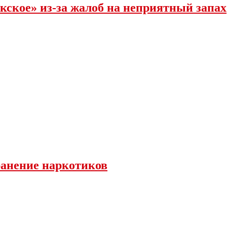
кское» из-за жалоб на неприятный запах
ранение наркотиков