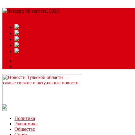
Четверг, 06 августа, 2026
Подробный прогноз
ЗАКАЗАТЬ РЕКЛАМУ
Читайте последние новости дня в Тульской области на сайте “
Политика
Экономика
Общество
Спорт