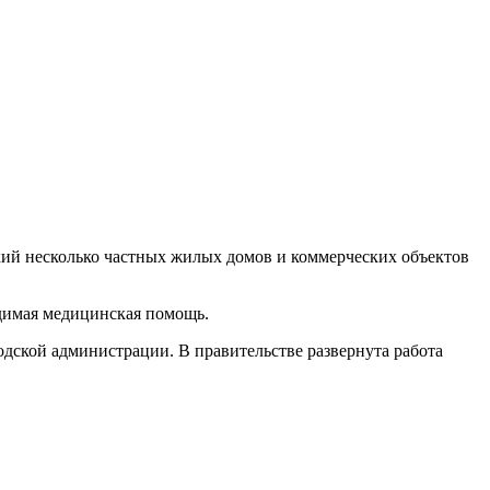
кий несколько частных жилых домов и коммерческих объектов
одимая медицинская помощь.
дской администрации. В правительстве развернута работа