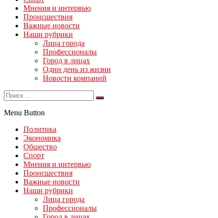
Мнения и интервью
Происшествия
Важные новости
Наши рубрики
Лица города
Профессионалы
Город в лицах
Один день из жизни
Новости компаний
Menu Button
Политика
Экономика
Общество
Спорт
Мнения и интервью
Происшествия
Важные новости
Наши рубрики
Лица города
Профессионалы
Город в лицах