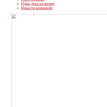
Один день из жизни
Новости компаний