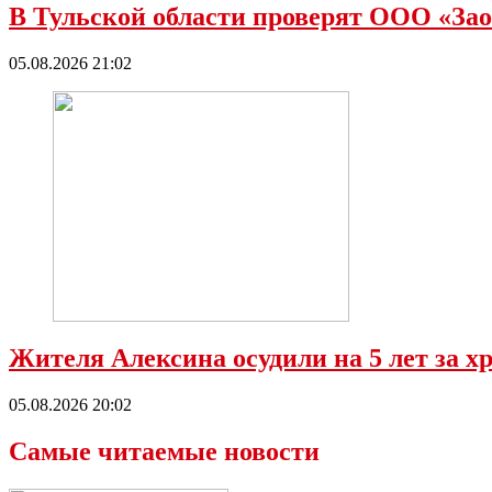
В Тульской области проверят ООО «Зао
05.08.2026 21:02
Жителя Алексина осудили на 5 лет за х
05.08.2026 20:02
Самые читаемые новости