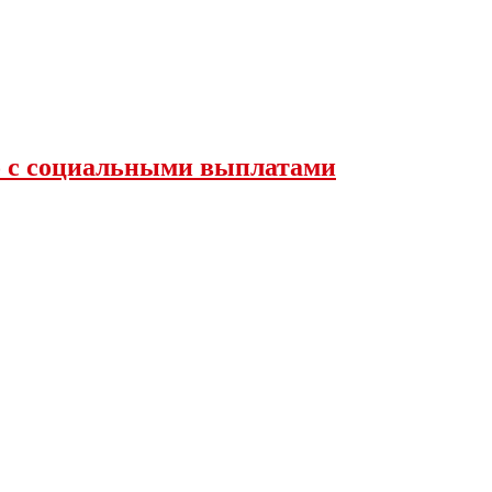
во с социальными выплатами