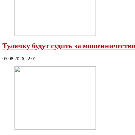
Тулячку будут судить за мошенничест
05.08.2026 22:01