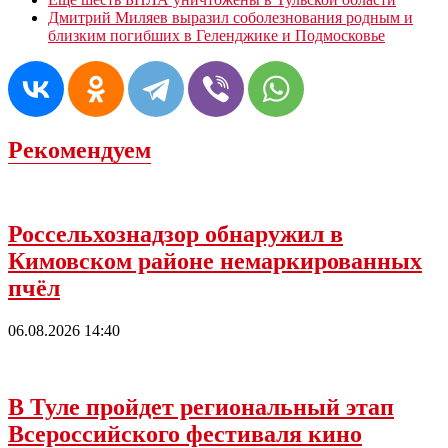
Дмитрий Миляев выразил соболезнования родным и
близким погибших в Геленджике и Подмосковье
Рекомендуем
Россельхознадзор обнаружил в
Кимовском районе немаркированных
пчёл
06.08.2026 14:40
В Туле пройдет региональный этап
Всероссийского фестиваля кино