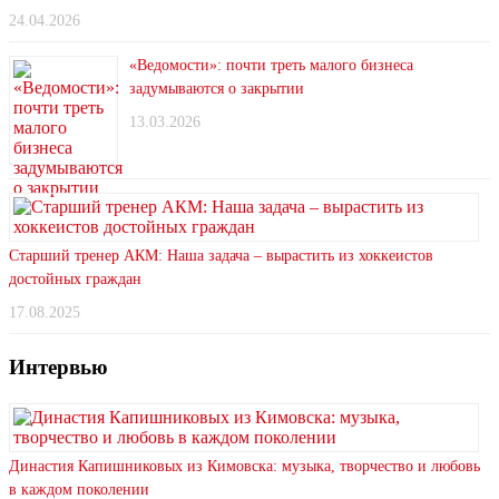
24.04.2026
«Ведомости»: почти треть малого бизнеса
задумываются о закрытии
13.03.2026
Старший тренер АКМ: Наша задача – вырастить из хоккеистов
достойных граждан
17.08.2025
Интервью
Династия Капишниковых из Кимовска: музыка, творчество и любовь
в каждом поколении