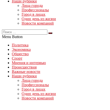
Наши рубрики
Лица города
Профессионалы
Город в лицах
Один день из жизни
Новости компаний
Menu Button
Политика
Экономика
Общество
Спорт
Мнения и интервью
Происшествия
Важные новости
Наши рубрики
Лица города
Профессионалы
Город в лицах
Один день из жизни
Новости компаний