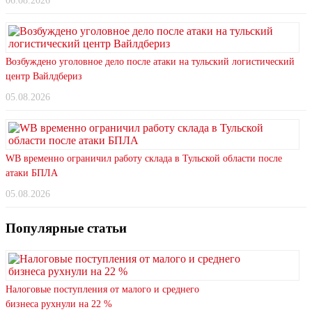
06.08.2026
Возбуждено уголовное дело после атаки на тульский логистический
центр Вайлдбериз
05.08.2026
WB временно ограничил работу склада в Тульской области после
атаки БПЛА
05.08.2026
Популярные статьи
Налоговые поступления от малого и среднего
бизнеса рухнули на 22 %