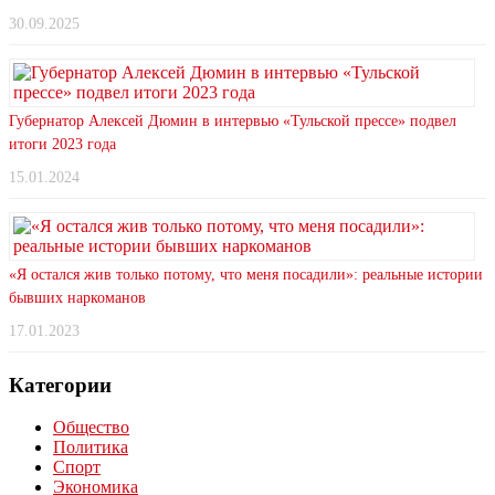
30.09.2025
Губернатор Алексей Дюмин в интервью «Тульской прессе» подвел
итоги 2023 года
15.01.2024
«Я остался жив только потому, что меня посадили»: реальные истории
бывших наркоманов
17.01.2023
Категории
Общество
Политика
Спорт
Экономика