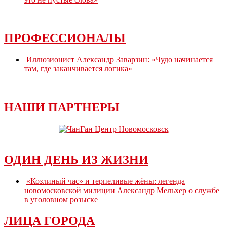
ПРОФЕССИОНАЛЫ
Иллюзионист Александр Заварзин: «Чудо начинается
там, где заканчивается логика»
НАШИ ПАРТНЕРЫ
ОДИН ДЕНЬ ИЗ ЖИЗНИ
«Козлиный час» и терпеливые жёны: легенда
новомосковской милиции Александр Мельхер о службе
в уголовном розыске
ЛИЦА ГОРОДА