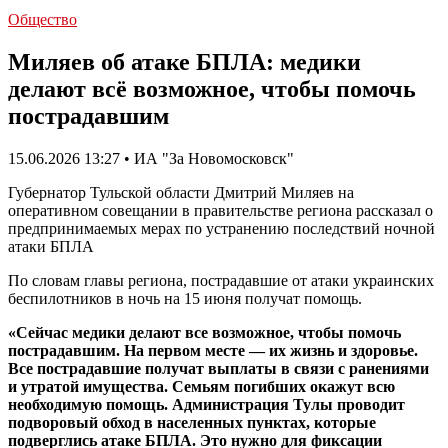
Общество
Миляев об атаке БПЛА: медики
делают всё возможное, чтобы помочь
пострадавшим
15.06.2026 13:27 • ИА "За Новомосковск"
Губернатор Тульской области Дмитрий Миляев на
оперативном совещании в правительстве региона рассказал о
предпринимаемых мерах по устранению последствий ночной
атаки БПЛА
По словам главы региона, пострадавшие от атаки украинских
беспилотников в ночь на 15 июня получат помощь.
«Сейчас медики делают все возможное, чтобы помочь
пострадавшим. На первом месте — их жизнь и здоровье.
Все пострадавшие получат выплаты в связи с ранениями
и утратой имущества. Семьям погибших окажут всю
необходимую помощь. Администрация Тулы проводит
подворовый обход в населенных пунктах, которые
подверглись атаке БПЛА. Это нужно для фиксации