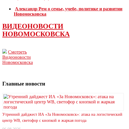
Александр Рем о семье, учебе, политике и развитии
Новомосковска
ВИДЕОНОВОСТИ
НОВОМОСКОВСКА
Смотреть
Видеоновости
Новомосковска
Главные новости
Утренний дайджест ИА «За Новомосковск»: атака на логистический
центр WB, светофор с кнопкой и жаркая погода