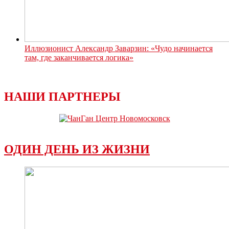
Иллюзионист Александр Заварзин: «Чудо начинается
там, где заканчивается логика»
НАШИ ПАРТНЕРЫ
ОДИН ДЕНЬ ИЗ ЖИЗНИ