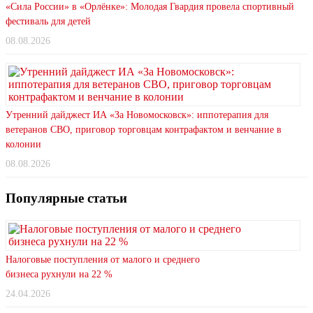
«Сила России» в «Орлёнке»: Молодая Гвардия провела спортивный
фестиваль для детей
08.08.2026
Утренний дайджест ИА «За Новомосковск»: иппотерапия для
ветеранов СВО, приговор торговцам контрафактом и венчание в
колонии
08.08.2026
Популярные статьи
Налоговые поступления от малого и среднего
бизнеса рухнули на 22 %
24.04.2026