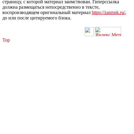
страницу, с которой материал заимствован. Гиперссылка
должна размещаться непосредственно в тексте,
воспроизводящем оригинальный материал
https://zanmsk.ru/
,
до или после цитируемого блока.
Top