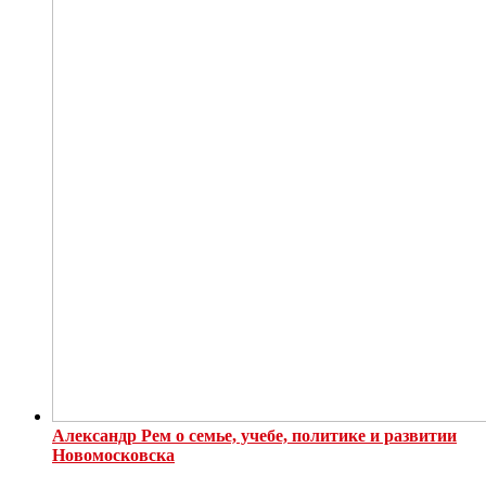
Александр Рем о семье, учебе, политике и развитии
Новомосковска