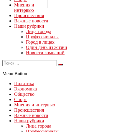
Мнения и
интервью
Происшествия
Важные новости
Наши рубрики
Лица города
Профессионалы
Город в лицах
Один день из жизни
Новости компаний
Menu Button
Политика
Экономика
Общество
Спорт
Мнения и интервью
Происшествия
Важные новости
Наши рубрики
Лица города
Профессионалы