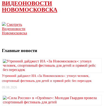
ВИДЕОНОВОСТИ
НОВОМОСКОВСКА
Смотреть
Видеоновости
Новомосковска
Главные новости
Утренний дайджест ИА «За Новомосковск»: утонул человек,
спортивный фестиваль для детей и прямой рейс без пересадок
09.08.2026