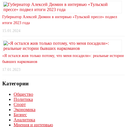
Губернатор Алексей Дюмин в интервью «Тульской прессе» подвел
итоги 2023 года
15.01.2024
«Я остался жив только потому, что меня посадили»: реальные истории
бывших наркоманов
17.01.2023
Категории
Общество
Политика
Спорт
Экономика
Бизнес
Аналитика
Мнения и интервью