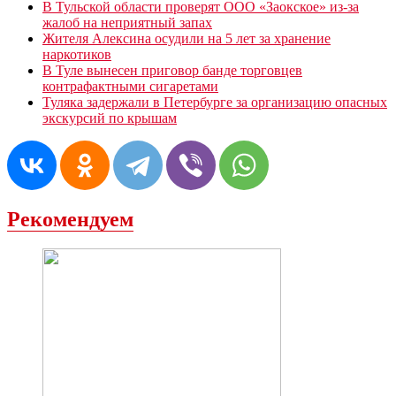
В Тульской области проверят ООО «Заокское» из-за
жалоб на неприятный запах
Жителя Алексина осудили на 5 лет за хранение
наркотиков
В Туле вынесен приговор банде торговцев
контрафактными сигаретами
Туляка задержали в Петербурге за организацию опасных
экскурсий по крышам
Рекомендуем