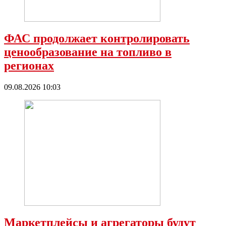
ФАС продолжает контролировать
ценообразование на топливо в
регионах
09.08.2026 10:03
Маркетплейсы и агрегаторы будут