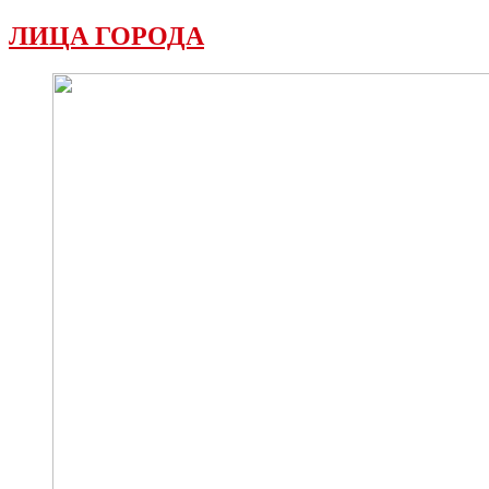
ЛИЦА ГОРОДА