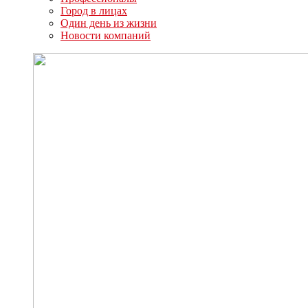
Город в лицах
Один день из жизни
Новости компаний