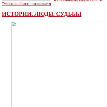
Тульской области расширится
ИСТОРИИ. ЛЮДИ. СУДЬБЫ