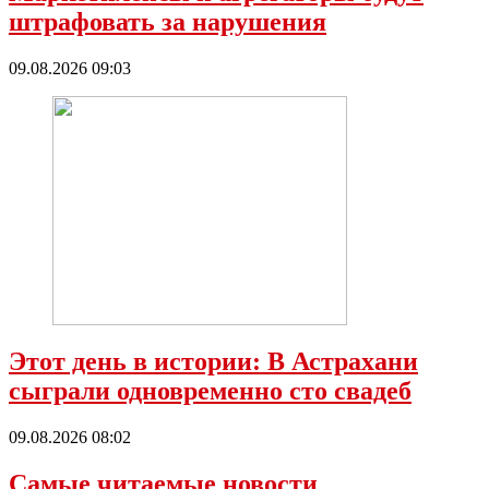
штрафовать за нарушения
09.08.2026 09:03
Этот день в истории: В Астрахани
сыграли одновременно сто свадеб
09.08.2026 08:02
Самые читаемые новости