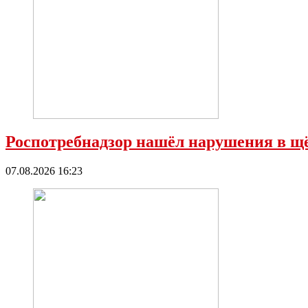
Роспотребнадзор нашёл нарушения в 
07.08.2026 16:23