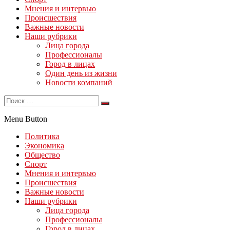
Мнения и интервью
Происшествия
Важные новости
Наши рубрики
Лица города
Профессионалы
Город в лицах
Один день из жизни
Новости компаний
Menu Button
Политика
Экономика
Общество
Спорт
Мнения и интервью
Происшествия
Важные новости
Наши рубрики
Лица города
Профессионалы
Город в лицах