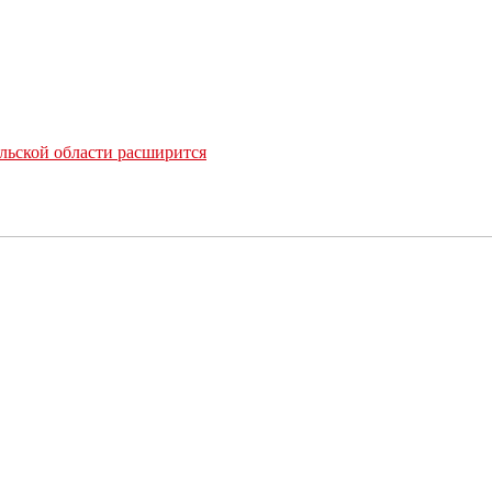
льской области расширится