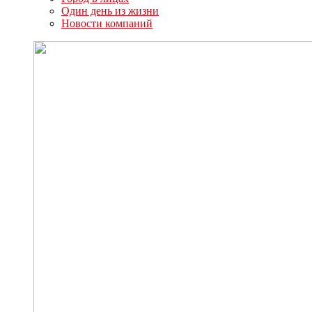
Один день из жизни
Новости компаний