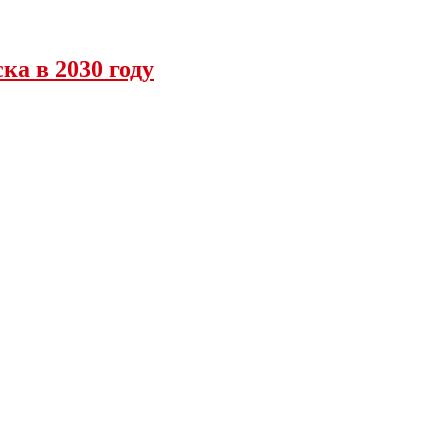
ка в 2030 году