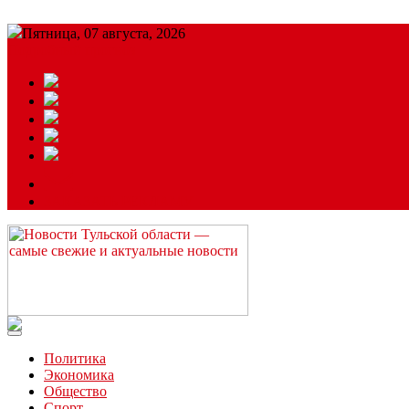
Пятница, 07 августа, 2026
Подробный прогноз
ЗАКАЗАТЬ РЕКЛАМУ
Читайте последние новости дня в Тульской области на сайте “
Политика
Экономика
Общество
Спорт