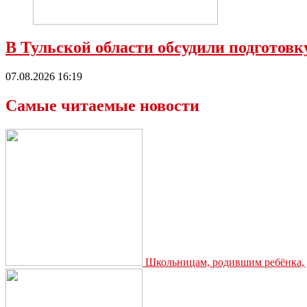
В Тульской области обсудили подготовк
07.08.2026 16:19
Самые читаемые новости
Школьницам, родившим ребёнка, д