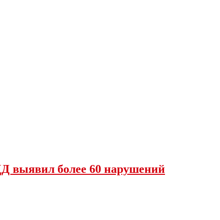
Д выявил более 60 нарушений