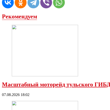
Рекомендуем
Масштабный моторейд тульского ГИБД
07.08.2026 18:02