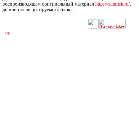
воспроизводящем оригинальный материал
https://zanmsk.ru/
,
до или после цитируемого блока.
Top