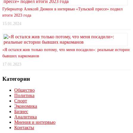
Губернатор Алексей Дюмин в интервью «Тульской прессе» подвел
итоги 2023 года
15.01.2024
«Я остался жив только потому, что меня посадили»: реальные истории
бывших наркоманов
17.01.2023
Категории
Общество
Политика
Спорт
Экономика
Бизнес
Аналитика
Мнения и интервью
Контакты