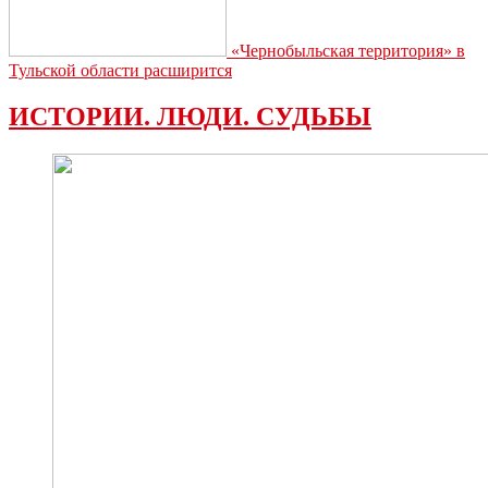
«Чернобыльская территория» в
Тульской области расширится
ИСТОРИИ. ЛЮДИ. СУДЬБЫ