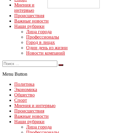
Мнения и
интервью
Происшествия
Важные новости
Наши рубрики
Лица города
Профессионалы
Город в лицах
Один день из жизни
Новости компаний
Menu Button
Политика
Экономика
Общество
Спорт
Мнения и интервью
Происшествия
Важные новости
Наши рубрики
Лица города
Профессионалы