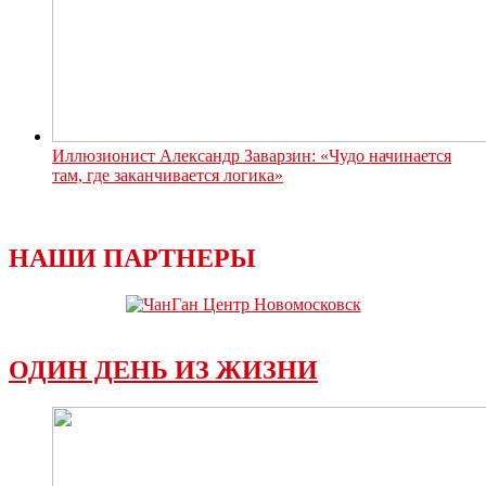
Иллюзионист Александр Заварзин: «Чудо начинается
там, где заканчивается логика»
НАШИ ПАРТНЕРЫ
ОДИН ДЕНЬ ИЗ ЖИЗНИ