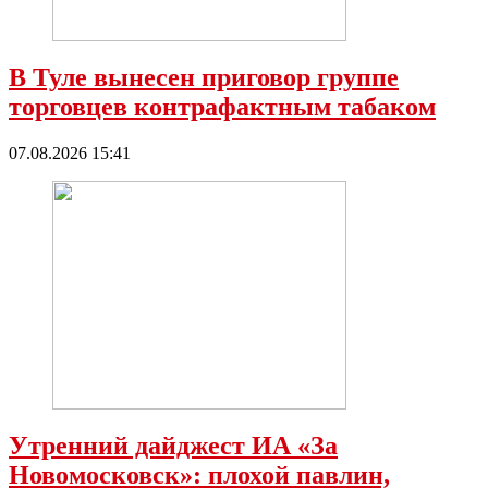
В Туле вынесен приговор группе
торговцев контрафактным табаком
07.08.2026 15:41
Утренний дайджест ИА «За
Новомосковск»: плохой павлин,