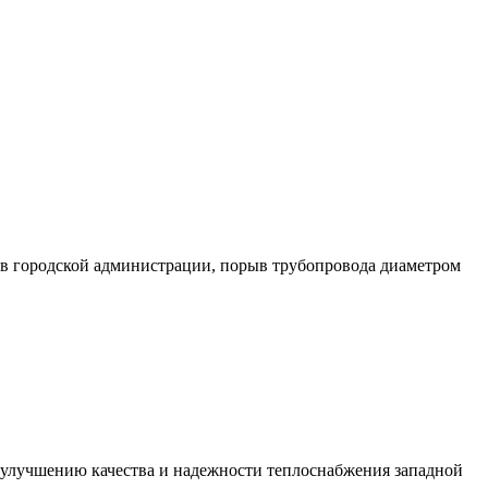
 в городской администрации, порыв трубопровода диаметром
улучшению качества и надежности теплоснабжения западной