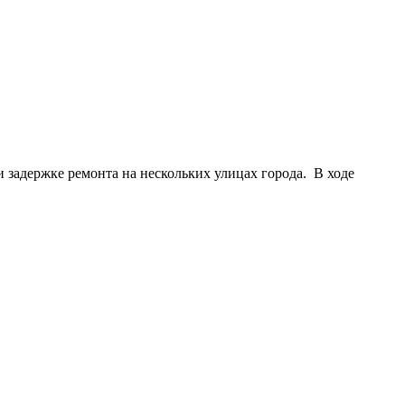
 задержке ремонта на нескольких улицах города. В ходе