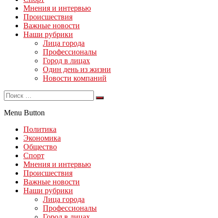
Мнения и интервью
Происшествия
Важные новости
Наши рубрики
Лица города
Профессионалы
Город в лицах
Один день из жизни
Новости компаний
Menu Button
Политика
Экономика
Общество
Спорт
Мнения и интервью
Происшествия
Важные новости
Наши рубрики
Лица города
Профессионалы
Город в лицах