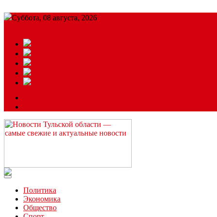
Суббота, 08 августа, 2026
Подробный прогноз
ЗАКАЗАТЬ РЕКЛАМУ
Читайте последние новости дня в Тульской области на сайте “
Политика
Экономика
Общество
Спорт