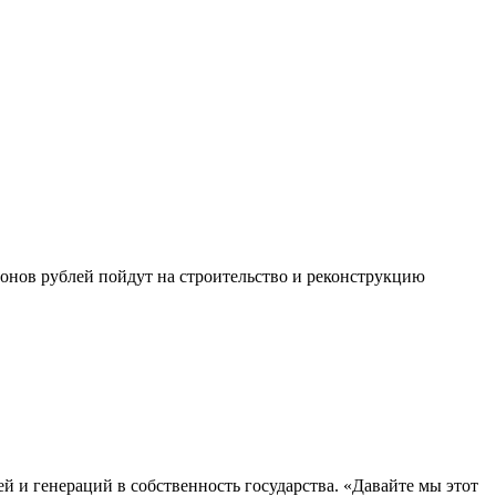
ионов рублей пойдут на строительство и реконструкцию
й и генераций в собственность государства. «Давайте мы этот