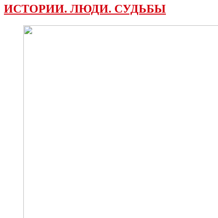
ИСТОРИИ. ЛЮДИ. СУДЬБЫ