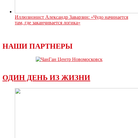
Иллюзионист Александр Заварзин: «Чудо начинается
там, где заканчивается логика»
НАШИ ПАРТНЕРЫ
ОДИН ДЕНЬ ИЗ ЖИЗНИ