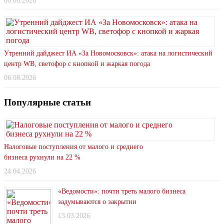
06.08.2026
Утренний дайджест ИА «За Новомосковск»: атака на логистический
центр WB, светофор с кнопкой и жаркая погода
06.08.2026
Популярные статьи
Налоговые поступления от малого и среднего
бизнеса рухнули на 22 %
24.04.2026
«Ведомости»: почти треть малого бизнеса
задумываются о закрытии
13.03.2026