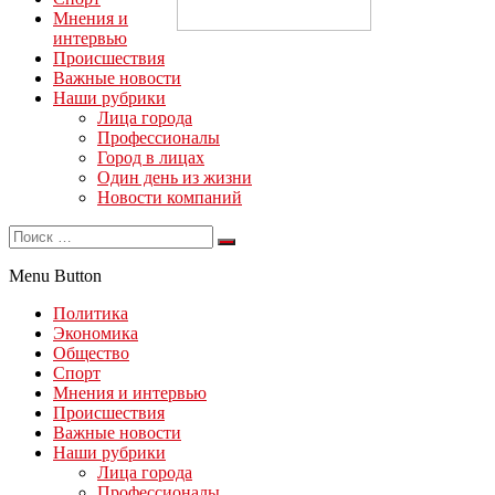
Мнения и
интервью
Происшествия
Важные новости
Наши рубрики
Лица города
Профессионалы
Город в лицах
Один день из жизни
Новости компаний
Menu Button
Политика
Экономика
Общество
Спорт
Мнения и интервью
Происшествия
Важные новости
Наши рубрики
Лица города
Профессионалы