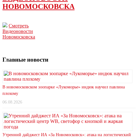
НОВОМОСКОВСКА
Смотреть
Видеоновости
Новомосковска
Главные новости
В новомосковском зоопарке «Лукоморье» индюк научил павлина
плохому
06.08.2026
Утренний дайджест ИА «За Новомосковск»: атака на логистический