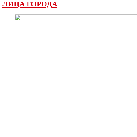
ЛИЦА ГОРОДА