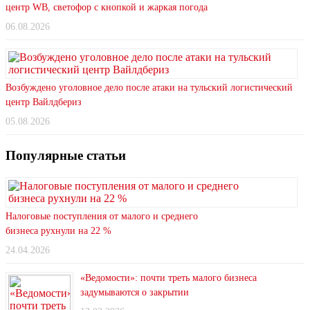
центр WB, светофор с кнопкой и жаркая погода
06.08.2026
Возбуждено уголовное дело после атаки на тульский логистический
центр Вайлдбериз
05.08.2026
Популярные статьи
Налоговые поступления от малого и среднего
бизнеса рухнули на 22 %
24.04.2026
«Ведомости»: почти треть малого бизнеса
задумываются о закрытии