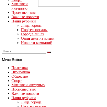
Мнения и
интервью
Происшествия
Важные новости
Наши рубрики
Лица города
Профессионалы
Город в лицах
Один день из жизни
Новости компаний
Menu Button
Политика
Экономика
Общество
Спорт
Мнения и интервью
Происшествия
Важные новости
Наши рубрики
Лица города
Профессионалы