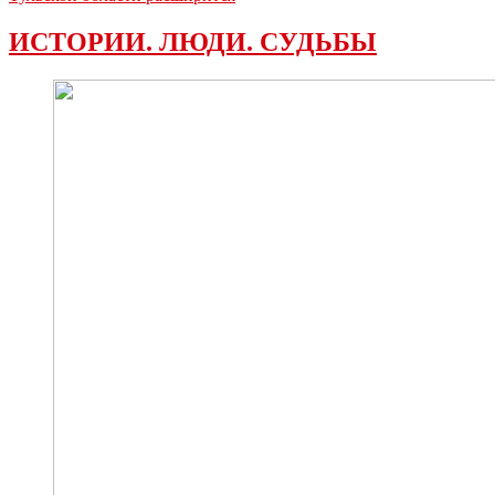
ИСТОРИИ. ЛЮДИ. СУДЬБЫ