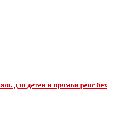
ль для детей и прямой рейс без