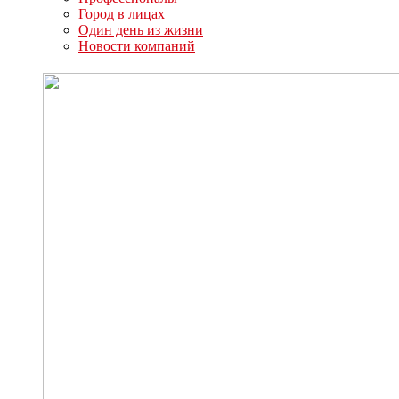
Город в лицах
Один день из жизни
Новости компаний