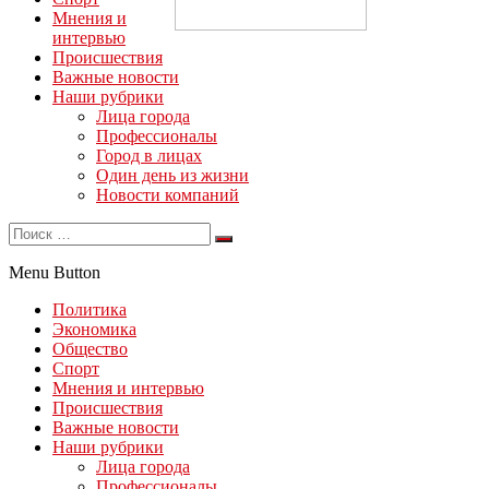
Мнения и
интервью
Происшествия
Важные новости
Наши рубрики
Лица города
Профессионалы
Город в лицах
Один день из жизни
Новости компаний
Menu Button
Политика
Экономика
Общество
Спорт
Мнения и интервью
Происшествия
Важные новости
Наши рубрики
Лица города
Профессионалы