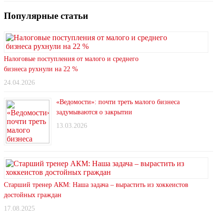
Популярные статьи
Налоговые поступления от малого и среднего
бизнеса рухнули на 22 %
24.04.2026
«Ведомости»: почти треть малого бизнеса
задумываются о закрытии
13.03.2026
Старший тренер АКМ: Наша задача – вырастить из хоккеистов
достойных граждан
17.08.2025