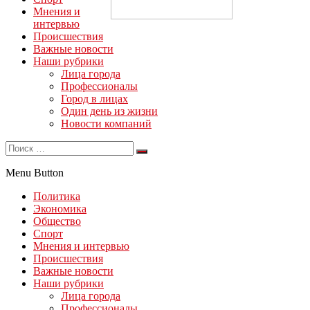
Мнения и
интервью
Происшествия
Важные новости
Наши рубрики
Лица города
Профессионалы
Город в лицах
Один день из жизни
Новости компаний
Menu Button
Политика
Экономика
Общество
Спорт
Мнения и интервью
Происшествия
Важные новости
Наши рубрики
Лица города
Профессионалы