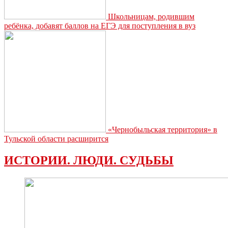
Школьницам, родившим
ребёнка, добавят баллов на ЕГЭ для поступления в вуз
«Чернобыльская территория» в
Тульской области расширится
ИСТОРИИ. ЛЮДИ. СУДЬБЫ