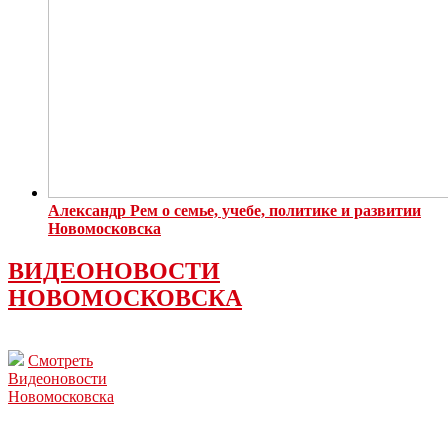
Александр Рем о семье, учебе, политике и развитии
Новомосковска
ВИДЕОНОВОСТИ
НОВОМОСКОВСКА
Смотреть
Видеоновости
Новомосковска