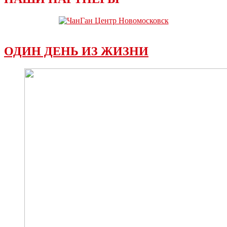
ОДИН ДЕНЬ ИЗ ЖИЗНИ