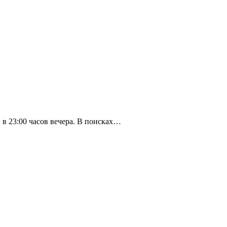
 в 23:00 часов вечера. В поисках…