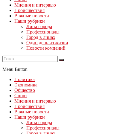
Мнения и интервью
Происшествия
Важные новости
Наши рубрики
Лица города
Профессионалы
Город в лицах
Один день из жизни
Новости компаний
Menu Button
Политика
Экономика
Общество
Спорт
Мнения и интервью
Происшествия
Важные новости
Наши рубрики
Лица города
Профессионалы
Город в лицах