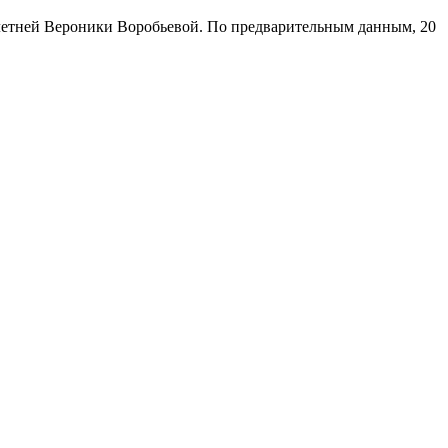
хлетней Вероники Воробьевой. По предварительным данным, 20