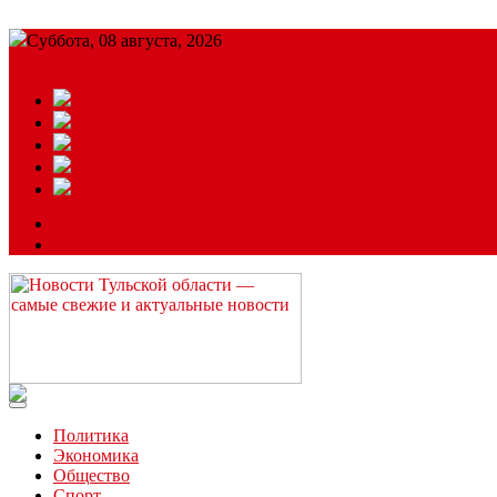
Суббота, 08 августа, 2026
Подробный прогноз
ЗАКАЗАТЬ РЕКЛАМУ
Читайте последние новости дня в Тульской области на сайте “
Политика
Экономика
Общество
Спорт