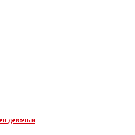
ней девочки