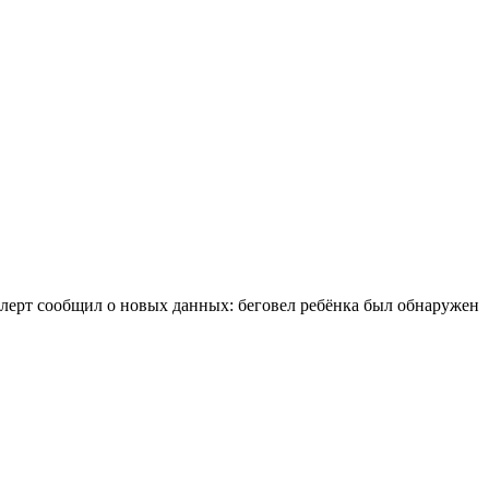
ерт сообщил о новых данных: беговел ребёнка был обнаружен