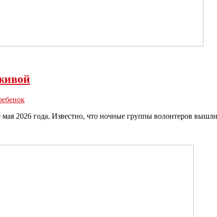
живой
ребенок
 мая 2026 года. Известно, что ночные группы волонтеров вышли