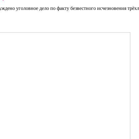
уждено уголовное дело по факту безвестного исчезновения трё