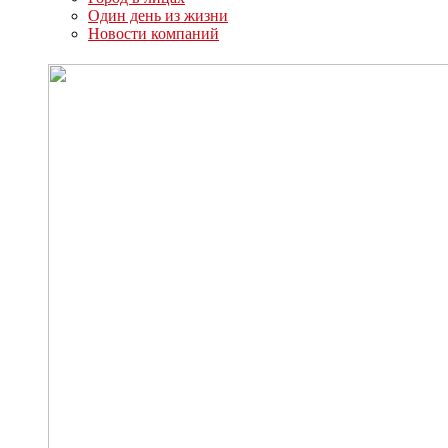
Один день из жизни
Новости компаний