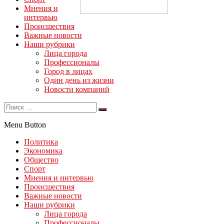
Мнения и
интервью
Происшествия
Важные новости
Наши рубрики
Лица города
Профессионалы
Город в лицах
Один день из жизни
Новости компаний
Menu Button
Политика
Экономика
Общество
Спорт
Мнения и интервью
Происшествия
Важные новости
Наши рубрики
Лица города
Профессионалы