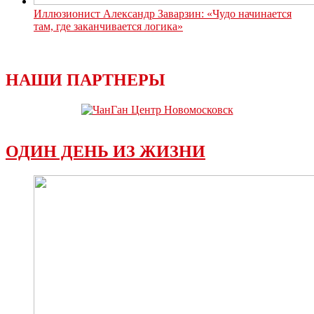
Иллюзионист Александр Заварзин: «Чудо начинается
там, где заканчивается логика»
НАШИ ПАРТНЕРЫ
ОДИН ДЕНЬ ИЗ ЖИЗНИ