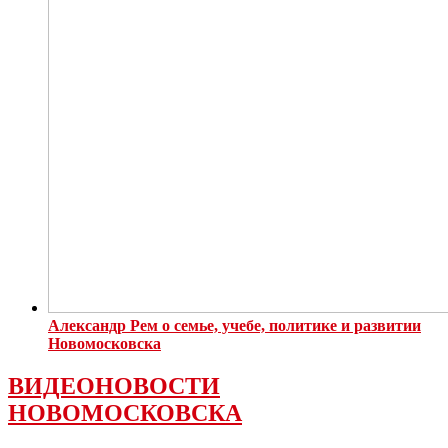
Александр Рем о семье, учебе, политике и развитии
Новомосковска
ВИДЕОНОВОСТИ
НОВОМОСКОВСКА