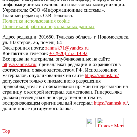
информационных технологий и массовых коммуникаций.
Учредитель: ООО «Информационные системы».
Главный редактор: О.В.Тельнова.
Политика использования cookie
Политика обработки персональных данных
Адрес редакции: 301650, Тульская область, г. Новомосковск,
ул. Шахтеров, 26, помещ. 64
Электронная почта:
zanmsk71@yandex.ru
Контактный телефон:
+7 (920) 752-19-92
Все права на материалы, опубликованные на сайте
https://zanmsk.ru/
, принадлежат редакции и охраняются в
соответствии с законодательством РФ. Использование
материалов, опубликованных на сайте
https://zanmsk.ru/
допускается только с письменного разрешения
правообладателя и с обязательной прямой гиперссылкой на
страницу, с которой материал заимствован. Гиперссылка
должна размещаться непосредственно в тексте,
воспроизводящем оригинальный материал
https://zanmsk.ru/
,
до или после цитируемого блока.
Top