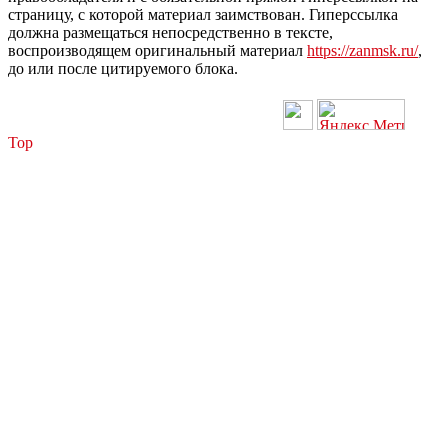
страницу, с которой материал заимствован. Гиперссылка
должна размещаться непосредственно в тексте,
воспроизводящем оригинальный материал
https://zanmsk.ru/
,
до или после цитируемого блока.
Top