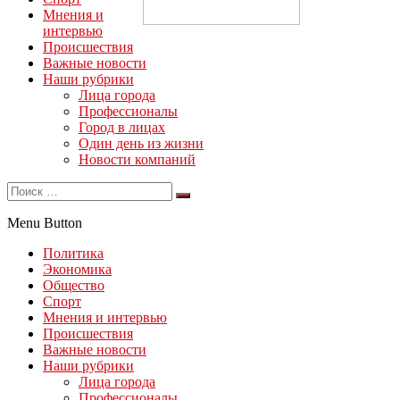
Мнения и
интервью
Происшествия
Важные новости
Наши рубрики
Лица города
Профессионалы
Город в лицах
Один день из жизни
Новости компаний
Menu Button
Политика
Экономика
Общество
Спорт
Мнения и интервью
Происшествия
Важные новости
Наши рубрики
Лица города
Профессионалы