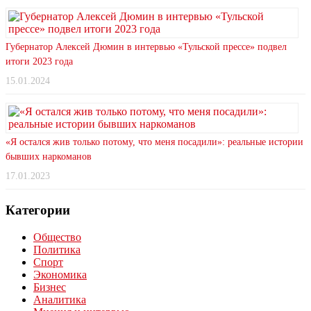
Губернатор Алексей Дюмин в интервью «Тульской прессе» подвел
итоги 2023 года
15.01.2024
«Я остался жив только потому, что меня посадили»: реальные истории
бывших наркоманов
17.01.2023
Категории
Общество
Политика
Спорт
Экономика
Бизнес
Аналитика