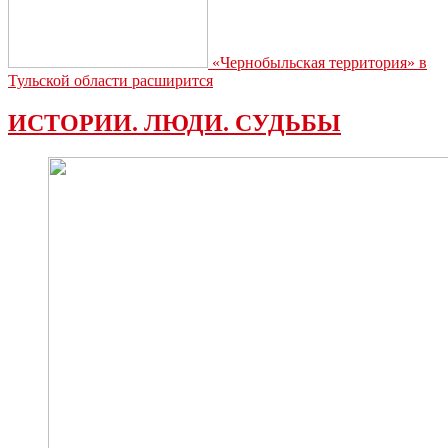
«Чернобыльская территория» в
Тульской области расширится
ИСТОРИИ. ЛЮДИ. СУДЬБЫ