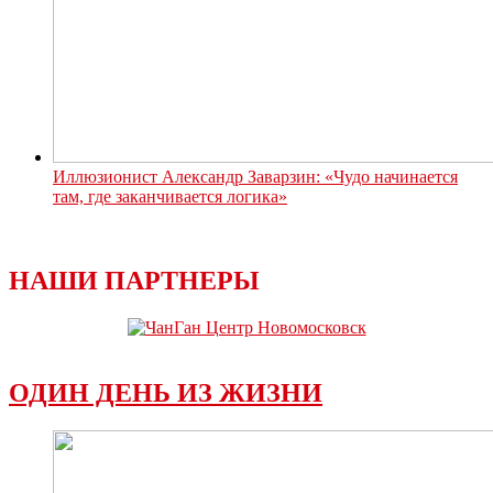
Иллюзионист Александр Заварзин: «Чудо начинается
там, где заканчивается логика»
НАШИ ПАРТНЕРЫ
ОДИН ДЕНЬ ИЗ ЖИЗНИ