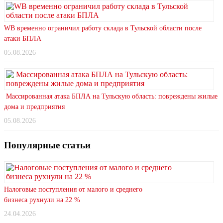
WB временно ограничил работу склада в Тульской области после
атаки БПЛА
05.08.2026
Массированная атака БПЛА на Тульскую область: повреждены жилые
дома и предприятия
05.08.2026
Популярные статьи
Налоговые поступления от малого и среднего
бизнеса рухнули на 22 %
24.04.2026