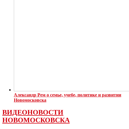
Александр Рем о семье, учебе, политике и развитии
Новомосковска
ВИДЕОНОВОСТИ
НОВОМОСКОВСКА