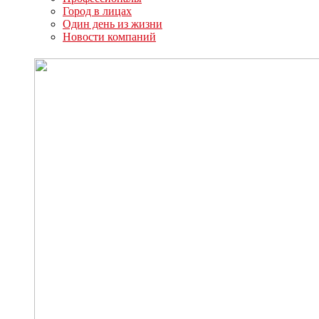
Город в лицах
Один день из жизни
Новости компаний