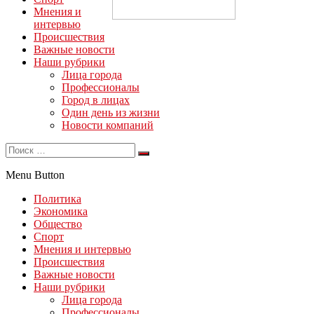
Мнения и
интервью
Происшествия
Важные новости
Наши рубрики
Лица города
Профессионалы
Город в лицах
Один день из жизни
Новости компаний
Menu Button
Политика
Экономика
Общество
Спорт
Мнения и интервью
Происшествия
Важные новости
Наши рубрики
Лица города
Профессионалы