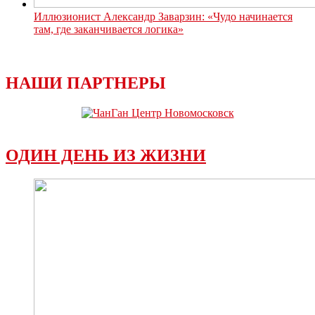
Иллюзионист Александр Заварзин: «Чудо начинается
там, где заканчивается логика»
НАШИ ПАРТНЕРЫ
ОДИН ДЕНЬ ИЗ ЖИЗНИ