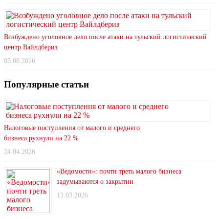
Возбуждено уголовное дело после атаки на тульский логистический
центр Вайлдбериз
05.08.2026
Популярные статьи
Налоговые поступления от малого и среднего
бизнеса рухнули на 22 %
24.04.2026
«Ведомости»: почти треть малого бизнеса
задумываются о закрытии
13.03.2026