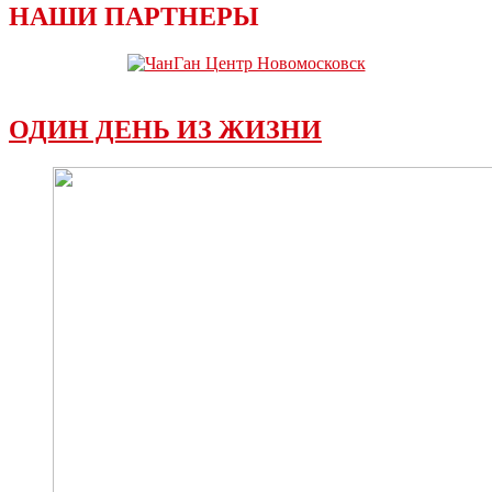
НАШИ ПАРТНЕРЫ
ОДИН ДЕНЬ ИЗ ЖИЗНИ