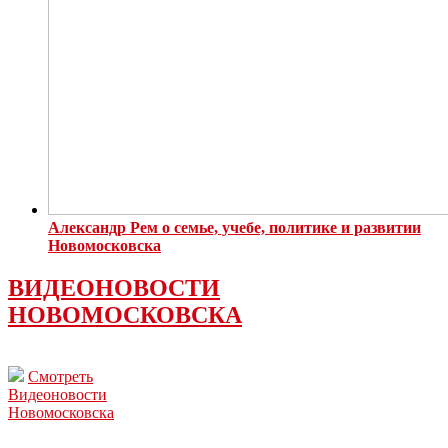
Александр Рем о семье, учебе, политике и развитии
Новомосковска
ВИДЕОНОВОСТИ
НОВОМОСКОВСКА
Смотреть
Видеоновости
Новомосковска