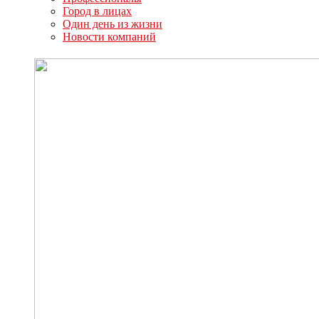
Город в лицах
Один день из жизни
Новости компаний