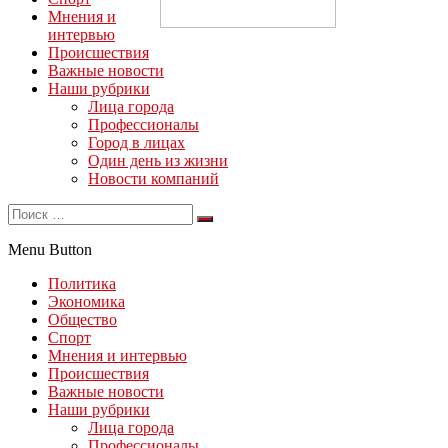
Мнения и
интервью
Происшествия
Важные новости
Наши рубрики
Лица города
Профессионалы
Город в лицах
Один день из жизни
Новости компаний
Menu Button
Политика
Экономика
Общество
Спорт
Мнения и интервью
Происшествия
Важные новости
Наши рубрики
Лица города
Профессионалы