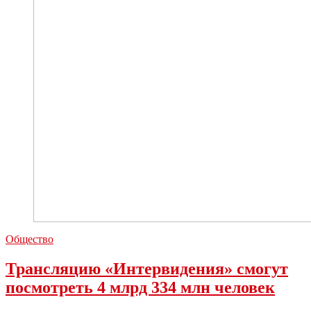
Общество
Трансляцию «Интервидения» смогут
посмотреть 4 млрд 334 млн человек