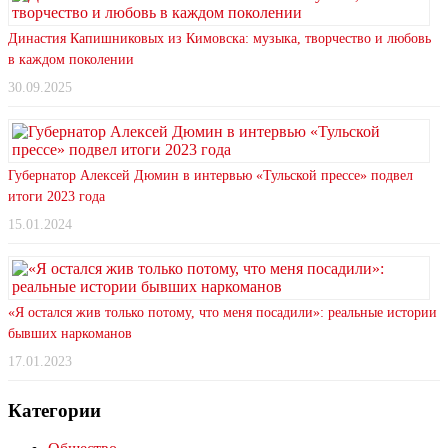
Династия Капишниковых из Кимовска: музыка, творчество и любовь
в каждом поколении
30.09.2025
Губернатор Алексей Дюмин в интервью «Тульской прессе» подвел
итоги 2023 года
15.01.2024
«Я остался жив только потому, что меня посадили»: реальные истории
бывших наркоманов
17.01.2023
Категории