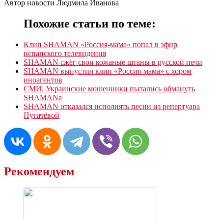
Автор новости Людмила Иванова
Похожие статьи по теме:
Клип SHAMAN «Россия-мама» попал в эфир
испанского телевидения
SHAMAN сжёг свои кожаные штаны в русской печи
SHAMAN выпустил клип «Россия-мама» с хором
иноагентов
СМИ: Украинские мошенники пытались обмануть
SHAMANа
SHAMAN отказался исполнять песни из репертуара
Пугачёвой
Рекомендуем