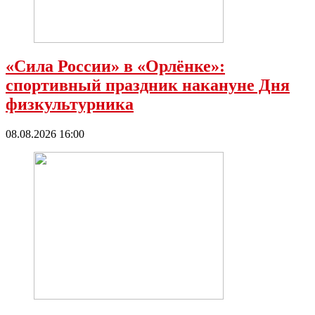
«Сила России» в «Орлёнке»:
спортивный праздник накануне Дня
физкультурника
08.08.2026 16:00