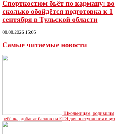
Спорткостюм бьёт по карману: во
сколько обойдётся подготовка к 1
сентября в Тульской области
08.08.2026 15:05
Самые читаемые новости
Школьницам, родившим
ребёнка, добавят баллов на ЕГЭ для поступления в вуз