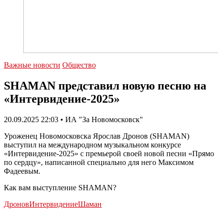
Важные новости
Общество
SHAMAN представил новую песню на
«Интервидение-2025»
20.09.2025 22:03 • ИА "За Новомосковск"
Уроженец Новомосковска Ярослав Дронов (SHAMAN)
выступил на международном музыкальном конкурсе
«Интервидение-2025» с премьерой своей новой песни «Прямо
по сердцу», написанной специально для него Максимом
Фадеевым.
Как вам выступление SHAMAN?
Дронов
Интервидение
Шаман