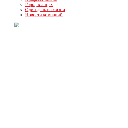
Город в лицах
Один день из жизни
Новости компаний