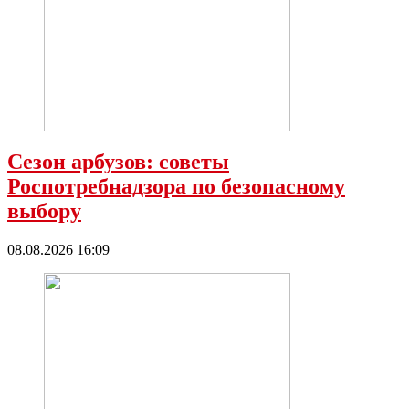
Сезон арбузов: советы
Роспотребнадзора по безопасному
выбору
08.08.2026 16:09