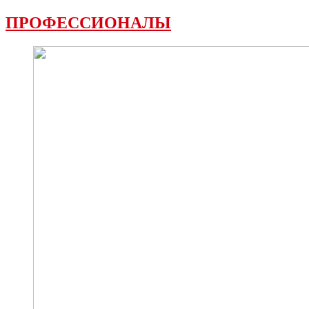
ПРОФЕССИОНАЛЫ