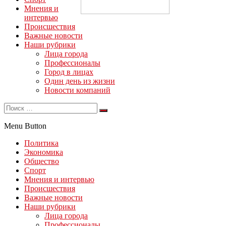
Мнения и
интервью
Происшествия
Важные новости
Наши рубрики
Лица города
Профессионалы
Город в лицах
Один день из жизни
Новости компаний
Menu Button
Политика
Экономика
Общество
Спорт
Мнения и интервью
Происшествия
Важные новости
Наши рубрики
Лица города
Профессионалы