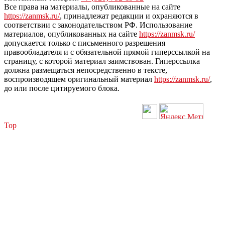
Все права на материалы, опубликованные на сайте
https://zanmsk.ru/
, принадлежат редакции и охраняются в
соответствии с законодательством РФ. Использование
материалов, опубликованных на сайте
https://zanmsk.ru/
допускается только с письменного разрешения
правообладателя и с обязательной прямой гиперссылкой на
страницу, с которой материал заимствован. Гиперссылка
должна размещаться непосредственно в тексте,
воспроизводящем оригинальный материал
https://zanmsk.ru/
,
до или после цитируемого блока.
Top