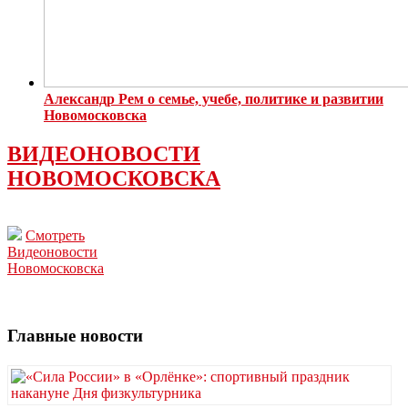
Александр Рем о семье, учебе, политике и развитии
Новомосковска
ВИДЕОНОВОСТИ
НОВОМОСКОВСКА
Смотреть
Видеоновости
Новомосковска
Главные новости