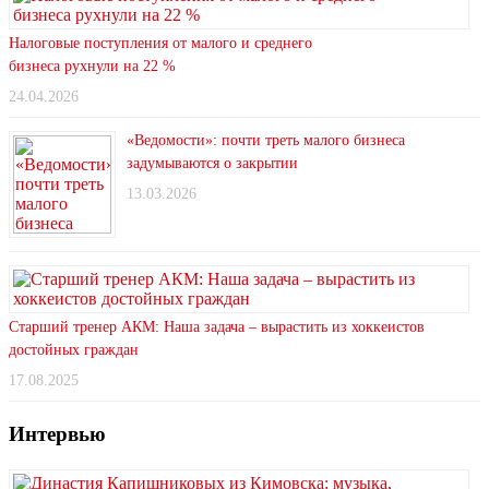
Налоговые поступления от малого и среднего
бизнеса рухнули на 22 %
24.04.2026
«Ведомости»: почти треть малого бизнеса
задумываются о закрытии
13.03.2026
Старший тренер АКМ: Наша задача – вырастить из хоккеистов
достойных граждан
17.08.2025
Интервью