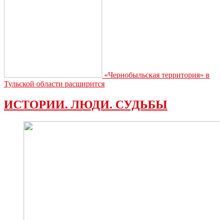
«Чернобыльская территория» в
Тульской области расширится
ИСТОРИИ. ЛЮДИ. СУДЬБЫ