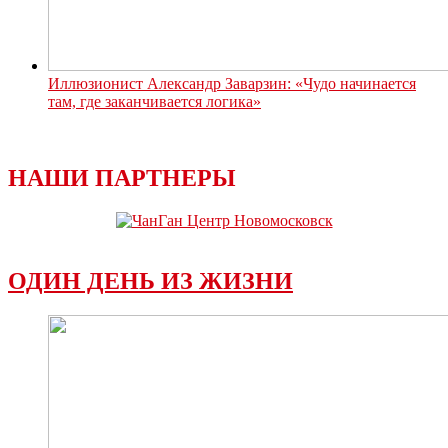
Иллюзионист Александр Заварзин: «Чудо начинается
там, где заканчивается логика»
НАШИ ПАРТНЕРЫ
ОДИН ДЕНЬ ИЗ ЖИЗНИ