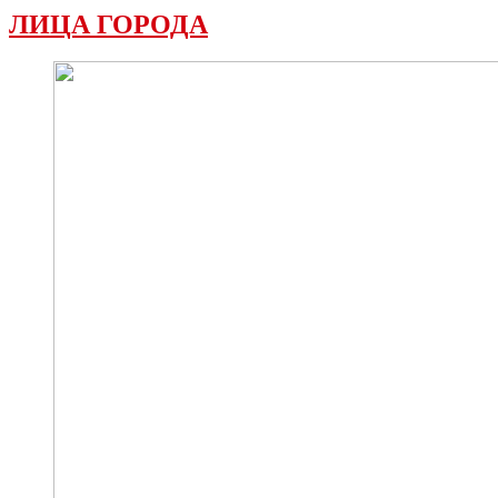
ЛИЦА ГОРОДА