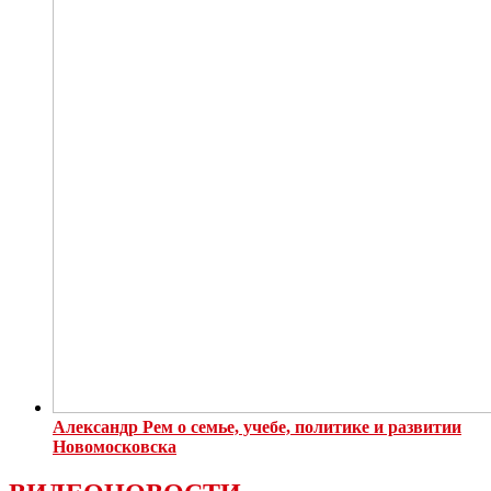
Александр Рем о семье, учебе, политике и развитии
Новомосковска