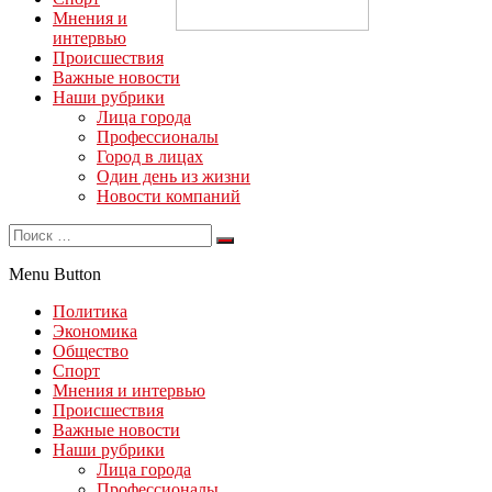
Мнения и
интервью
Происшествия
Важные новости
Наши рубрики
Лица города
Профессионалы
Город в лицах
Один день из жизни
Новости компаний
Menu Button
Политика
Экономика
Общество
Спорт
Мнения и интервью
Происшествия
Важные новости
Наши рубрики
Лица города
Профессионалы