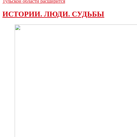
Тульской области расширится
ИСТОРИИ. ЛЮДИ. СУДЬБЫ