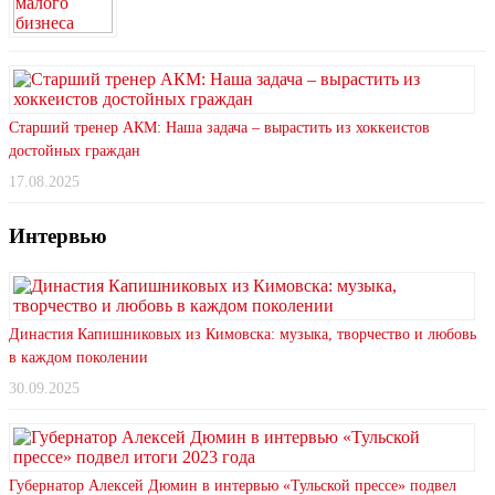
Старший тренер АКМ: Наша задача – вырастить из хоккеистов
достойных граждан
17.08.2025
Интервью
Династия Капишниковых из Кимовска: музыка, творчество и любовь
в каждом поколении
30.09.2025
Губернатор Алексей Дюмин в интервью «Тульской прессе» подвел