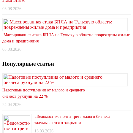
атаки БПЛА
05.08.2026
Массированная атака БПЛА на Тульскую область: повреждены жилые
дома и предприятия
05.08.2026
Популярные статьи
Налоговые поступления от малого и среднего
бизнеса рухнули на 22 %
24.04.2026
«Ведомости»: почти треть малого бизнеса
задумываются о закрытии
13.03.2026