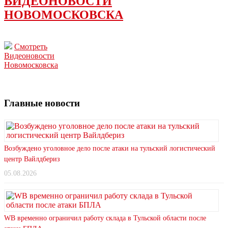
ВИДЕОНОВОСТИ
НОВОМОСКОВСКА
Смотреть
Видеоновости
Новомосковска
Главные новости
Возбуждено уголовное дело после атаки на тульский логистический
центр Вайлдбериз
05.08.2026
WB временно ограничил работу склада в Тульской области после