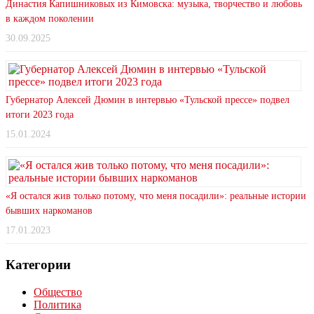
Династия Капишниковых из Кимовска: музыка, творчество и любовь
в каждом поколении
30.09.2025
Губернатор Алексей Дюмин в интервью «Тульской прессе» подвел
итоги 2023 года
15.01.2024
«Я остался жив только потому, что меня посадили»: реальные истории
бывших наркоманов
17.01.2023
Категории
Общество
Политика