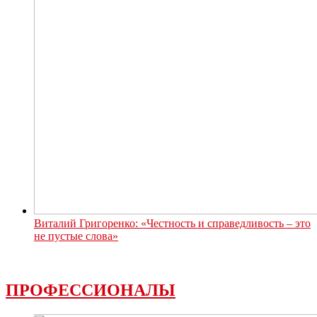
Виталий Григоренко: «Честность и справедливость – это
не пустые слова»
ПРОФЕССИОНАЛЫ