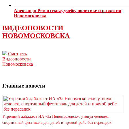
Александр Рем о семье, учебе, политике и развитии
Новомосковска
ВИДЕОНОВОСТИ
НОВОМОСКОВСКА
Смотреть
Видеоновости
Новомосковска
Главные новости
Утренний дайджест ИА «За Новомосковск»: утонул человек,
спортивный фестиваль для детей и прямой рейс без пересадок