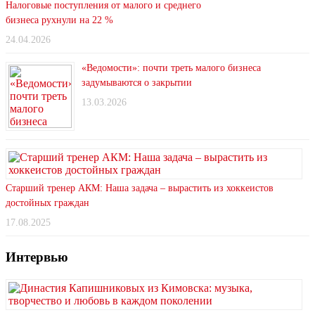
Налоговые поступления от малого и среднего
бизнеса рухнули на 22 %
24.04.2026
«Ведомости»: почти треть малого бизнеса
задумываются о закрытии
13.03.2026
Старший тренер АКМ: Наша задача – вырастить из хоккеистов
достойных граждан
17.08.2025
Интервью