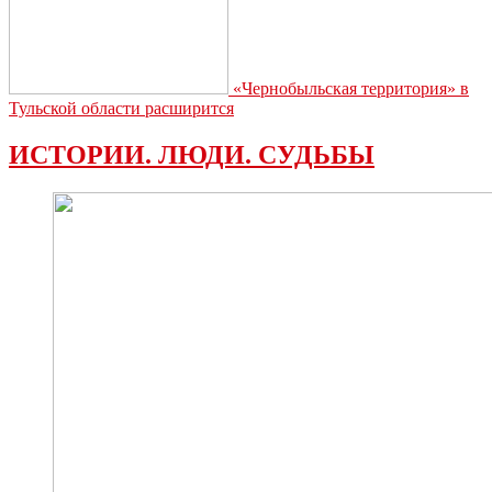
«Чернобыльская территория» в
Тульской области расширится
ИСТОРИИ. ЛЮДИ. СУДЬБЫ