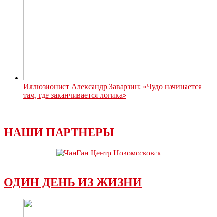
Иллюзионист Александр Заварзин: «Чудо начинается
там, где заканчивается логика»
НАШИ ПАРТНЕРЫ
ОДИН ДЕНЬ ИЗ ЖИЗНИ