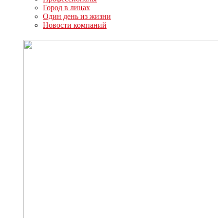
Город в лицах
Один день из жизни
Новости компаний