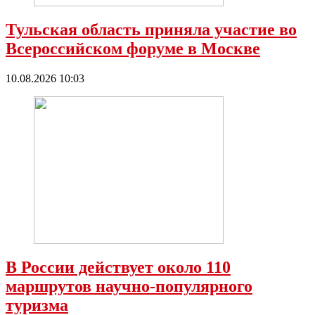
Тульская область приняла участие во
Всероссийском форуме в Москве
10.08.2026 10:03
В России действует около 110
маршрутов научно-популярного
туризма