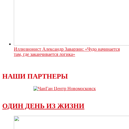
Иллюзионист Александр Заварзин: «Чудо начинается
там, где заканчивается логика»
НАШИ ПАРТНЕРЫ
ОДИН ДЕНЬ ИЗ ЖИЗНИ