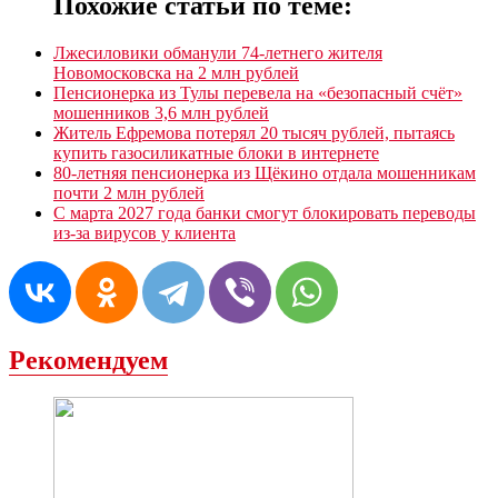
Похожие статьи по теме:
Лжесиловики обманули 74-летнего жителя
Новомосковска на 2 млн рублей
Пенсионерка из Тулы перевела на «безопасный счёт»
мошенников 3,6 млн рублей
Житель Ефремова потерял 20 тысяч рублей, пытаясь
купить газосиликатные блоки в интернете
80-летняя пенсионерка из Щёкино отдала мошенникам
почти 2 млн рублей
С марта 2027 года банки смогут блокировать переводы
из-за вирусов у клиента
Рекомендуем