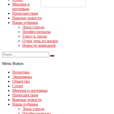
Мнения и
интервью
Происшествия
Важные новости
Наши рубрики
Лица города
Профессионалы
Город в лицах
Один день из жизни
Новости компаний
Menu Button
Политика
Экономика
Общество
Спорт
Мнения и интервью
Происшествия
Важные новости
Наши рубрики
Лица города
Профессионалы