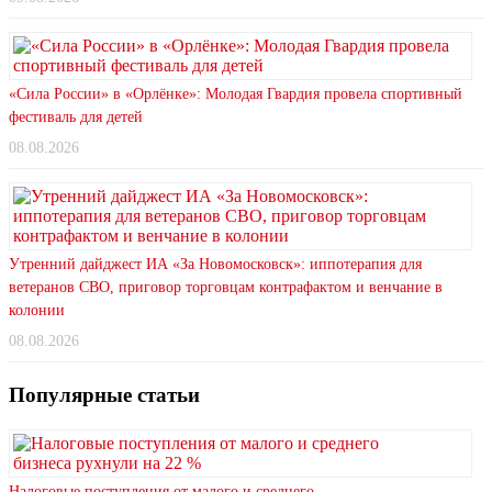
«Сила России» в «Орлёнке»: Молодая Гвардия провела спортивный
фестиваль для детей
08.08.2026
Утренний дайджест ИА «За Новомосковск»: иппотерапия для
ветеранов СВО, приговор торговцам контрафактом и венчание в
колонии
08.08.2026
Популярные статьи
Налоговые поступления от малого и среднего