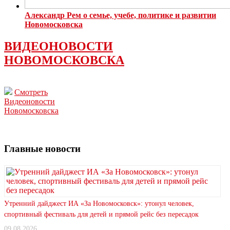
Александр Рем о семье, учебе, политике и развитии
Новомосковска
ВИДЕОНОВОСТИ
НОВОМОСКОВСКА
Смотреть
Видеоновости
Новомосковска
Главные новости
Утренний дайджест ИА «За Новомосковск»: утонул человек,
спортивный фестиваль для детей и прямой рейс без пересадок
09.08.2026