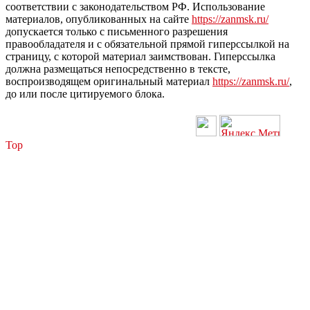
соответствии с законодательством РФ. Использование
материалов, опубликованных на сайте
https://zanmsk.ru/
допускается только с письменного разрешения
правообладателя и с обязательной прямой гиперссылкой на
страницу, с которой материал заимствован. Гиперссылка
должна размещаться непосредственно в тексте,
воспроизводящем оригинальный материал
https://zanmsk.ru/
,
до или после цитируемого блока.
Top