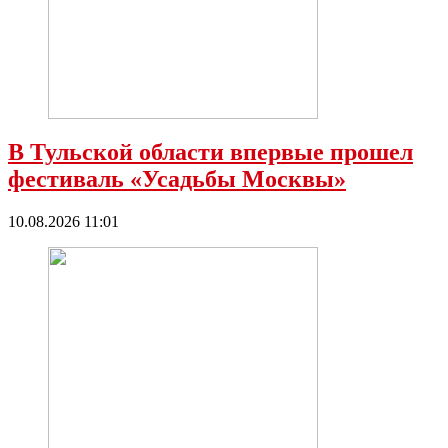
В Тульской области впервые прошел
фестиваль «Усадьбы Москвы»
10.08.2026 11:01