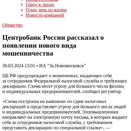
Город в лицах
Один день из жизни
Новости компаний
Общество
Центробанк России рассказал о
появлении нового вида
мошенничества
30.03.2024 13:01 • ИА "За Новомосковск"
ЦБ РФ предупреждает о мошенниках, выдающих себя
за сотрудников Федеральной налоговой службы и требующих
декларации. Схема несет угрозу для большого числа физлиц
и индивидуальных предпринимателей, сообщил регулятор.
«Схема построена на кампании по сдаче налоговых
деклараций и представляет угрозу для большого числа людей
и индивидуальных предпринимателей. Злоумышленники
направляют на электронную почту письма, в которых выдают
себя за сотрудников налоговой службы, с требованием
представить декларацию по специальной ссылке», —