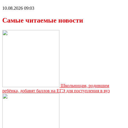
10.08.2026 09:03
Самые читаемые новости
Школьницам, родившим
ребёнка, добавят баллов на ЕГЭ для поступления в вуз