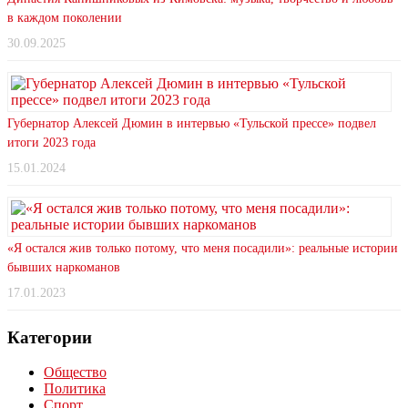
в каждом поколении
30.09.2025
Губернатор Алексей Дюмин в интервью «Тульской прессе» подвел
итоги 2023 года
15.01.2024
«Я остался жив только потому, что меня посадили»: реальные истории
бывших наркоманов
17.01.2023
Категории
Общество
Политика
Спорт