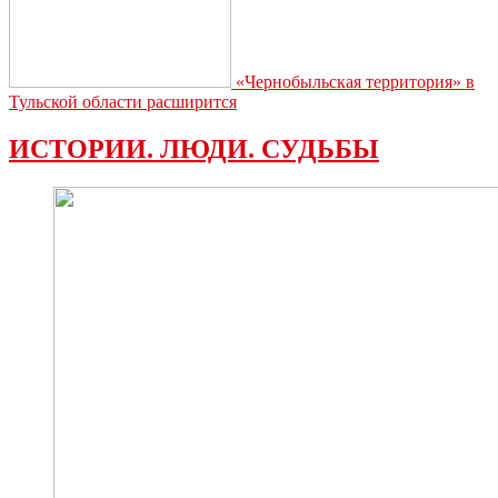
«Чернобыльская территория» в
Тульской области расширится
ИСТОРИИ. ЛЮДИ. СУДЬБЫ