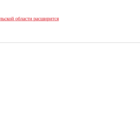
льской области расширится