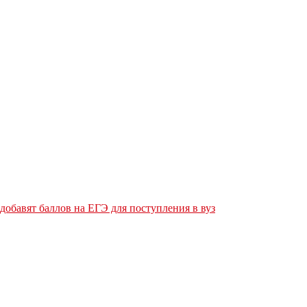
обавят баллов на ЕГЭ для поступления в вуз