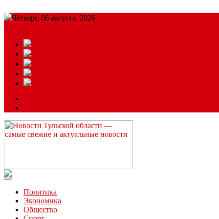
Четверг, 06 августа, 2026
Подробный прогноз
ЗАКАЗАТЬ РЕКЛАМУ
Читайте последние новости дня в Тульской области на сайте “
Политика
Экономика
Общество
Спорт