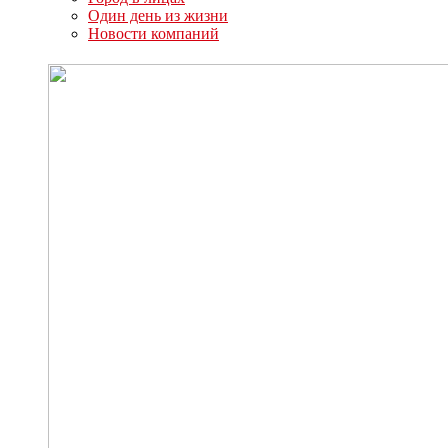
Один день из жизни
Новости компаний