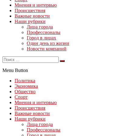
Мнения и интервью
Происшествия
Важные новости
Наши рубрики
Лица города
Профессионалы
Город в лицах
Один день из жизни
Новости компаний
Menu Button
Политика
Экономика
Общество
Спорт
Мнения и интервью
Происшествия
Важные новости
Наши рубрики
Лица города
Профессионалы
Город в лицах