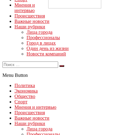
Мнения и
интервью
Происшествия
Важные новости
Наши рубрики
Лица города
Профессионалы
Город в лицах
Один день из жизни
Новости компаний
Menu Button
Политика
Экономика
Общество
Спорт
Мнения и интервью
Происшествия
Важные новости
Наши рубрики
Лица города
Профессионалы