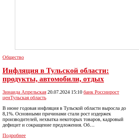
Общество
Инфляция в Тульской области:
продукты, автомобили, отдых
Зинаида Апрельская
20.07.2024 15:10
банк России
рост
цен
Тульская область
В июне годовая инфляция в Тульской области выросла до
8,1%. Основными причинами стали рост издержек
производителей, нехватка некоторых товаров, кадровый
дефицит и сокращение предложения. Об…
Инфляция
Подробнее