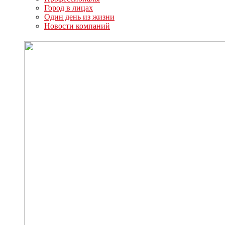
Город в лицах
Один день из жизни
Новости компаний