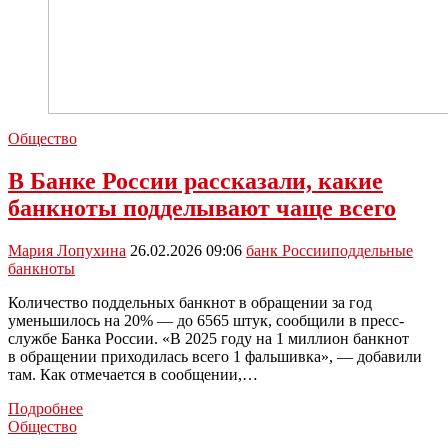
Общество
В Банке России рассказали, какие
банкноты подделывают чаще всего
Мария Лопухина
26.02.2026 09:06
банк России
поддельные
банкноты
Количество поддельных банкнот в обращении за год
уменьшилось на 20% — до 6565 штук, сообщили в пресс-
службе Банка России. «В 2025 году на 1 миллион банкнот
в обращении приходилась всего 1 фальшивка», — добавили
там. Как отмечается в сообщении,…
В
Подробнее
Банке
Общество
России