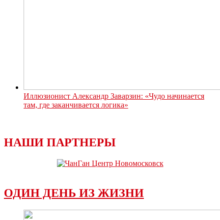
Иллюзионист Александр Заварзин: «Чудо начинается
там, где заканчивается логика»
НАШИ ПАРТНЕРЫ
ОДИН ДЕНЬ ИЗ ЖИЗНИ