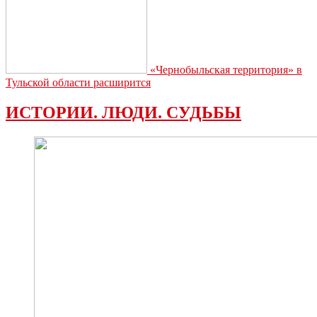
«Чернобыльская территория» в
Тульской области расширится
ИСТОРИИ. ЛЮДИ. СУДЬБЫ