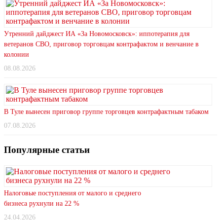
Утренний дайджест ИА «За Новомосковск»: иппотерапия для
ветеранов СВО, приговор торговцам контрафактом и венчание в
колонии
08.08.2026
В Туле вынесен приговор группе торговцев контрафактным табаком
07.08.2026
Популярные статьи
Налоговые поступления от малого и среднего
бизнеса рухнули на 22 %
24.04.2026