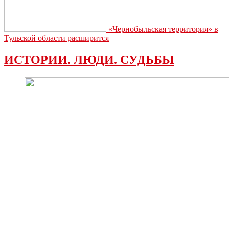
«Чернобыльская территория» в
Тульской области расширится
ИСТОРИИ. ЛЮДИ. СУДЬБЫ