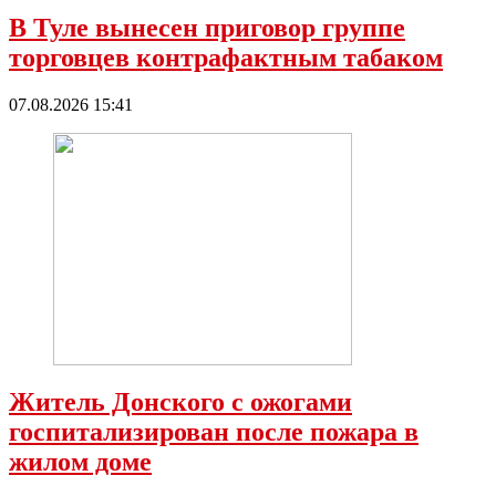
В Туле вынесен приговор группе
торговцев контрафактным табаком
07.08.2026 15:41
Житель Донского с ожогами
госпитализирован после пожара в
жилом доме