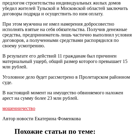
предлогом строительства индивидуальных жилых домов
убедил жителей Тульской и Московской областей заключить
договоры подряда и осуществить по ним оплату.
При этом мужчина не имел намерения добросовестно
исполнять взятые на себя обязательства. Получив денежные
средства, предприниматель лишь частично выполнил условия
договоров, а полученными средствами распорядился по
своему усмотрению.
В результате его действий 11 гражданам был причинен
материальный ущерб, общий размер которого превышает 15
млн рублей.
Уголовное дело будет рассмотрено в Пролетарском районном
суде.
В настоящий момент на имущество обвиняемого наложен
арест на сумму более 23 млн рублей.
мошенничество
Автор новости Екатерина Фоменкова
Похожие статьи по теме: