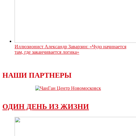
Иллюзионист Александр Заварзин: «Чудо начинается
там, где заканчивается логика»
НАШИ ПАРТНЕРЫ
ОДИН ДЕНЬ ИЗ ЖИЗНИ