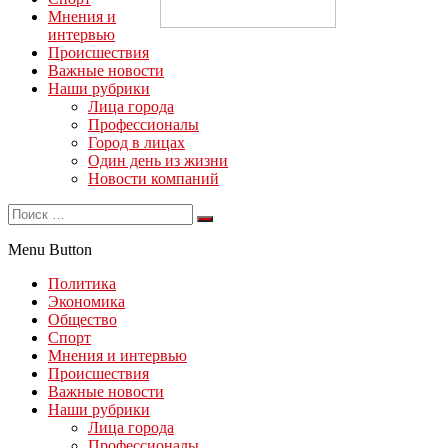
Мнения и
интервью
Происшествия
Важные новости
Наши рубрики
Лица города
Профессионалы
Город в лицах
Один день из жизни
Новости компаний
Menu Button
Политика
Экономика
Общество
Спорт
Мнения и интервью
Происшествия
Важные новости
Наши рубрики
Лица города
Профессионалы