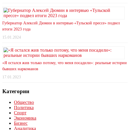
Губернатор Алексей Дюмин в интервью «Тульской прессе» подвел
итоги 2023 года
15.01.2024
«Я остался жив только потому, что меня посадили»: реальные истории
бывших наркоманов
17.01.2023
Категории
Общество
Политика
Спорт
Экономика
Бизнес
Аналитика