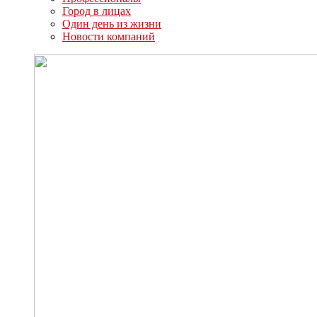
Город в лицах
Один день из жизни
Новости компаний