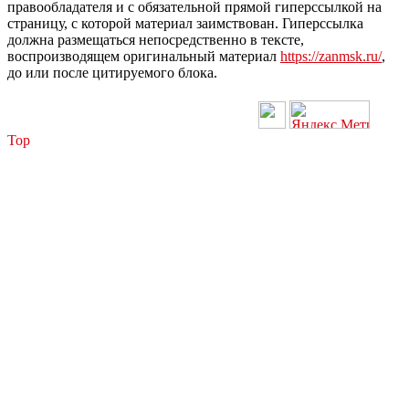
правообладателя и с обязательной прямой гиперссылкой на
страницу, с которой материал заимствован. Гиперссылка
должна размещаться непосредственно в тексте,
воспроизводящем оригинальный материал
https://zanmsk.ru/
,
до или после цитируемого блока.
Top