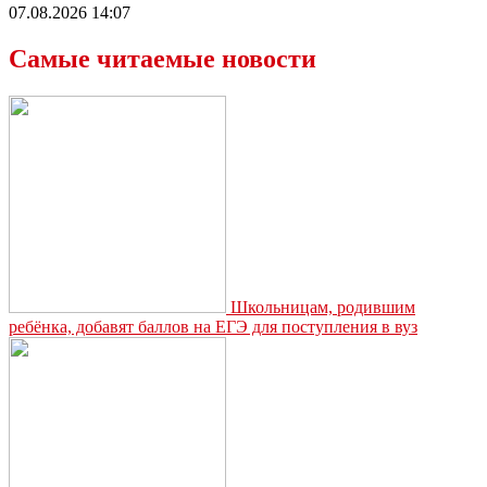
07.08.2026 14:07
Самые читаемые новости
Школьницам, родившим
ребёнка, добавят баллов на ЕГЭ для поступления в вуз