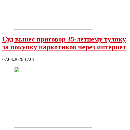
Суд вынес приговор 35-летнему туляку
за покупку наркотиков через интернет
07.08.2026 17:01