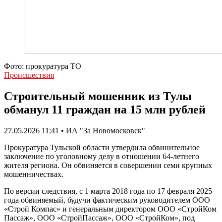
Фото: прокуратура ТО
Происшествия
Строительный мошенник из Тулы
обманул 11 граждан на 15 млн рублей
27.05.2026 11:41 • ИА "За Новомосковск"
Прокуратура Тульской области утвердила обвинительное
заключение по уголовному делу в отношении 64-летнего
жителя региона. Он обвиняется в совершении семи крупных
мошенничествах.
По версии следствия, с 1 марта 2018 года по 17 февраля 2025
года обвиняемый, будучи фактическим руководителем ООО
«Строй Компас» и генеральным директором ООО «СтройКом
Пассаж», ООО «СтройПассаж», ООО «СтройКом», под