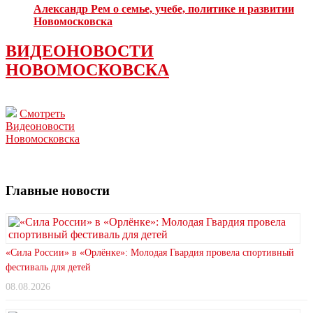
Александр Рем о семье, учебе, политике и развитии
Новомосковска
ВИДЕОНОВОСТИ
НОВОМОСКОВСКА
Смотреть
Видеоновости
Новомосковска
Главные новости
«Сила России» в «Орлёнке»: Молодая Гвардия провела спортивный
фестиваль для детей
08.08.2026