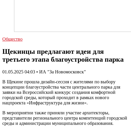
Общество
Щекинцы предлагают идеи для
третьего этапа благоустройства парка
01.05.2025 04:03 • ИА "За Новомосковск"
В Щекине прошла дизайн-сессия с жителями по выбору
концепции благоустройства части центрального парка для
заявки на Всероссийский конкурс создания комфортной
городской среды, который проходит в рамках нового
нацпроекта «Инфраструктура для жизни».
В мероприятии также приняли участие архитекторы,
представители регионального центра компетенций городской
среды и администрации муниципального образования.