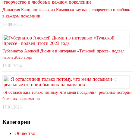
Династия Капишниковых из Кимовска: музыка, творчество и любовь
в каждом поколении
30.09.2025
Губернатор Алексей Дюмин в интервью «Тульской прессе» подвел
итоги 2023 года
15.01.2024
«Я остался жив только потому, что меня посадили»: реальные истории
бывших наркоманов
17.01.2023
Категории
Общество