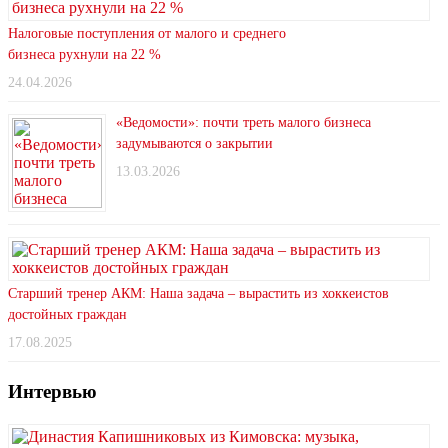
Налоговые поступления от малого и среднего
бизнеса рухнули на 22 %
24.04.2026
«Ведомости»: почти треть малого бизнеса
задумываются о закрытии
13.03.2026
Старший тренер АКМ: Наша задача – вырастить из хоккеистов
достойных граждан
17.08.2025
Интервью