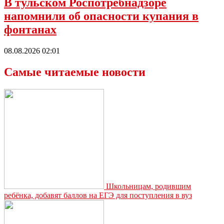
В тульском Роспотребнадзоре
напомнили об опасности купания в
фонтанах
08.08.2026 02:01
Самые читаемые новости
Школьницам, родившим
ребёнка, добавят баллов на ЕГЭ для поступления в вуз