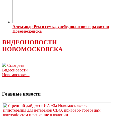
Александр Рем о семье, учебе, политике и развитии
Новомосковска
ВИДЕОНОВОСТИ
НОВОМОСКОВСКА
Смотреть
Видеоновости
Новомосковска
Главные новости