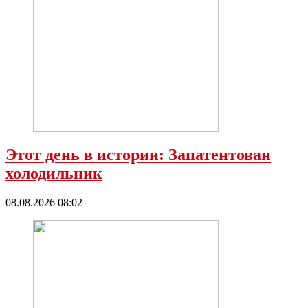
Этот день в истории: Запатентован
холодильник
08.08.2026 08:02