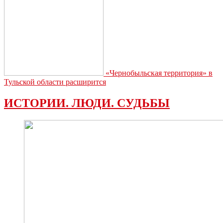
«Чернобыльская территория» в
Тульской области расширится
ИСТОРИИ. ЛЮДИ. СУДЬБЫ