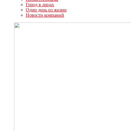
Город в лицах
Один день из жизни
Новости компаний