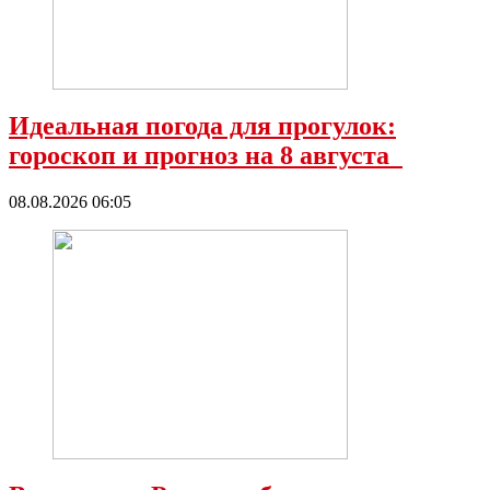
Идеальная погода для прогулок:
гороскоп и прогноз на 8 августа
08.08.2026 06:05