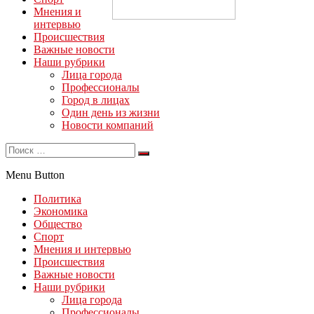
Мнения и
интервью
Происшествия
Важные новости
Наши рубрики
Лица города
Профессионалы
Город в лицах
Один день из жизни
Новости компаний
Menu Button
Политика
Экономика
Общество
Спорт
Мнения и интервью
Происшествия
Важные новости
Наши рубрики
Лица города
Профессионалы