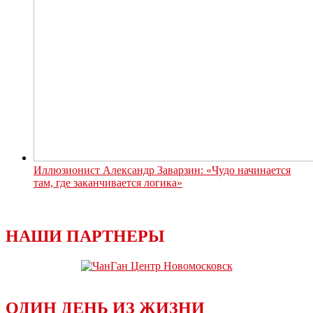
Иллюзионист Александр Заварзин: «Чудо начинается
там, где заканчивается логика»
НАШИ ПАРТНЕРЫ
ОДИН ДЕНЬ ИЗ ЖИЗНИ