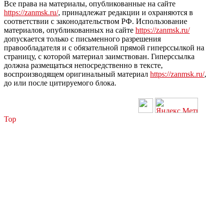
Все права на материалы, опубликованные на сайте
https://zanmsk.ru/
, принадлежат редакции и охраняются в
соответствии с законодательством РФ. Использование
материалов, опубликованных на сайте
https://zanmsk.ru/
допускается только с письменного разрешения
правообладателя и с обязательной прямой гиперссылкой на
страницу, с которой материал заимствован. Гиперссылка
должна размещаться непосредственно в тексте,
воспроизводящем оригинальный материал
https://zanmsk.ru/
,
до или после цитируемого блока.
Top