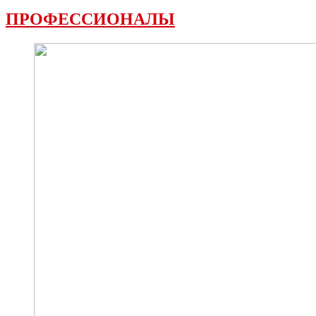
ПРОФЕССИОНАЛЫ