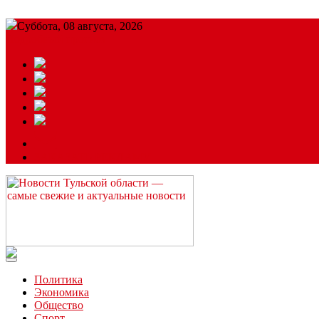
Суббота, 08 августа, 2026
Подробный прогноз
ЗАКАЗАТЬ РЕКЛАМУ
Читайте последние новости дня в Тульской области на сайте “
Политика
Экономика
Общество
Спорт