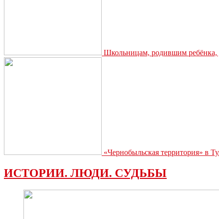
Школьницам, родившим ребёнка, д
«Чернобыльская территория» в Ту
ИСТОРИИ. ЛЮДИ. СУДЬБЫ