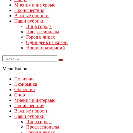
Мнения и интервью
Происшествия
Важные новости
Наши рубрики
Лица города
Профессионалы
Город в лицах
Один день из жизни
Новости компаний
Menu Button
Политика
Экономика
Общество
Спорт
Мнения и интервью
Происшествия
Важные новости
Наши рубрики
Лица города
Профессионалы
Город в лицах