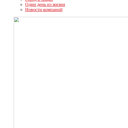
Один день из жизни
Новости компаний