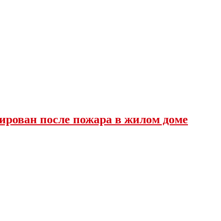
ирован после пожара в жилом доме