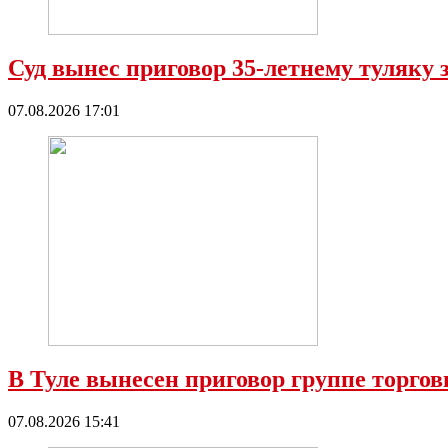
Суд вынес приговор 35-летнему туляку 
07.08.2026 17:01
В Туле вынесен приговор группе торго
07.08.2026 15:41