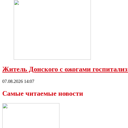
Житель Донского с ожогами госпитализ
07.08.2026 14:07
Самые читаемые новости