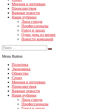
Мнения и интервью
Происшествия
Важные новости
Наши рубрики
Лица города
Профессионалы
Город в лицах
Один день из жизни
Новости компаний
Menu Button
Политика
Экономика
Общество
Спорт
Мнения и интервью
Происшествия
Важные новости
Наши рубрики
Лица города
Профессионалы
Город в лицах