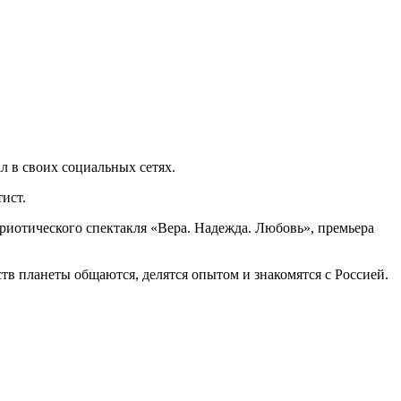
 в своих социальных сетях.
ист.
триотического спектакля «Вера. Надежда. Любовь», премьера
тв планеты общаются, делятся опытом и знакомятся с Россией.