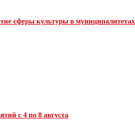
итие сферы культуры в муниципалитетах
ий с 4 по 8 августа