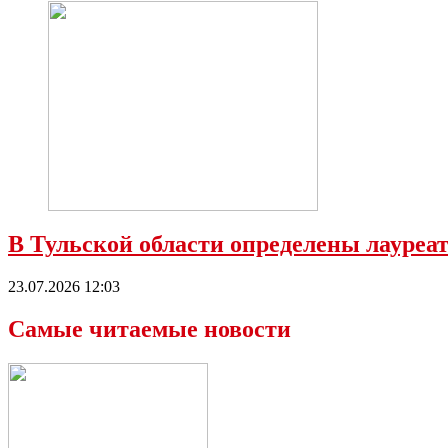
В Тульской области определены лауре
23.07.2026 12:03
Самые читаемые новости