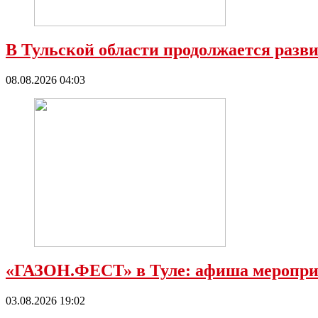
В Тульской области продолжается разв
08.08.2026 04:03
«ГАЗОН.ФЕСТ» в Туле: афиша мероприят
03.08.2026 19:02