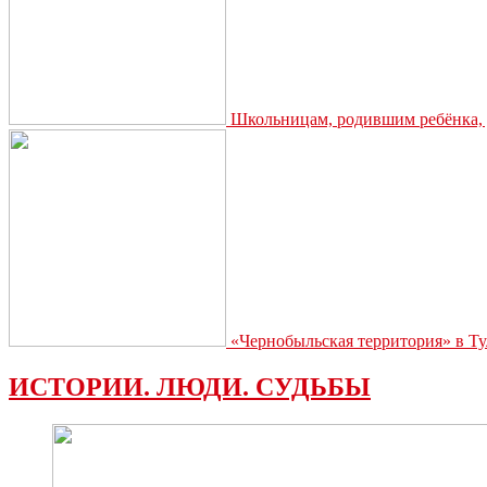
Школьницам, родившим ребёнка, д
«Чернобыльская территория» в Ту
ИСТОРИИ. ЛЮДИ. СУДЬБЫ