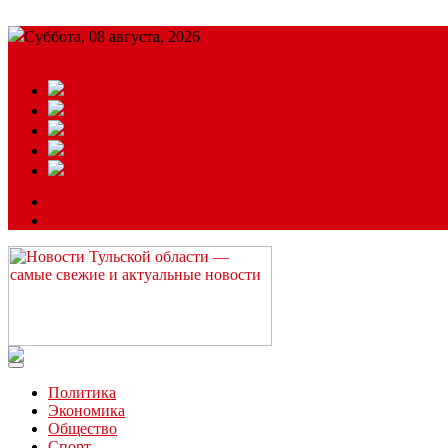
Суббота, 08 августа, 2026
Подробный прогноз
ЗАКАЗАТЬ РЕКЛАМУ
Читайте последние новости дня в Тульской области на сайте “
Политика
Экономика
Общество
Спорт