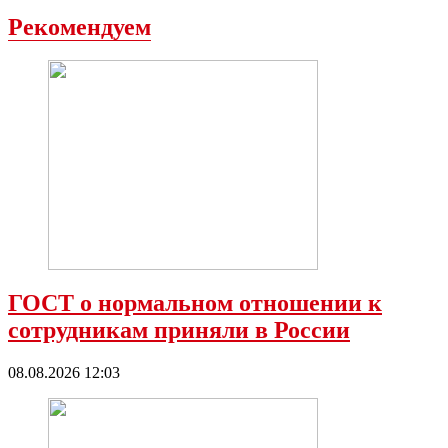
Рекомендуем
ГОСТ о нормальном отношении к
сотрудникам приняли в России
08.08.2026 12:03