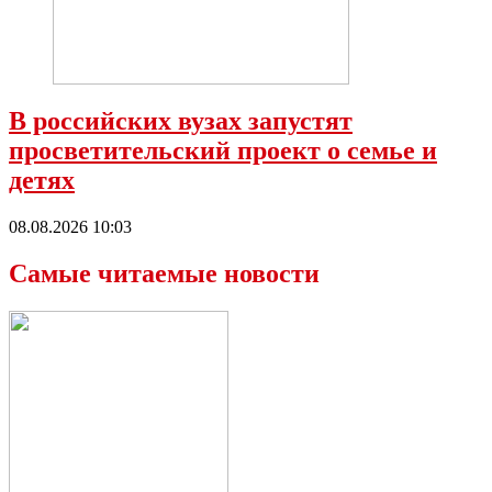
В российских вузах запустят
просветительский проект о семье и
детях
08.08.2026 10:03
Самые читаемые новости