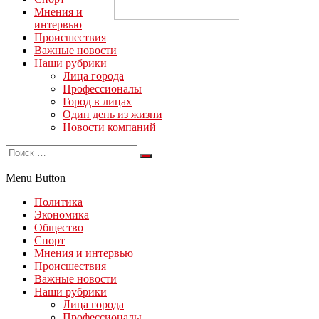
Мнения и
интервью
Происшествия
Важные новости
Наши рубрики
Лица города
Профессионалы
Город в лицах
Один день из жизни
Новости компаний
Menu Button
Политика
Экономика
Общество
Спорт
Мнения и интервью
Происшествия
Важные новости
Наши рубрики
Лица города
Профессионалы