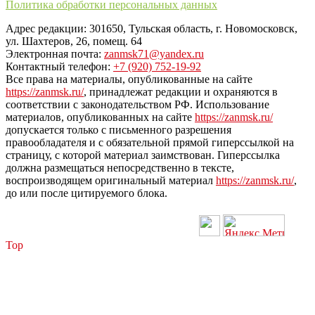
Политика обработки персональных данных
Адрес редакции: 301650, Тульская область, г. Новомосковск,
ул. Шахтеров, 26, помещ. 64
Электронная почта:
zanmsk71@yandex.ru
Контактный телефон:
+7 (920) 752-19-92
Все права на материалы, опубликованные на сайте
https://zanmsk.ru/
, принадлежат редакции и охраняются в
соответствии с законодательством РФ. Использование
материалов, опубликованных на сайте
https://zanmsk.ru/
допускается только с письменного разрешения
правообладателя и с обязательной прямой гиперссылкой на
страницу, с которой материал заимствован. Гиперссылка
должна размещаться непосредственно в тексте,
воспроизводящем оригинальный материал
https://zanmsk.ru/
,
до или после цитируемого блока.
Top