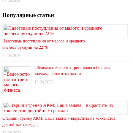
07.08.2026
Популярные статьи
Налоговые поступления от малого и среднего
бизнеса рухнули на 22 %
24.04.2026
«Ведомости»: почти треть малого бизнеса
задумываются о закрытии
13.03.2026
Старший тренер АКМ: Наша задача – вырастить из хоккеистов
достойных граждан
17.08.2025