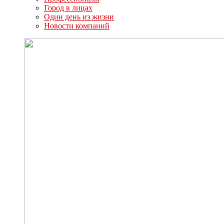
Город в лицах
Один день из жизни
Новости компаний