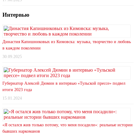
Интервью
Династия Капишниковых из Кимовска: музыка, творчество и любовь
в каждом поколении
30.09.2025
Губернатор Алексей Дюмин в интервью «Тульской прессе» подвел
итоги 2023 года
15.01.2024
«Я остался жив только потому, что меня посадили»: реальные истории
бывших наркоманов