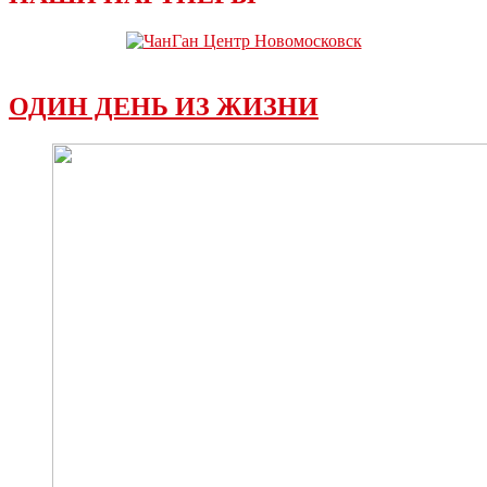
ОДИН ДЕНЬ ИЗ ЖИЗНИ