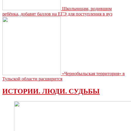
Школьницам, родившим
ребёнка, добавят баллов на ЕГЭ для поступления в вуз
«Чернобыльская территория» в
Тульской области расширится
ИСТОРИИ. ЛЮДИ. СУДЬБЫ