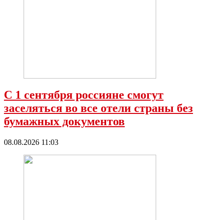
С 1 сентября россияне смогут
заселяться во все отели страны без
бумажных документов
08.08.2026 11:03