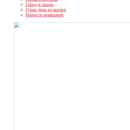
Город в лицах
Один день из жизни
Новости компаний