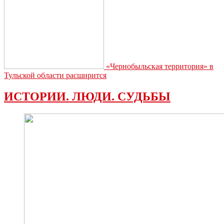
«Чернобыльская территория» в
Тульской области расширится
ИСТОРИИ. ЛЮДИ. СУДЬБЫ