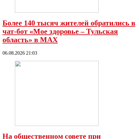
Более 140 тысяч жителей обратились в
чат-бот «Мое здоровье – Тульская
область» в МАХ
06.08.2026 21:03
На общественном совете при