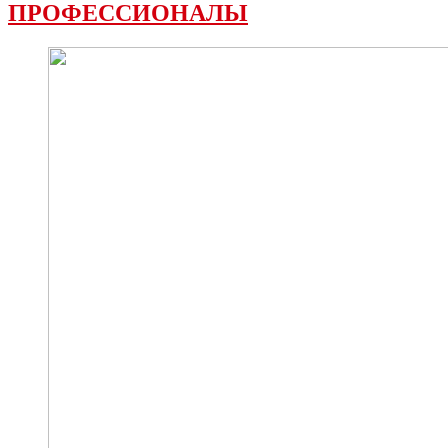
ПРОФЕССИОНАЛЫ