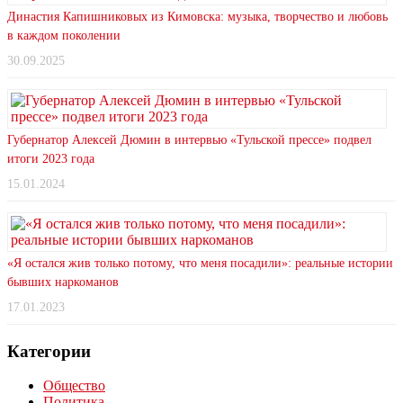
Династия Капишниковых из Кимовска: музыка, творчество и любовь
в каждом поколении
30.09.2025
Губернатор Алексей Дюмин в интервью «Тульской прессе» подвел
итоги 2023 года
15.01.2024
«Я остался жив только потому, что меня посадили»: реальные истории
бывших наркоманов
17.01.2023
Категории
Общество
Политика