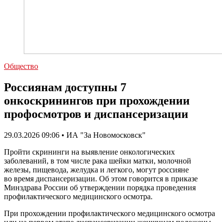
Общество
Россиянам доступны 7
онкоскринингов при прохождении
профосмотров и диспансеризации
29.03.2026 09:06 • ИА "За Новомосковск"
Пройти скрининги на выявление онкологических
заболеваний, в том числе рака шейки матки, молочной
железы, пищевода, желудка и легкого, могут россияне
во время диспансеризации. Об этом говорится в приказе
Минздрава России об утверждении порядка проведения
профилактического медицинского осмотра.
При прохождении профилактического медицинского осмотра