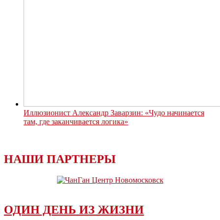
Иллюзионист Александр Заварзин: «Чудо начинается
там, где заканчивается логика»
НАШИ ПАРТНЕРЫ
ОДИН ДЕНЬ ИЗ ЖИЗНИ