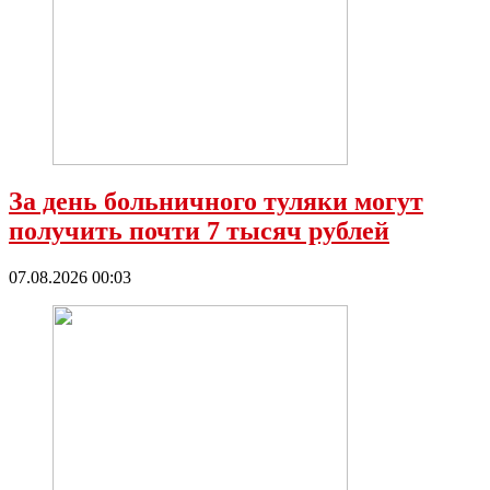
За день больничного туляки могут
получить почти 7 тысяч рублей
07.08.2026 00:03