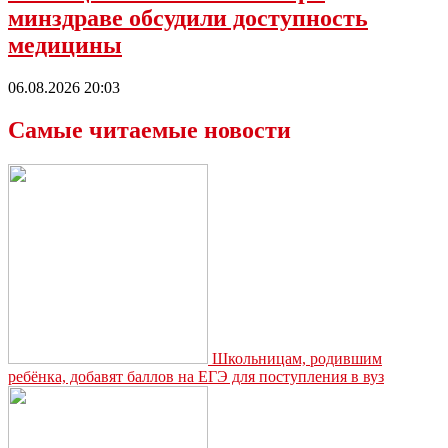
минздраве обсудили доступность
медицины
06.08.2026 20:03
Самые читаемые новости
Школьницам, родившим
ребёнка, добавят баллов на ЕГЭ для поступления в вуз