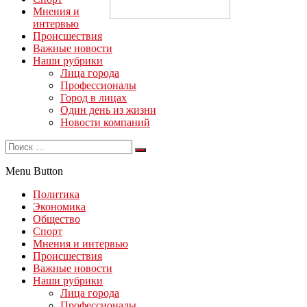
Мнения и
интервью
Происшествия
Важные новости
Наши рубрики
Лица города
Профессионалы
Город в лицах
Один день из жизни
Новости компаний
Menu Button
Политика
Экономика
Общество
Спорт
Мнения и интервью
Происшествия
Важные новости
Наши рубрики
Лица города
Профессионалы