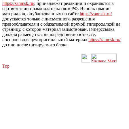
https://zanmsk.ru/
, принадлежат редакции и охраняются в
соответствии с законодательством РФ. Использование
материалов, опубликованных на сайте
https://zanmsk.ru/
допускается только с письменного разрешения
правообладателя и с обязательной прямой гиперссылкой на
страницу, с которой материал заимствован. Гиперссылка
должна размещаться непосредственно в тексте,
воспроизводящем оригинальный материал
https://zanmsk.ru/
,
до или после цитируемого блока.
Top