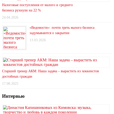
Налоговые поступления от малого и среднего
бизнеса рухнули на 22 %
24.04.2026
«Ведомости»: почти треть малого бизнеса
задумываются о закрытии
13.03.2026
Старший тренер АКМ: Наша задача – вырастить из хоккеистов
достойных граждан
17.08.2025
Интервью