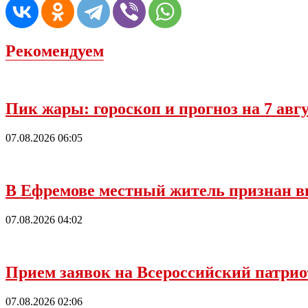
Рекомендуем
Пик жары: гороскоп и прогноз на 7 ав
07.08.2026 06:05
В Ефремове местный житель признан в
07.08.2026 04:02
Прием заявок на Всероссийский патрио
07.08.2026 02:06