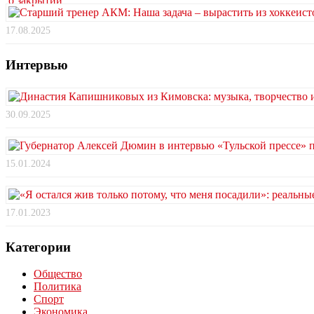
17.08.2025
Интервью
30.09.2025
15.01.2024
17.01.2023
Категории
Общество
Политика
Спорт
Экономика