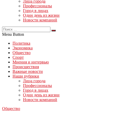
Лица города
Профессионалы
Город в лицах
Один день из жизни
Новости компаний
Menu Button
Политика
Экономика
Общество
Спорт
Мнения и интервью
Происшествия
Важные новости
Наши рубрики
Лица города
Профессионалы
Город в лицах
Один день из жизни
Новости компаний
Общество