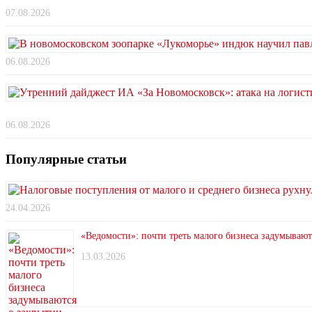
07.08.2026
06.08.2026
06.08.2026
Популярные статьи
24.04.2026
«Ведомости»: почти треть малого бизнеса задумывают
13.03.2026