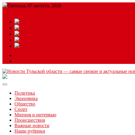
Пятница, 07 августа, 2026
Подробный прогноз
ЗАКАЗАТЬ РЕКЛАМУ
Читайте последние новости дня в Тульской области на сайте “
Политика
Экономика
Общество
Спорт
Мнения и интервью
Происшествия
Важные новости
Наши рубрики