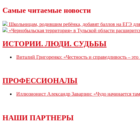
Самые читаемые новости
Школьницам, родившим ребёнка, добавят баллов на ЕГЭ для
«Чернобыльская территория» в Тульской области расширитс
ИСТОРИИ. ЛЮДИ. СУДЬБЫ
Виталий Григоренко: «Честность и справедливость – это
ПРОФЕССИОНАЛЫ
Иллюзионист Александр Заварзин: «Чудо начинается там,
НАШИ ПАРТНЕРЫ