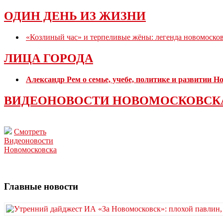
ОДИН ДЕНЬ ИЗ ЖИЗНИ
«Козлиный час» и терпеливые жёны: легенда новомоско
ЛИЦА ГОРОДА
Александр Рем о семье, учебе, политике и развитии 
ВИДЕОНОВОСТИ НОВОМОСКОВСК
Смотреть
Видеоновости
Новомосковска
Главные новости