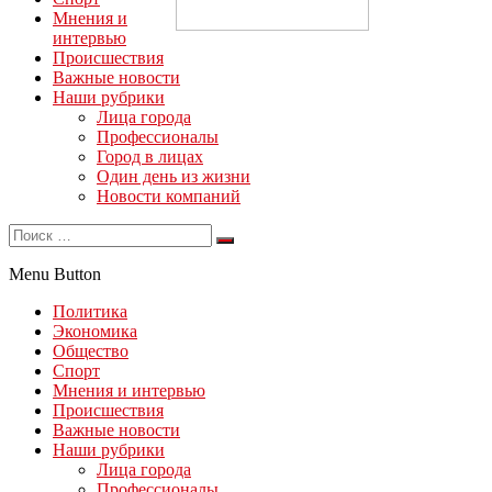
Мнения и
интервью
Происшествия
Важные новости
Наши рубрики
Лица города
Профессионалы
Город в лицах
Один день из жизни
Новости компаний
Menu Button
Политика
Экономика
Общество
Спорт
Мнения и интервью
Происшествия
Важные новости
Наши рубрики
Лица города
Профессионалы