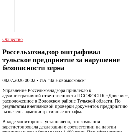
Общество
Россельхознадзор оштрафовал
тульское предприятие за нарушение
безопасности зерна
08.07.2026 00:02 • ИА "За Новомосковск"
Управление Россельхознадзора привлекло к
административной ответственности ПССЖОСПК «Доверие»,
расположенное в Воловском районе Тульской области. По
результатам внеплановой проверки документов предприятию
назначены административные штрафы.
В ходе мониторинга установлено, что компания
зарегистрировала декларации о соответствии на партии