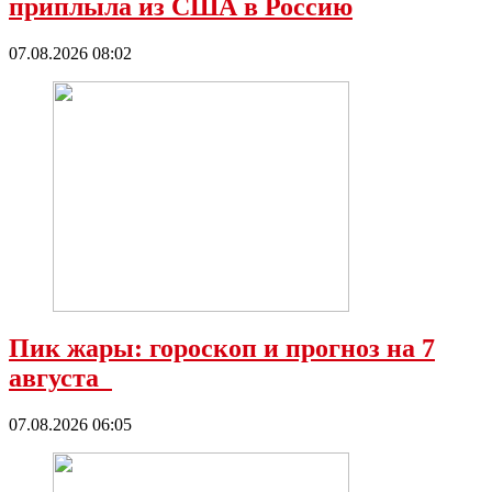
приплыла из США в Россию
07.08.2026 08:02
Пик жары: гороскоп и прогноз на 7
августа
07.08.2026 06:05