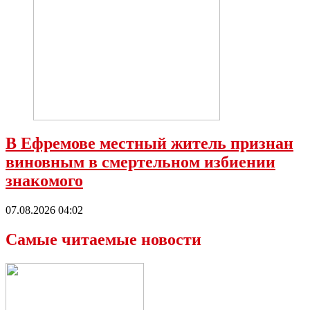
В Ефремове местный житель признан
виновным в смертельном избиении
знакомого
07.08.2026 04:02
Самые читаемые новости