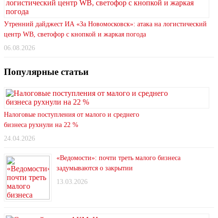
Утренний дайджест ИА «За Новомосковск»: атака на логистический
центр WB, светофор с кнопкой и жаркая погода
06.08.2026
Популярные статьи
Налоговые поступления от малого и среднего
бизнеса рухнули на 22 %
24.04.2026
«Ведомости»: почти треть малого бизнеса
задумываются о закрытии
13.03.2026