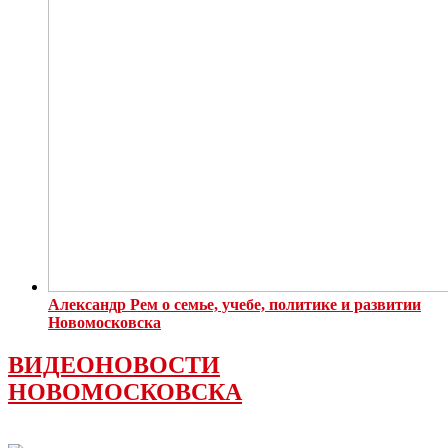
Александр Рем о семье, учебе, политике и развитии
Новомосковска
ВИДЕОНОВОСТИ
НОВОМОСКОВСКА