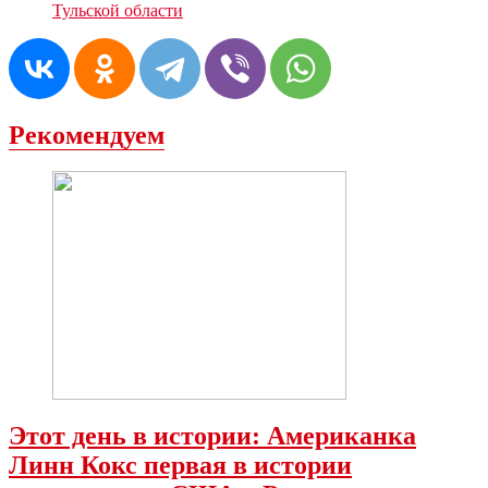
Тульской области
Рекомендуем
Этот день в истории: Американка
Линн Кокс первая в истории