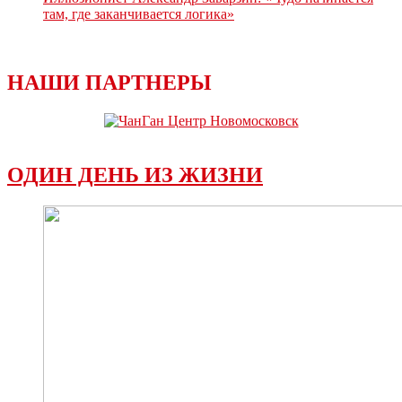
там, где заканчивается логика»
НАШИ ПАРТНЕРЫ
ОДИН ДЕНЬ ИЗ ЖИЗНИ