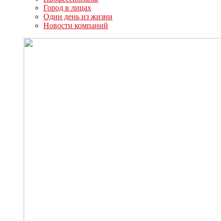
Город в лицах
Один день из жизни
Новости компаний