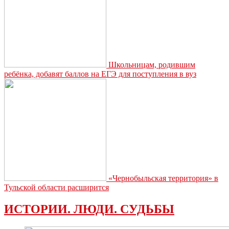
Школьницам, родившим
ребёнка, добавят баллов на ЕГЭ для поступления в вуз
«Чернобыльская территория» в
Тульской области расширится
ИСТОРИИ. ЛЮДИ. СУДЬБЫ