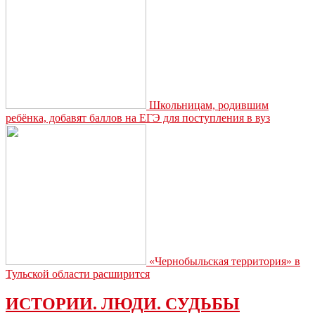
Школьницам, родившим
ребёнка, добавят баллов на ЕГЭ для поступления в вуз
«Чернобыльская территория» в
Тульской области расширится
ИСТОРИИ. ЛЮДИ. СУДЬБЫ