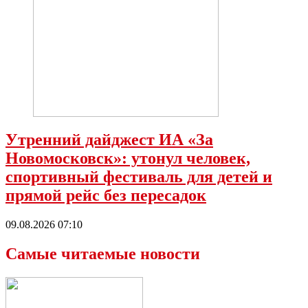
Утренний дайджест ИА «За
Новомосковск»: утонул человек,
спортивный фестиваль для детей и
прямой рейс без пересадок
09.08.2026 07:10
Самые читаемые новости