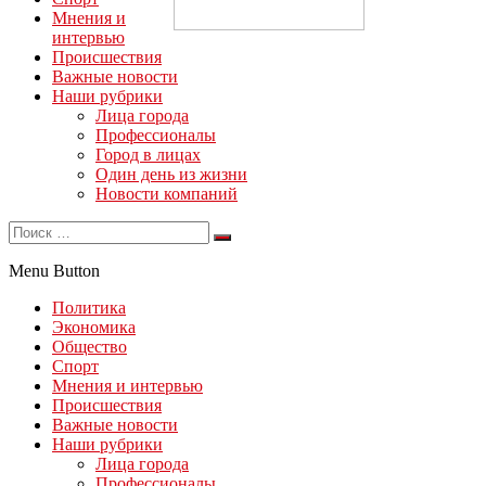
Мнения и
интервью
Происшествия
Важные новости
Наши рубрики
Лица города
Профессионалы
Город в лицах
Один день из жизни
Новости компаний
Menu Button
Политика
Экономика
Общество
Спорт
Мнения и интервью
Происшествия
Важные новости
Наши рубрики
Лица города
Профессионалы