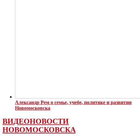
Александр Рем о семье, учебе, политике и развитии
Новомосковска
ВИДЕОНОВОСТИ
НОВОМОСКОВСКА