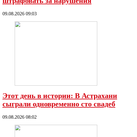
штрафовать за нарушения
09.08.2026 09:03
Этот день в истории: В Астрахани
сыграли одновременно сто свадеб
09.08.2026 08:02