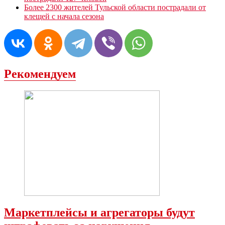
Более 2300 жителей Тульской области пострадали от
клещей с начала сезона
Рекомендуем
Маркетплейсы и агрегаторы будут