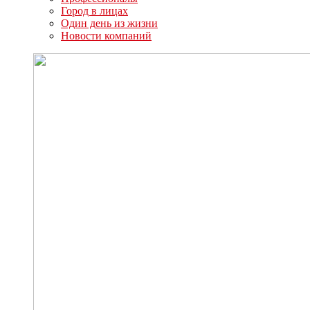
Город в лицах
Один день из жизни
Новости компаний