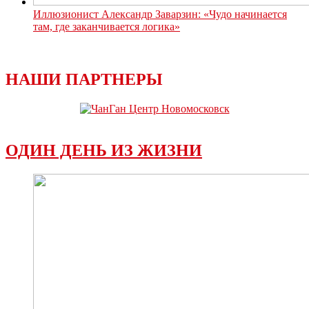
Иллюзионист Александр Заварзин: «Чудо начинается
там, где заканчивается логика»
НАШИ ПАРТНЕРЫ
ОДИН ДЕНЬ ИЗ ЖИЗНИ