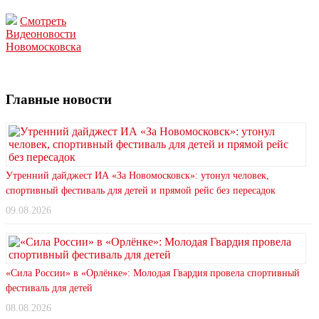
Смотреть
Видеоновости
Новомосковска
Главные новости
Утренний дайджест ИА «За Новомосковск»: утонул человек,
спортивный фестиваль для детей и прямой рейс без пересадок
09.08.2026
«Сила России» в «Орлёнке»: Молодая Гвардия провела спортивный
фестиваль для детей
08.08.2026