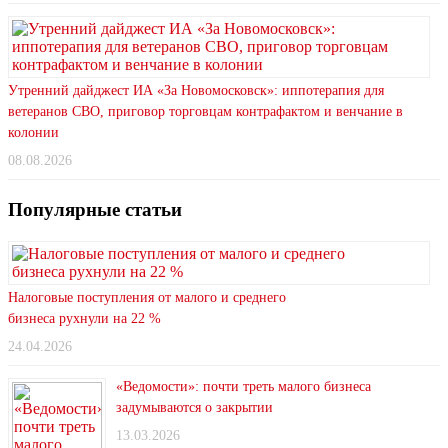
Утренний дайджест ИА «За Новомосковск»: иппотерапия для
ветеранов СВО, приговор торговцам контрафактом и венчание в
колонии
08.08.2026
Популярные статьи
Налоговые поступления от малого и среднего
бизнеса рухнули на 22 %
24.04.2026
«Ведомости»: почти треть малого бизнеса
задумываются о закрытии
13.03.2026