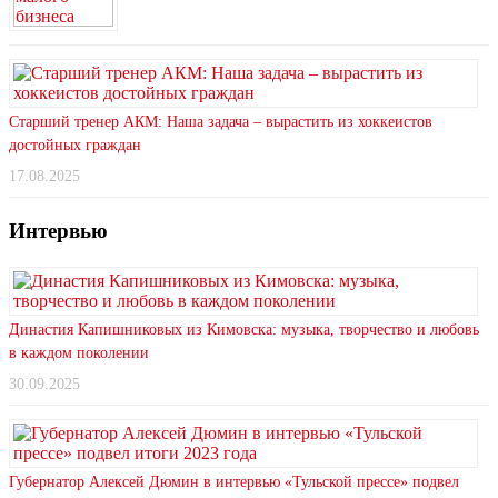
Старший тренер АКМ: Наша задача – вырастить из хоккеистов
достойных граждан
17.08.2025
Интервью
Династия Капишниковых из Кимовска: музыка, творчество и любовь
в каждом поколении
30.09.2025
Губернатор Алексей Дюмин в интервью «Тульской прессе» подвел