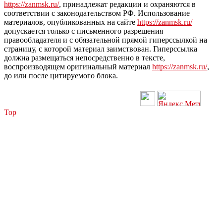
https://zanmsk.ru/
, принадлежат редакции и охраняются в
соответствии с законодательством РФ. Использование
материалов, опубликованных на сайте
https://zanmsk.ru/
допускается только с письменного разрешения
правообладателя и с обязательной прямой гиперссылкой на
страницу, с которой материал заимствован. Гиперссылка
должна размещаться непосредственно в тексте,
воспроизводящем оригинальный материал
https://zanmsk.ru/
,
до или после цитируемого блока.
Top