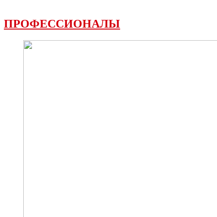
ПРОФЕССИОНАЛЫ