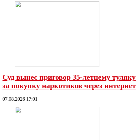
Суд вынес приговор 35-летнему туляку
за покупку наркотиков через интернет
07.08.2026 17:01