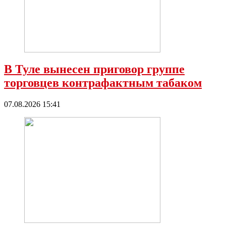
В Туле вынесен приговор группе
торговцев контрафактным табаком
07.08.2026 15:41