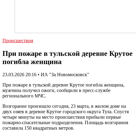
Происшествия
При пожаре в тульской деревне Крутое
погибла женщина
23.03.2026 20:16 • ИА "За Новомосковск"
При пожаре в тульской деревне Крутое погибла женщина,
мужчина получил ожоги, сообщили в пресс-службе
регионального МЧС.
Возгорание произошло сегодня, 23 марта, в жилом доме на
двух озяев в деревне Крутое городского округа Тула. Спустя
четыре минуты на место происшествия прибыли первые
пожарно-спасательные подразделения. Площадь возгорания
составила 150 квадратных метров.