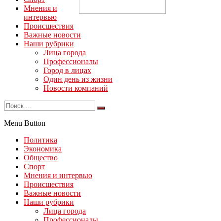
Мнения и
интервью
Происшествия
Важные новости
Наши рубрики
Лица города
Профессионалы
Город в лицах
Один день из жизни
Новости компаний
Menu Button
Политика
Экономика
Общество
Спорт
Мнения и интервью
Происшествия
Важные новости
Наши рубрики
Лица города
Профессионалы