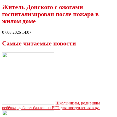
Житель Донского с ожогами
госпитализирован после пожара в
жилом доме
07.08.2026 14:07
Самые читаемые новости
Школьницам, родившим
ребёнка, добавят баллов на ЕГЭ для поступления в вуз