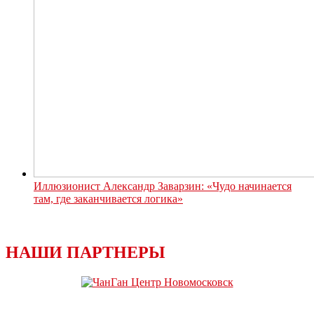
Иллюзионист Александр Заварзин: «Чудо начинается
там, где заканчивается логика»
НАШИ ПАРТНЕРЫ