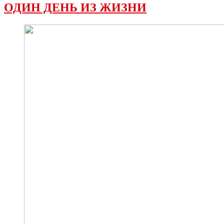
ОДИН ДЕНЬ ИЗ ЖИЗНИ