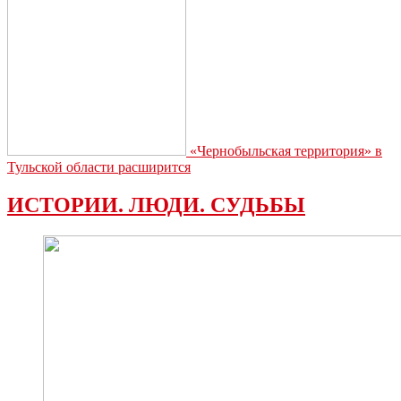
«Чернобыльская территория» в
Тульской области расширится
ИСТОРИИ. ЛЮДИ. СУДЬБЫ