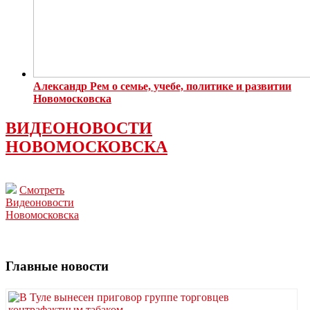
Александр Рем о семье, учебе, политике и развитии
Новомосковска
ВИДЕОНОВОСТИ
НОВОМОСКОВСКА
Смотреть
Видеоновости
Новомосковска
Главные новости