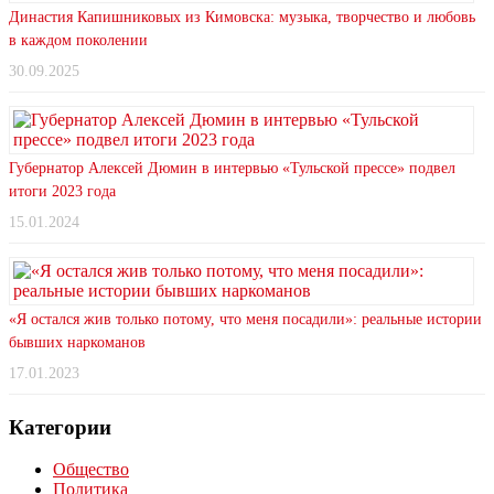
Династия Капишниковых из Кимовска: музыка, творчество и любовь
в каждом поколении
30.09.2025
Губернатор Алексей Дюмин в интервью «Тульской прессе» подвел
итоги 2023 года
15.01.2024
«Я остался жив только потому, что меня посадили»: реальные истории
бывших наркоманов
17.01.2023
Категории
Общество
Политика