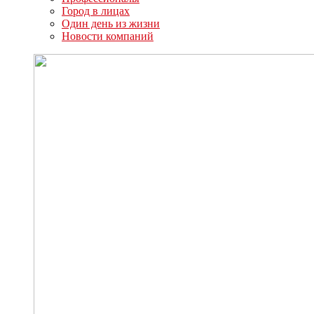
Город в лицах
Один день из жизни
Новости компаний