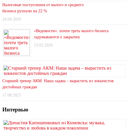
Налоговые поступления от малого и среднего
бизнеса рухнули на 22 %
24.04.2026
«Ведомости»: почти треть малого бизнеса
задумываются о закрытии
13.03.2026
Старший тренер АКМ: Наша задача – вырастить из хоккеистов
достойных граждан
17.08.2025
Интервью