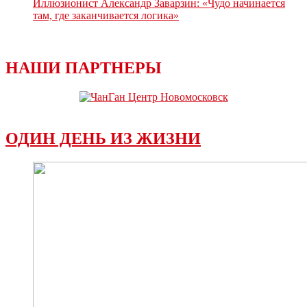
Иллюзионист Александр Заварзин: «Чудо начинается
там, где заканчивается логика»
НАШИ ПАРТНЕРЫ
ОДИН ДЕНЬ ИЗ ЖИЗНИ