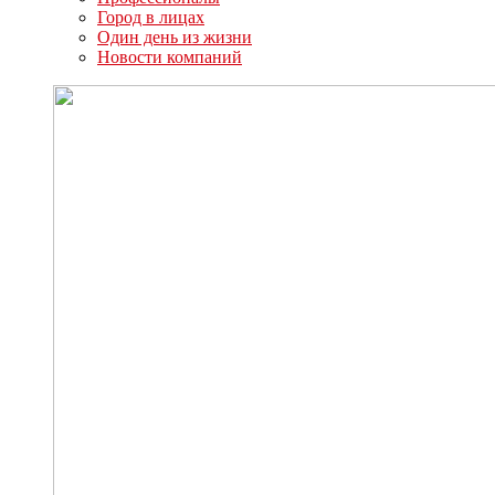
Город в лицах
Один день из жизни
Новости компаний