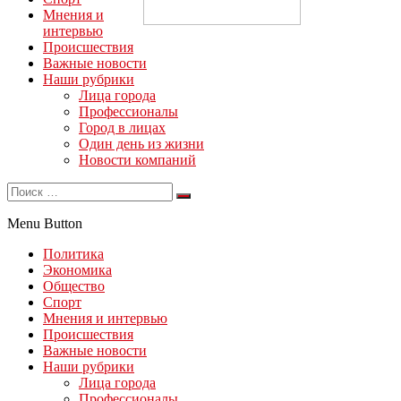
Мнения и
интервью
Происшествия
Важные новости
Наши рубрики
Лица города
Профессионалы
Город в лицах
Один день из жизни
Новости компаний
Menu Button
Политика
Экономика
Общество
Спорт
Мнения и интервью
Происшествия
Важные новости
Наши рубрики
Лица города
Профессионалы