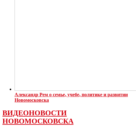
Александр Рем о семье, учебе, политике и развитии
Новомосковска
ВИДЕОНОВОСТИ
НОВОМОСКОВСКА