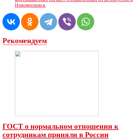
Новомосковск
Рекомендуем
ГОСТ о нормальном отношении к
сотрудникам приняли в России