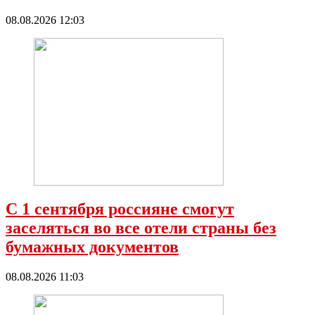
08.08.2026 12:03
С 1 сентября россияне смогут
заселяться во все отели страны без
бумажных документов
08.08.2026 11:03