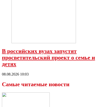
В российских вузах запустят
просветительский проект о семье и
детях
08.08.2026 10:03
Самые читаемые новости