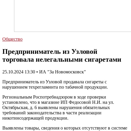
Общество
Предприниматель из Узловой
торговала нелегальными сигаретами
25.10.2024 13:30 • ИА "За Новомосковск"
Предприниматель из Узловой продавала сигареты с
нарушением техрегламннта по табачной продукции.
Региональным Роспотребнадзором в ходе проверки
установлено, что в магазине ИП Федосовой Н.И. на ул.
Октябрьская, д. 6 выявлены нарушения обязательных
требований законодательства в части реализации
никотинсодержащей продукции.
Выявлены товары, сведения о которых отсутствуют в системе