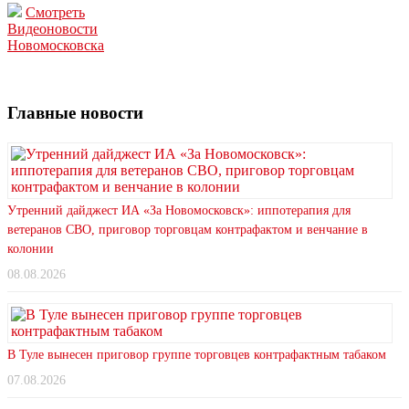
Смотреть
Видеоновости
Новомосковска
Главные новости
Утренний дайджест ИА «За Новомосковск»: иппотерапия для
ветеранов СВО, приговор торговцам контрафактом и венчание в
колонии
08.08.2026
В Туле вынесен приговор группе торговцев контрафактным табаком
07.08.2026