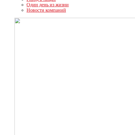
Один день из жизни
Новости компаний