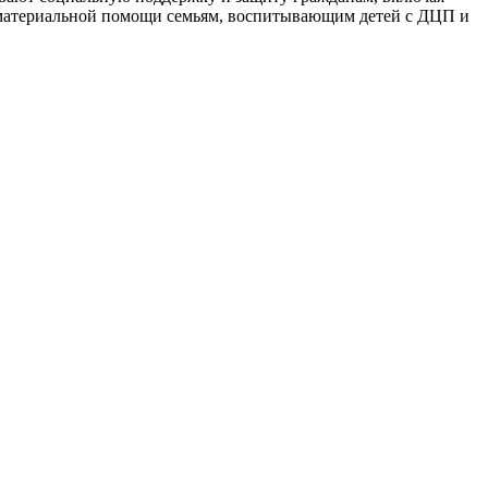
е материальной помощи семьям, воспитывающим детей с ДЦП и