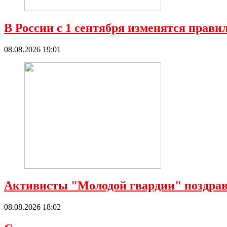
В России с 1 сентября изменятся прави
08.08.2026 19:01
Активисты "Молодой гвардии" поздрав
08.08.2026 18:02