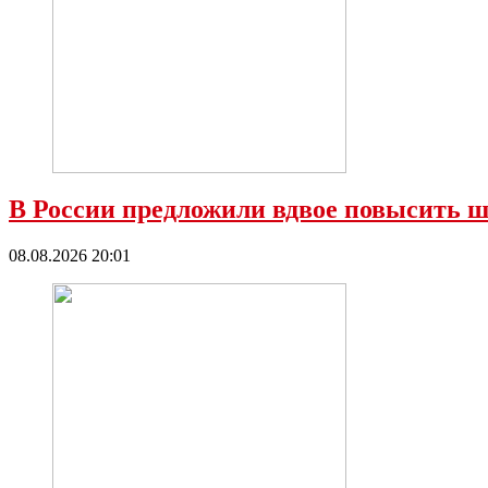
В России предложили вдвое повысить ш
08.08.2026 20:01