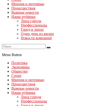
Мнения и интервью
Происшествия
Важные новости
Наши рубрики
Лица города
Профессионалы
Город в лицах
Один день из жизни
Новости компаний
Menu Button
Политика
Экономика
Общество
Спорт
Мнения и интервью
Происшествия
Важные новости
Наши рубрики
Лица города
Профессионалы
Город в лицах