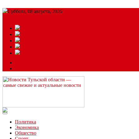
Суббота, 08 августа, 2026
Подробный прогноз
ЗАКАЗАТЬ РЕКЛАМУ
Читайте последние новости дня в Тульской области на сайте “
Политика
Экономика
Общество
Спорт