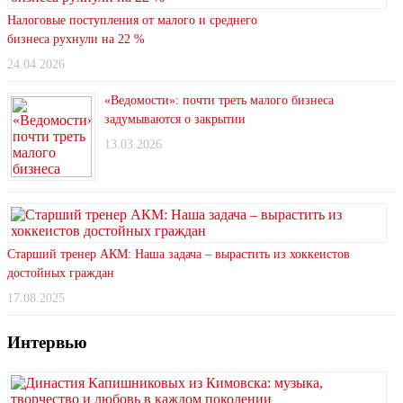
Налоговые поступления от малого и среднего
бизнеса рухнули на 22 %
24.04.2026
«Ведомости»: почти треть малого бизнеса
задумываются о закрытии
13.03.2026
Старший тренер АКМ: Наша задача – вырастить из хоккеистов
достойных граждан
17.08.2025
Интервью