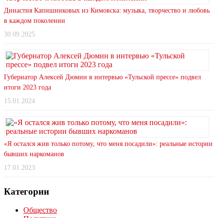
Династия Капишниковых из Кимовска: музыка, творчество и любовь
в каждом поколении
30.09.2025
Губернатор Алексей Дюмин в интервью «Тульской прессе» подвел
итоги 2023 года
15.01.2024
«Я остался жив только потому, что меня посадили»: реальные истории
бывших наркоманов
17.01.2023
Категории
Общество