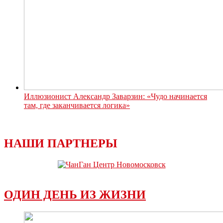
Иллюзионист Александр Заварзин: «Чудо начинается
там, где заканчивается логика»
НАШИ ПАРТНЕРЫ
ОДИН ДЕНЬ ИЗ ЖИЗНИ