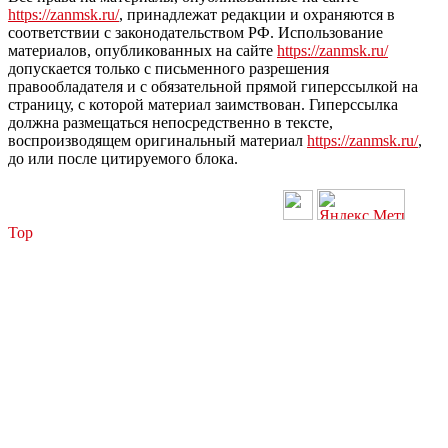
https://zanmsk.ru/
, принадлежат редакции и охраняются в
соответствии с законодательством РФ. Использование
материалов, опубликованных на сайте
https://zanmsk.ru/
допускается только с письменного разрешения
правообладателя и с обязательной прямой гиперссылкой на
страницу, с которой материал заимствован. Гиперссылка
должна размещаться непосредственно в тексте,
воспроизводящем оригинальный материал
https://zanmsk.ru/
,
до или после цитируемого блока.
Top