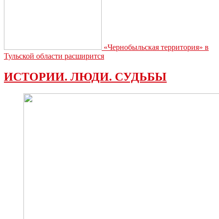
«Чернобыльская территория» в
Тульской области расширится
ИСТОРИИ. ЛЮДИ. СУДЬБЫ