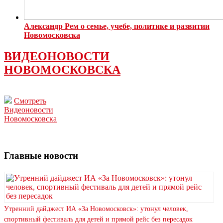
Александр Рем о семье, учебе, политике и развитии
Новомосковска
ВИДЕОНОВОСТИ
НОВОМОСКОВСКА
Смотреть
Видеоновости
Новомосковска
Главные новости
Утренний дайджест ИА «За Новомосковск»: утонул человек,
спортивный фестиваль для детей и прямой рейс без пересадок