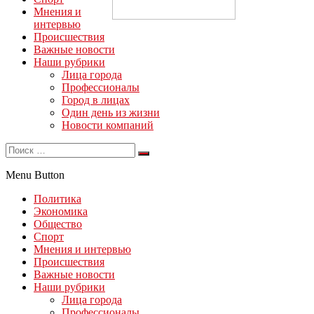
Мнения и
интервью
Происшествия
Важные новости
Наши рубрики
Лица города
Профессионалы
Город в лицах
Один день из жизни
Новости компаний
Menu Button
Политика
Экономика
Общество
Спорт
Мнения и интервью
Происшествия
Важные новости
Наши рубрики
Лица города
Профессионалы