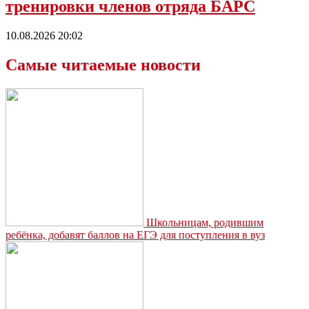
тренировки членов отряда БАРС
10.08.2026 20:02
Самые читаемые новости
Школьницам, родившим
ребёнка, добавят баллов на ЕГЭ для поступления в вуз