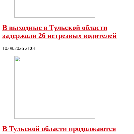
В выходные в Тульской области
задержали 26 нетрезвых водителей
10.08.2026 21:01
В Тульской области продолжаются