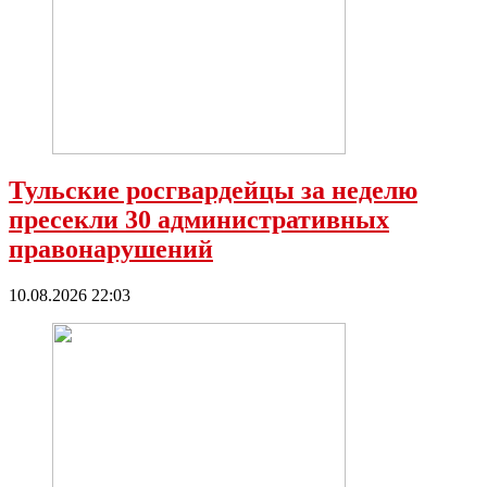
Тульские росгвардейцы за неделю
пресекли 30 административных
правонарушений
10.08.2026 22:03