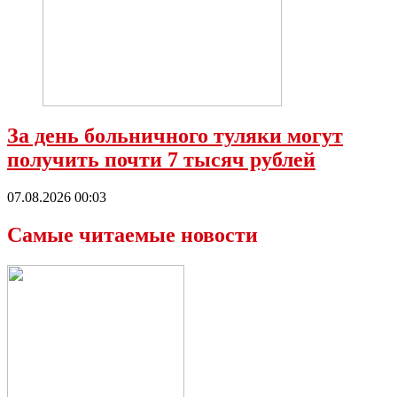
За день больничного туляки могут
получить почти 7 тысяч рублей
07.08.2026 00:03
Самые читаемые новости