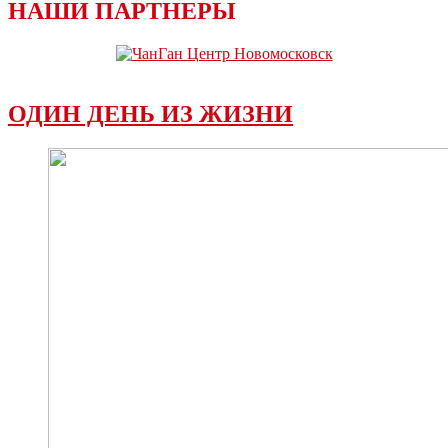
НАШИ ПАРТНЕРЫ
ОДИН ДЕНЬ ИЗ ЖИЗНИ