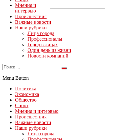
Мнения и
интервью
Происшествия
Важные новости
Наши рубрики
Лица города
Профессионалы
Город в лицах
Один день из жизни
Новости компаний
Menu Button
Политика
Экономика
Общество
Спорт
Мнения и интервью
Происшествия
Важные новости
Наши рубрики
Лица города
Профессионалы