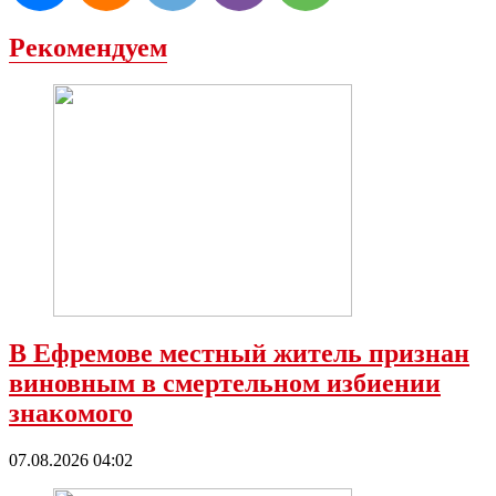
Рекомендуем
В Ефремове местный житель признан
виновным в смертельном избиении
знакомого
07.08.2026 04:02