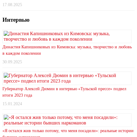
17.08.2025
Интервью
Династия Капишниковых из Кимовска: музыка, творчество и любовь
в каждом поколении
30.09.2025
Губернатор Алексей Дюмин в интервью «Тульской прессе» подвел
итоги 2023 года
15.01.2024
«Я остался жив только потому, что меня посадили»: реальные истории