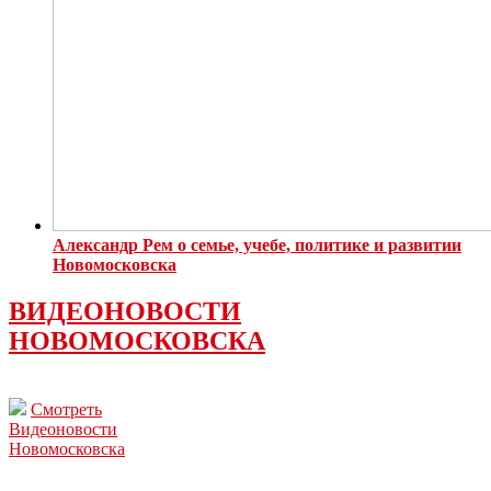
Александр Рем о семье, учебе, политике и развитии
Новомосковска
ВИДЕОНОВОСТИ
НОВОМОСКОВСКА
Смотреть
Видеоновости
Новомосковска