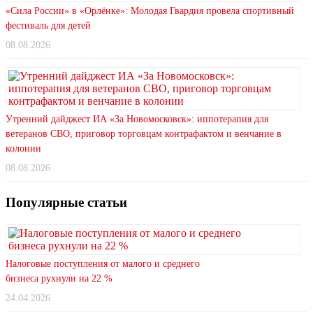
«Сила России» в «Орлёнке»: Молодая Гвардия провела спортивный
фестиваль для детей
08.08.2026
Утренний дайджест ИА «За Новомосковск»: иппотерапия для
ветеранов СВО, приговор торговцам контрафактом и венчание в
колонии
08.08.2026
Популярные статьи
Налоговые поступления от малого и среднего
бизнеса рухнули на 22 %
24.04.2026