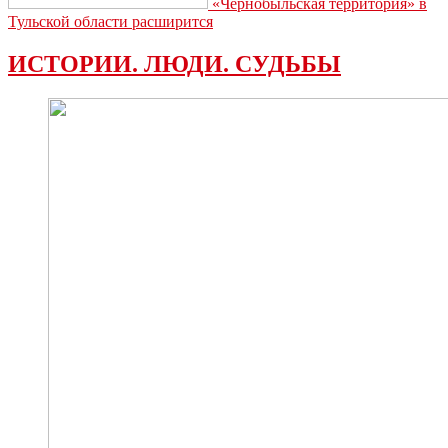
«Чернобыльская территория» в
Тульской области расширится
ИСТОРИИ. ЛЮДИ. СУДЬБЫ