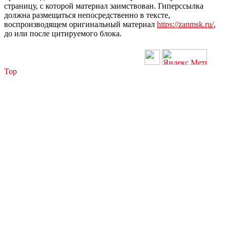
страницу, с которой материал заимствован. Гиперссылка
должна размещаться непосредственно в тексте,
воспроизводящем оригинальный материал
https://zanmsk.ru/
,
до или после цитируемого блока.
Top