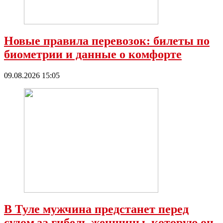
Новые правила перевозок: билеты по
биометрии и данные о комфорте
09.08.2026 15:05
В Туле мужчина предстанет перед
судом за гибель женщины, которую он