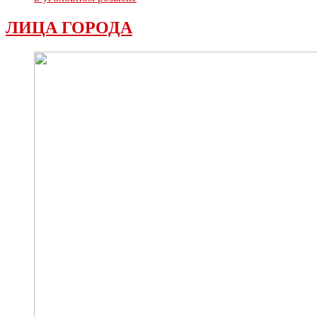
ЛИЦА ГОРОДА