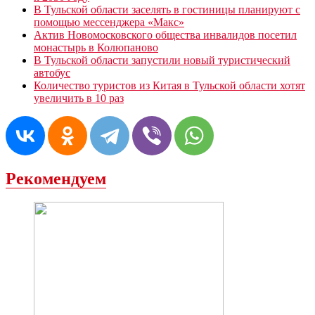
В Тульской области заселять в гостиницы планируют с
помощью мессенджера «Mакс»
Актив Новомосковского общества инвалидов посетил
монастырь в Колюпаново
В Тульской области запустили новый туристический
автобус
Количество туристов из Китая в Тульской области хотят
увеличить в 10 раз
Рекомендуем