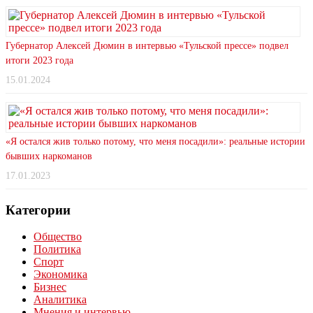
Губернатор Алексей Дюмин в интервью «Тульской прессе» подвел
итоги 2023 года
15.01.2024
«Я остался жив только потому, что меня посадили»: реальные истории
бывших наркоманов
17.01.2023
Категории
Общество
Политика
Спорт
Экономика
Бизнес
Аналитика
Мнения и интервью