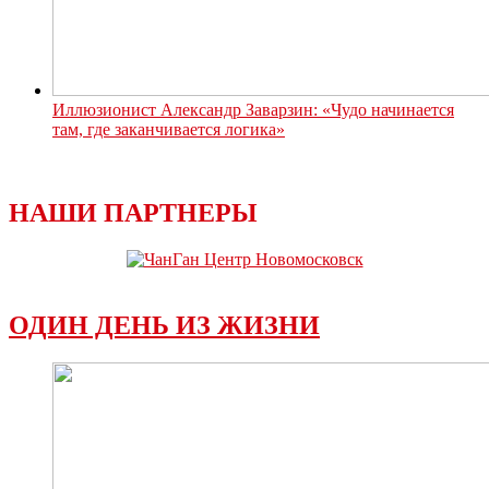
Иллюзионист Александр Заварзин: «Чудо начинается
там, где заканчивается логика»
НАШИ ПАРТНЕРЫ
ОДИН ДЕНЬ ИЗ ЖИЗНИ