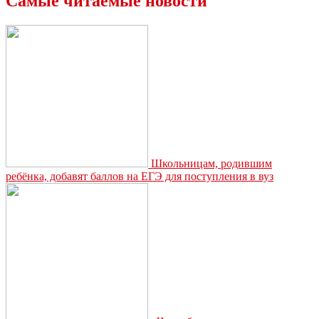
Самые читаемые новости
Школьницам, родившим
ребёнка, добавят баллов на ЕГЭ для поступления в вуз