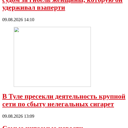
удерживал взаперти
09.08.2026 14:10
В Туле пресекли деятельность крупной
сети по сбыту нелегальных сигарет
09.08.2026 13:09