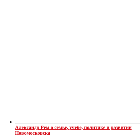
Александр Рем о семье, учебе, политике и развитии
Новомосковска