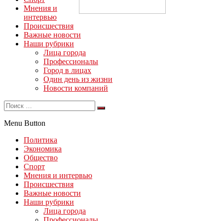
Мнения и
интервью
Происшествия
Важные новости
Наши рубрики
Лица города
Профессионалы
Город в лицах
Один день из жизни
Новости компаний
Menu Button
Политика
Экономика
Общество
Спорт
Мнения и интервью
Происшествия
Важные новости
Наши рубрики
Лица города
Профессионалы