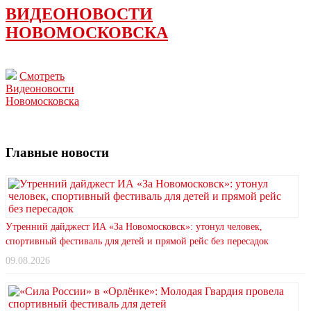
ВИДЕОНОВОСТИ
НОВОМОСКОВСКА
Смотреть
Видеоновости
Новомосковска
Главные новости
Утренний дайджест ИА «За Новомосковск»: утонул человек,
спортивный фестиваль для детей и прямой рейс без пересадок
09.08.2026