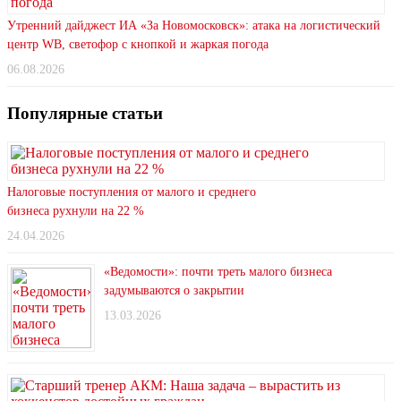
Утренний дайджест ИА «За Новомосковск»: атака на логистический
центр WB, светофор с кнопкой и жаркая погода
06.08.2026
Популярные статьи
Налоговые поступления от малого и среднего
бизнеса рухнули на 22 %
24.04.2026
«Ведомости»: почти треть малого бизнеса
задумываются о закрытии
13.03.2026