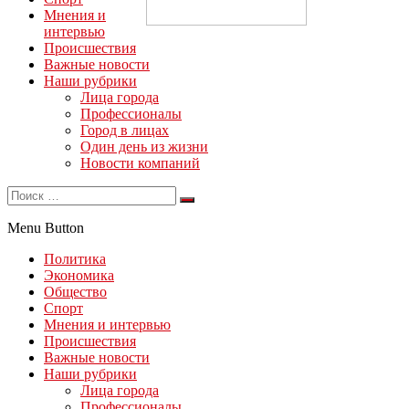
Мнения и
интервью
Происшествия
Важные новости
Наши рубрики
Лица города
Профессионалы
Город в лицах
Один день из жизни
Новости компаний
Menu Button
Политика
Экономика
Общество
Спорт
Мнения и интервью
Происшествия
Важные новости
Наши рубрики
Лица города
Профессионалы