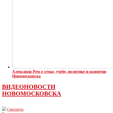
Александр Рем о семье, учебе, политике и развитии
Новомосковска
ВИДЕОНОВОСТИ
НОВОМОСКОВСКА
Смотреть