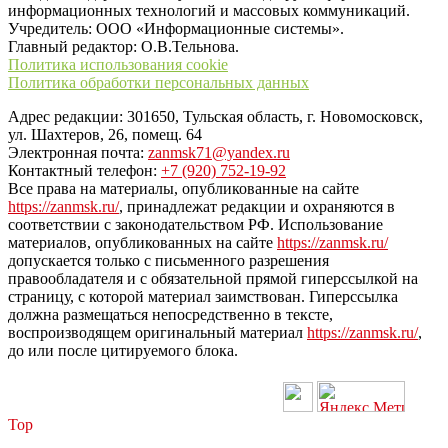
информационных технологий и массовых коммуникаций.
Учредитель: ООО «Информационные системы».
Главный редактор: О.В.Тельнова.
Политика использования cookie
Политика обработки персональных данных
Адрес редакции: 301650, Тульская область, г. Новомосковск,
ул. Шахтеров, 26, помещ. 64
Электронная почта:
zanmsk71@yandex.ru
Контактный телефон:
+7 (920) 752-19-92
Все права на материалы, опубликованные на сайте
https://zanmsk.ru/
, принадлежат редакции и охраняются в
соответствии с законодательством РФ. Использование
материалов, опубликованных на сайте
https://zanmsk.ru/
допускается только с письменного разрешения
правообладателя и с обязательной прямой гиперссылкой на
страницу, с которой материал заимствован. Гиперссылка
должна размещаться непосредственно в тексте,
воспроизводящем оригинальный материал
https://zanmsk.ru/
,
до или после цитируемого блока.
Top