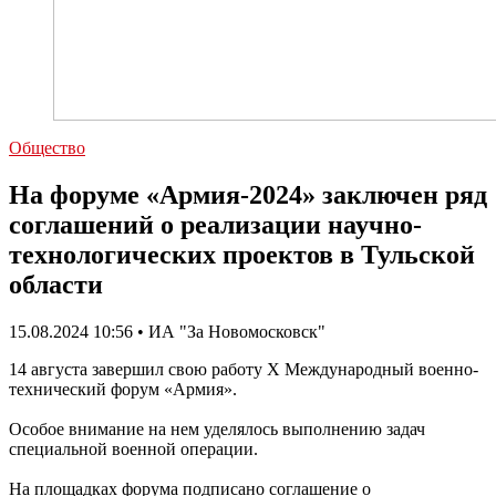
Общество
На форуме «Армия-2024» заключен ряд
соглашений о реализации научно-
технологических проектов в Тульской
области
15.08.2024 10:56 • ИА "За Новомосковск"
14 августа завершил свою работу X Международный военно-
технический форум «Армия».
Особое внимание на нем уделялось выполнению задач
специальной военной операции.
На площадках форума подписано соглашение о