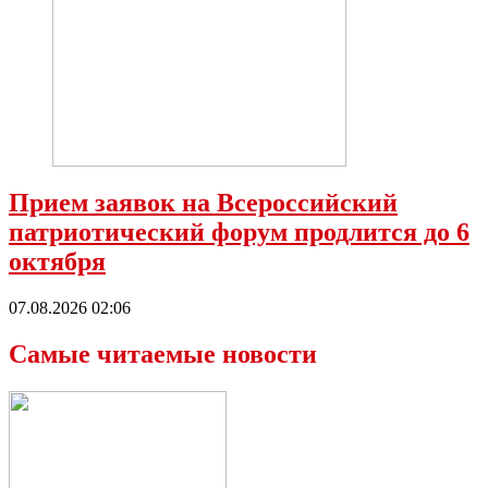
Прием заявок на Всероссийский
патриотический форум продлится до 6
октября
07.08.2026 02:06
Самые читаемые новости