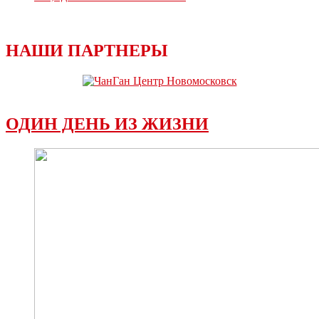
НАШИ ПАРТНЕРЫ
ОДИН ДЕНЬ ИЗ ЖИЗНИ