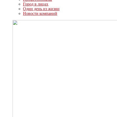
Город в лицах
Один день из жизни
Новости компаний