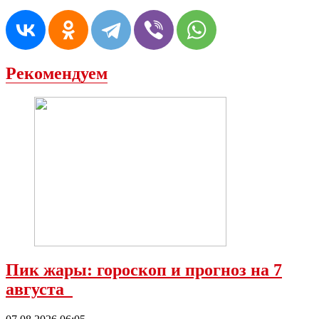
Рекомендуем
Пик жары: гороскоп и прогноз на 7
августа