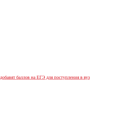
обавят баллов на ЕГЭ для поступления в вуз