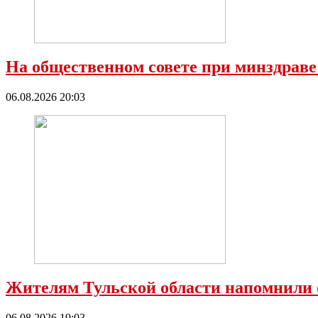
На общественном совете при минздраве
06.08.2026 20:03
Жителям Тульской области напомнили 
06.08.2026 19:03