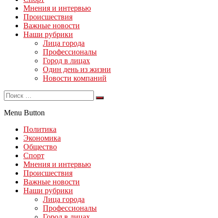
Мнения и интервью
Происшествия
Важные новости
Наши рубрики
Лица города
Профессионалы
Город в лицах
Один день из жизни
Новости компаний
Menu Button
Политика
Экономика
Общество
Спорт
Мнения и интервью
Происшествия
Важные новости
Наши рубрики
Лица города
Профессионалы
Город в лицах