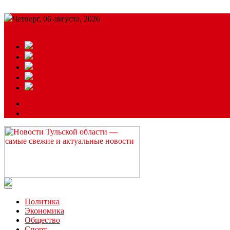
Четверг, 06 августа, 2026
Подробный прогноз
ЗАКАЗАТЬ РЕКЛАМУ
Читайте последние новости дня в Тульской области на сайте “
Политика
Экономика
Общество
Спорт