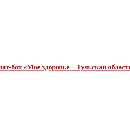
чат-бот «Мое здоровье – Тульская облас