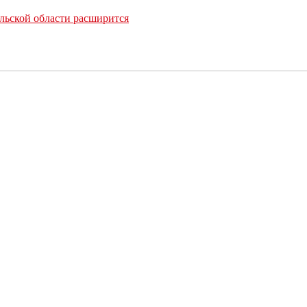
льской области расширится