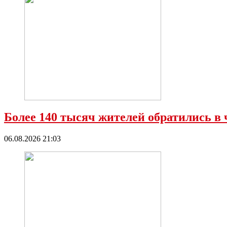
Более 140 тысяч жителей обратились в 
06.08.2026 21:03