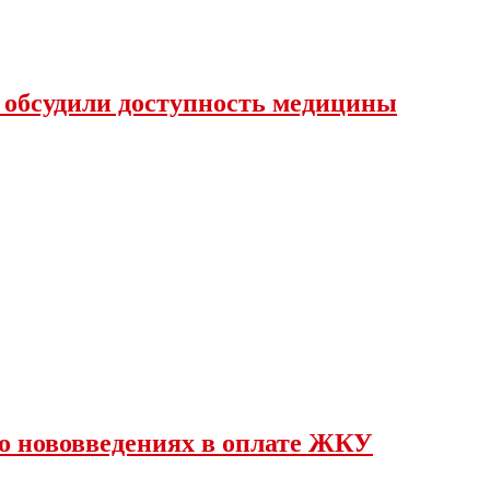
 обсудили доступность медицины
о нововведениях в оплате ЖКУ