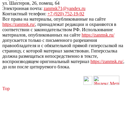
ул. Шахтеров, 26, помещ. 64
Электронная почта:
zanmsk71@yandex.ru
Контактный телефон:
+7 (920) 752-19-92
Все права на материалы, опубликованные на сайте
https://zanmsk.ru/
, принадлежат редакции и охраняются в
соответствии с законодательством РФ. Использование
материалов, опубликованных на сайте
https://zanmsk.ru/
допускается только с письменного разрешения
правообладателя и с обязательной прямой гиперссылкой на
страницу, с которой материал заимствован. Гиперссылка
должна размещаться непосредственно в тексте,
воспроизводящем оригинальный материал
https://zanmsk.ru/
,
до или после цитируемого блока.
Top