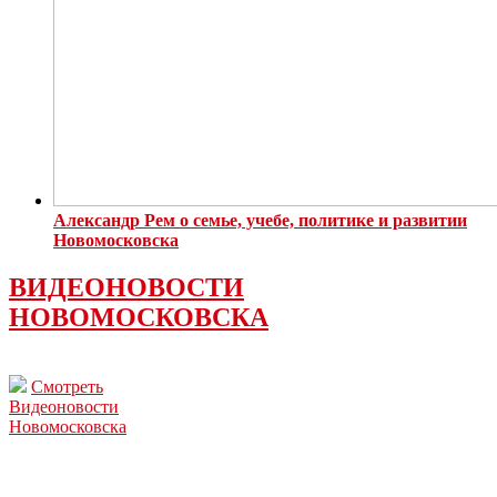
Александр Рем о семье, учебе, политике и развитии
Новомосковска
ВИДЕОНОВОСТИ
НОВОМОСКОВСКА
Смотреть
Видеоновости
Новомосковска