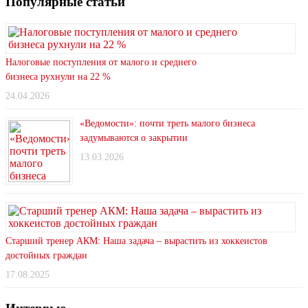
Популярные статьи
Налоговые поступления от малого и среднего
бизнеса рухнули на 22 %
24.04.2026
«Ведомости»: почти треть малого бизнеса
задумываются о закрытии
13.03.2026
Старший тренер АКМ: Наша задача – вырастить из хоккеистов
достойных граждан
17.08.2025