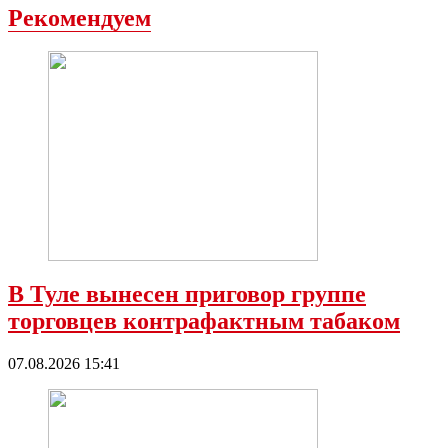
Рекомендуем
В Туле вынесен приговор группе
торговцев контрафактным табаком
07.08.2026 15:41