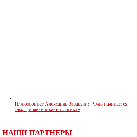
Иллюзионист Александр Заварзин: «Чудо начинается
там, где заканчивается логика»
НАШИ ПАРТНЕРЫ