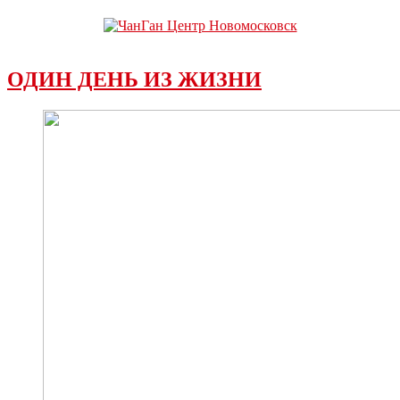
ОДИН ДЕНЬ ИЗ ЖИЗНИ