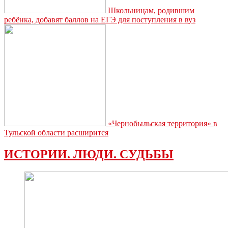
Школьницам, родившим
ребёнка, добавят баллов на ЕГЭ для поступления в вуз
«Чернобыльская территория» в
Тульской области расширится
ИСТОРИИ. ЛЮДИ. СУДЬБЫ