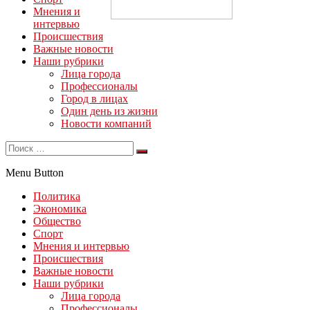
Мнения и
интервью
Происшествия
Важные новости
Наши рубрики
Лица города
Профессионалы
Город в лицах
Один день из жизни
Новости компаний
Menu Button
Политика
Экономика
Общество
Спорт
Мнения и интервью
Происшествия
Важные новости
Наши рубрики
Лица города
Профессионалы