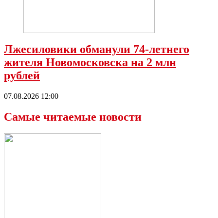
Лжесиловики обманули 74-летнего
жителя Новомосковска на 2 млн
рублей
07.08.2026 12:00
Самые читаемые новости