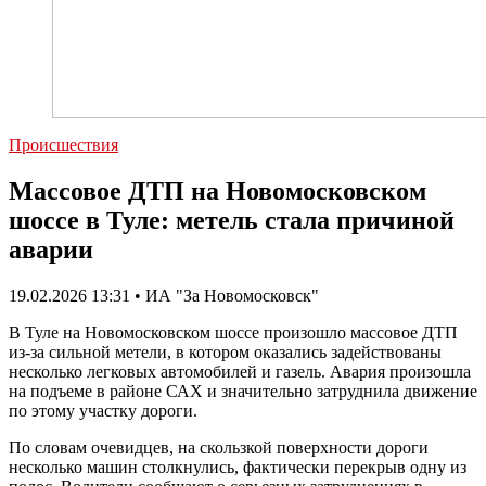
Происшествия
Массовое ДТП на Новомосковском
шоссе в Туле: метель стала причиной
аварии
19.02.2026 13:31 • ИА "За Новомосковск"
В Туле на Новомосковском шоссе произошло массовое ДТП
из-за сильной метели, в котором оказались задействованы
несколько легковых автомобилей и газель. Авария произошла
на подъеме в районе САХ и значительно затруднила движение
по этому участку дороги.
По словам очевидцев, на скользкой поверхности дороги
несколько машин столкнулись, фактически перекрыв одну из