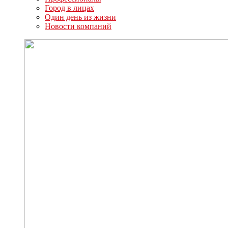
Город в лицах
Один день из жизни
Новости компаний