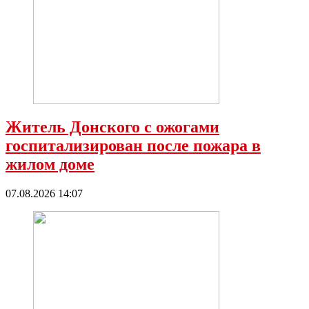
Житель Донского с ожогами
госпитализирован после пожара в
жилом доме
07.08.2026 14:07