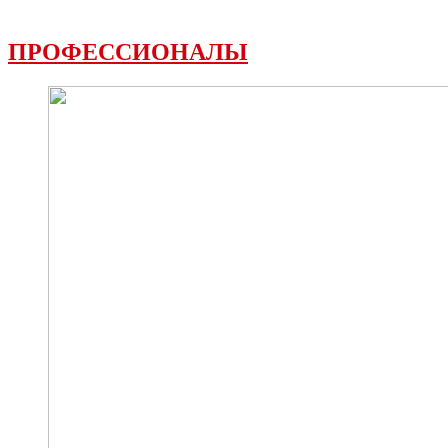
ПРОФЕССИОНАЛЫ