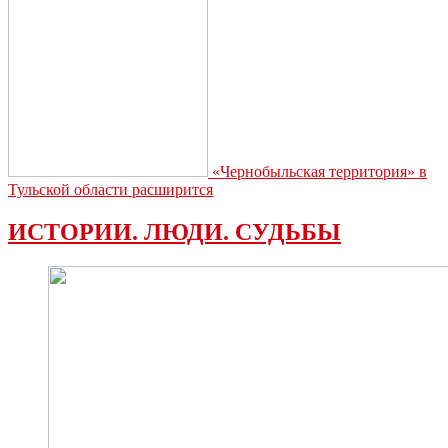
«Чернобыльская территория» в
Тульской области расширится
ИСТОРИИ. ЛЮДИ. СУДЬБЫ