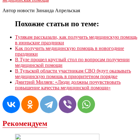
Автор новости Зинаида Апрельская
Похожие статьи по теме:
Тулякам рассказали, как получить медицинскую помощь
в июньские праздники
Как получить медицинскую помощь в новогодние
праздники
В Туле прошел круглый стол по вопросам получении
медицинской помощи
В Тульской области участникам СВО будут оказывать
медицинскую помощь в приоритетном порядке
Дмитрий Миляев: «Люди должны почувствовать
повышение качества медицинской помощи»
Рекомендуем