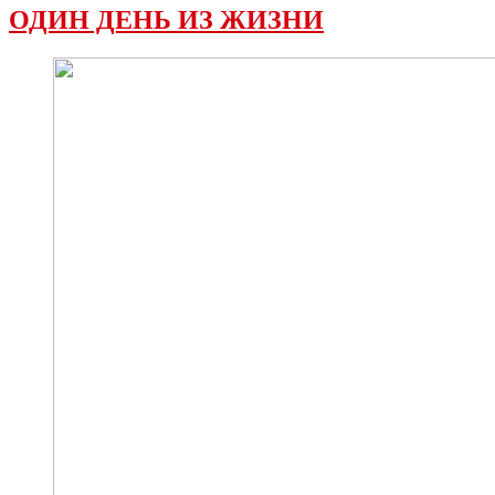
ОДИН ДЕНЬ ИЗ ЖИЗНИ