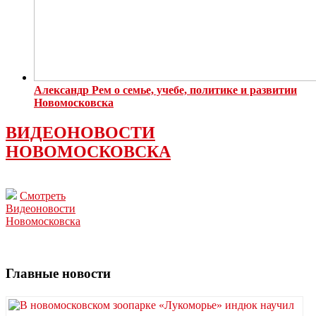
Александр Рем о семье, учебе, политике и развитии
Новомосковска
ВИДЕОНОВОСТИ
НОВОМОСКОВСКА
Смотреть
Видеоновости
Новомосковска
Главные новости