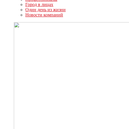
Город в лицах
Один день из жизни
Новости компаний