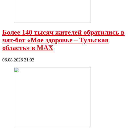
Более 140 тысяч жителей обратились в
чат-бот «Мое здоровье – Тульская
область» в МАХ
06.08.2026 21:03