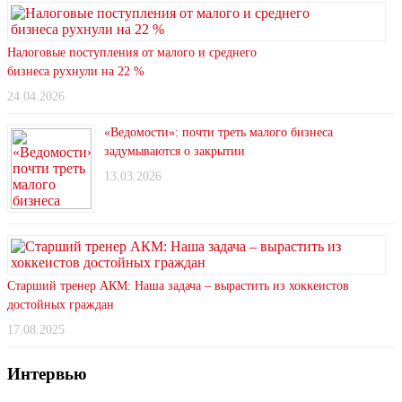
Налоговые поступления от малого и среднего
бизнеса рухнули на 22 %
24.04.2026
«Ведомости»: почти треть малого бизнеса
задумываются о закрытии
13.03.2026
Старший тренер АКМ: Наша задача – вырастить из хоккеистов
достойных граждан
17.08.2025
Интервью