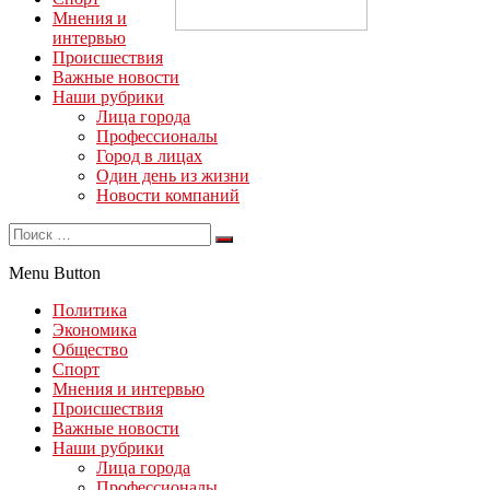
Мнения и
интервью
Происшествия
Важные новости
Наши рубрики
Лица города
Профессионалы
Город в лицах
Один день из жизни
Новости компаний
Menu Button
Политика
Экономика
Общество
Спорт
Мнения и интервью
Происшествия
Важные новости
Наши рубрики
Лица города
Профессионалы