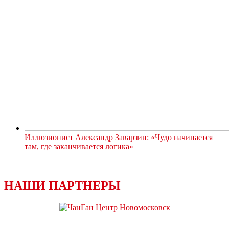
Иллюзионист Александр Заварзин: «Чудо начинается
там, где заканчивается логика»
НАШИ ПАРТНЕРЫ