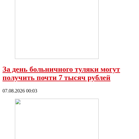
За день больничного туляки могут
получить почти 7 тысяч рублей
07.08.2026 00:03