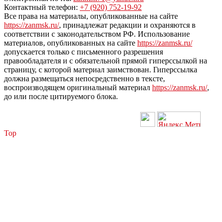
Контактный телефон:
+7 (920) 752-19-92
Все права на материалы, опубликованные на сайте
https://zanmsk.ru/
, принадлежат редакции и охраняются в
соответствии с законодательством РФ. Использование
материалов, опубликованных на сайте
https://zanmsk.ru/
допускается только с письменного разрешения
правообладателя и с обязательной прямой гиперссылкой на
страницу, с которой материал заимствован. Гиперссылка
должна размещаться непосредственно в тексте,
воспроизводящем оригинальный материал
https://zanmsk.ru/
,
до или после цитируемого блока.
Top