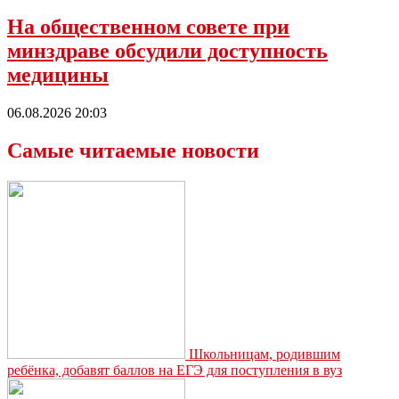
На общественном совете при
минздраве обсудили доступность
медицины
06.08.2026 20:03
Самые читаемые новости
Школьницам, родившим
ребёнка, добавят баллов на ЕГЭ для поступления в вуз