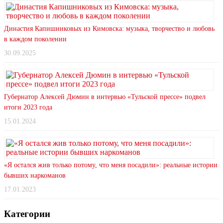
Династия Капишниковых из Кимовска: музыка, творчество и любовь
в каждом поколении
30.09.2025
Губернатор Алексей Дюмин в интервью «Тульской прессе» подвел
итоги 2023 года
15.01.2024
«Я остался жив только потому, что меня посадили»: реальные истории
бывших наркоманов
17.01.2023
Категории