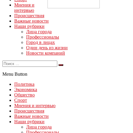
Мнения и
интервью
Происшествия
Важные новости
Наши рубрики
Лица города
Профессионалы
Город в лицах
Один день из жизни
Новости компаний
Menu Button
Политика
Экономика
Общество
Спорт
Мнения и интервью
Происшествия
Важные новости
Наши рубрики
Лица города
Профессионалы