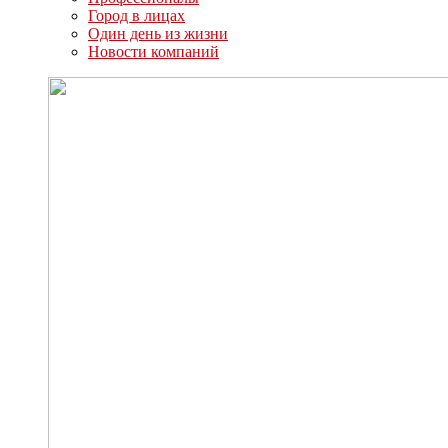
Город в лицах
Один день из жизни
Новости компаний