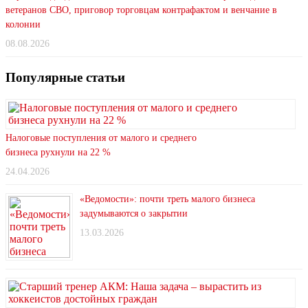
ветеранов СВО, приговор торговцам контрафактом и венчание в
колонии
08.08.2026
Популярные статьи
Налоговые поступления от малого и среднего
бизнеса рухнули на 22 %
24.04.2026
«Ведомости»: почти треть малого бизнеса
задумываются о закрытии
13.03.2026