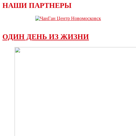
НАШИ ПАРТНЕРЫ
ОДИН ДЕНЬ ИЗ ЖИЗНИ