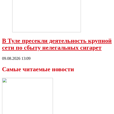
В Туле пресекли деятельность крупной
сети по сбыту нелегальных сигарет
09.08.2026 13:09
Самые читаемые новости