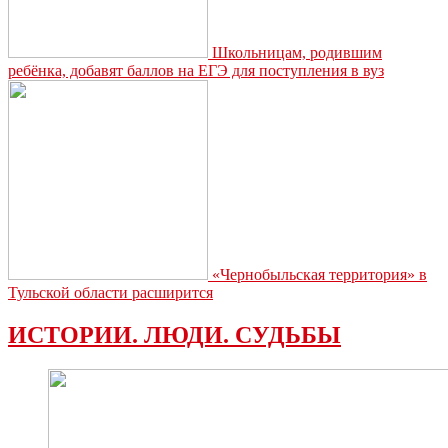
Школьницам, родившим
ребёнка, добавят баллов на ЕГЭ для поступления в вуз
«Чернобыльская территория» в
Тульской области расширится
ИСТОРИИ. ЛЮДИ. СУДЬБЫ