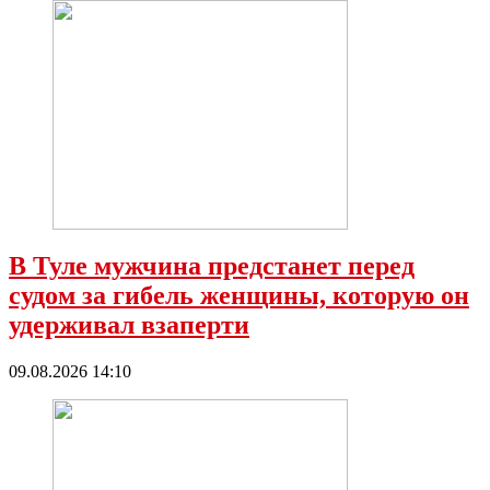
В Туле мужчина предстанет перед
судом за гибель женщины, которую он
удерживал взаперти
09.08.2026 14:10