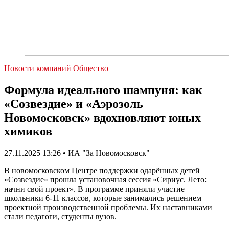
Новости компаний
Общество
Формула идеального шампуня: как
«Созвездие» и «Аэрозоль
Новомосковск» вдохновляют юных
химиков
27.11.2025 13:26 • ИА "За Новомосковск"
В новомосковском Центре поддержки одарённых детей
«Созвездие» прошла установочная сессия «Сириус. Лето:
начни свой проект». В программе приняли участие
школьники 6-11 классов, которые занимались решением
проектной производственной проблемы. Их наставниками
стали педагоги, студенты вузов.