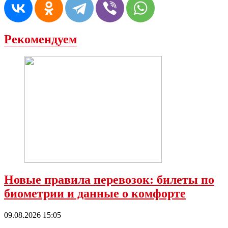
Рекомендуем
Новые правила перевозок: билеты по
биометрии и данные о комфорте
09.08.2026 15:05