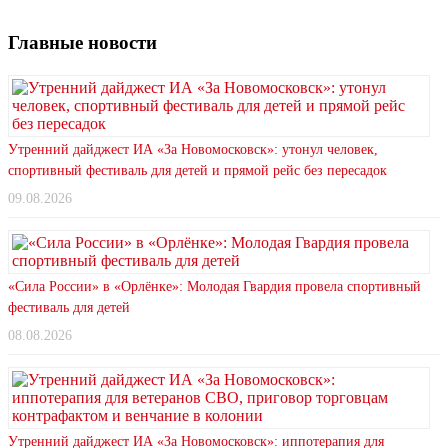
Главные новости
Утренний дайджест ИА «За Новомосковск»: утонул человек,
спортивный фестиваль для детей и прямой рейс без пересадок
09.08.2026
«Сила России» в «Орлёнке»: Молодая Гвардия провела спортивный
фестиваль для детей
08.08.2026
Утренний дайджест ИА «За Новомосковск»: иппотерапия для