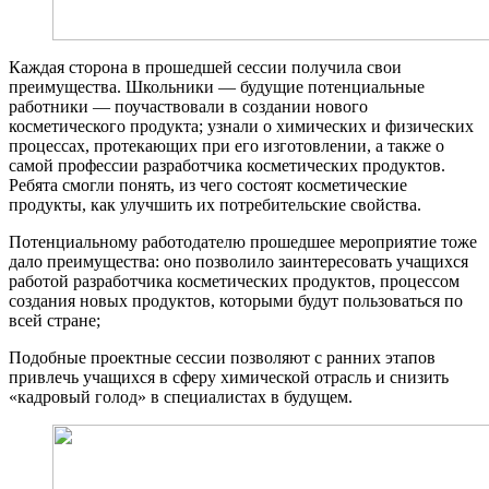
Каждая сторона в прошедшей сессии получила свои
преимущества. Школьники — будущие потенциальные
работники — поучаствовали в создании нового
косметического продукта; узнали о химических и физических
процессах, протекающих при его изготовлении, а также о
самой профессии разработчика косметических продуктов.
Ребята смогли понять, из чего состоят косметические
продукты, как улучшить их потребительские свойства.
Потенциальному работодателю прошедшее мероприятие тоже
дало преимущества: оно позволило заинтересовать учащихся
работой разработчика косметических продуктов, процессом
создания новых продуктов, которыми будут пользоваться по
всей стране;
Подобные проектные сессии позволяют с ранних этапов
привлечь учащихся в сферу химической отрасль и снизить
«кадровый голод» в специалистах в будущем.