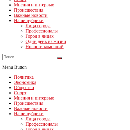
Мнения и интервью
Происшествия
Важные новости
Наши рубрики
Лица города
Профессионалы
Город в лицах
Один день из жизни
Новости компаний
Menu Button
Политика
Экономика
Общество
Спорт
Мнения и интервью
Происшествия
Важные новости
Наши рубрики
Лица города
Профессионалы
Город в лицах