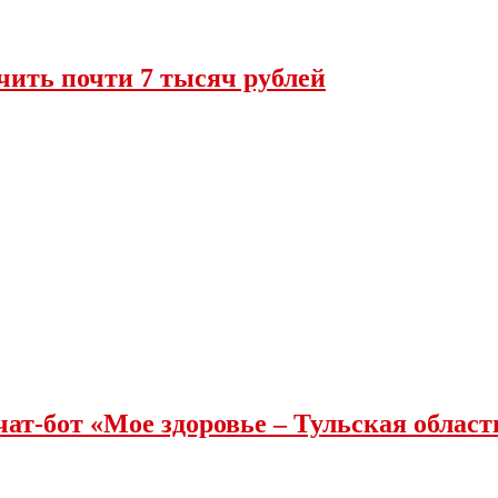
чить почти 7 тысяч рублей
чат-бот «Мое здоровье – Тульская облас