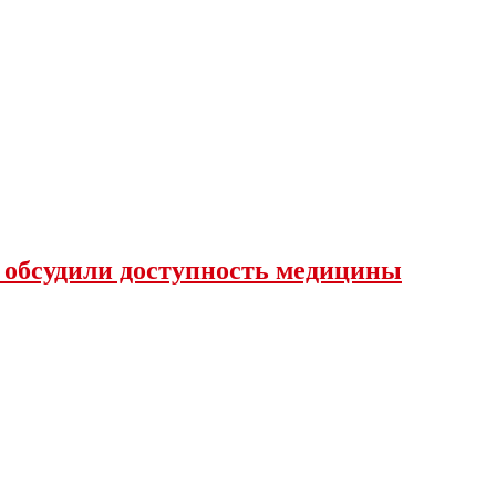
 обсудили доступность медицины