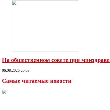
На общественном совете при минздраве
06.08.2026 20:03
Самые читаемые новости