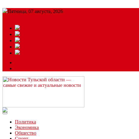
Пятница, 07 августа, 2026
Подробный прогноз
ЗАКАЗАТЬ РЕКЛАМУ
Читайте последние новости дня в Тульской области на сайте “
Политика
Экономика
Общество
Спорт