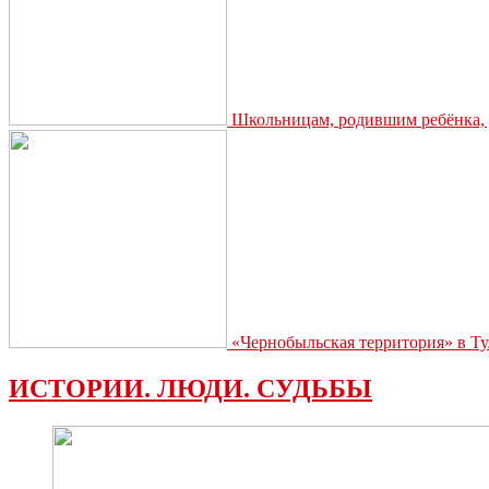
Школьницам, родившим ребёнка, д
«Чернобыльская территория» в Ту
ИСТОРИИ. ЛЮДИ. СУДЬБЫ