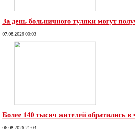
За день больничного туляки могут полу
07.08.2026 00:03
Более 140 тысяч жителей обратились в 
06.08.2026 21:03