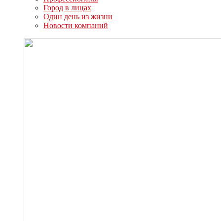
Город в лицах
Один день из жизни
Новости компаний