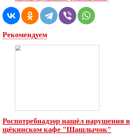
Рекомендуем
Роспотребнадзор нашёл нарушения в
щёкинском кафе "Шашлычок"