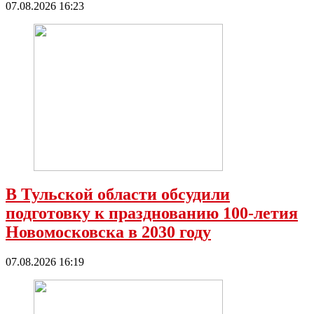
07.08.2026 16:23
В Тульской области обсудили
подготовку к празднованию 100-летия
Новомосковска в 2030 году
07.08.2026 16:19