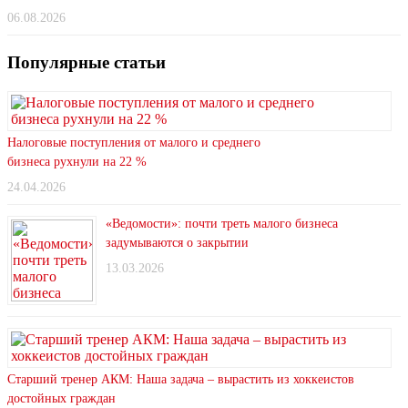
06.08.2026
Популярные статьи
Налоговые поступления от малого и среднего
бизнеса рухнули на 22 %
24.04.2026
«Ведомости»: почти треть малого бизнеса
задумываются о закрытии
13.03.2026
Старший тренер АКМ: Наша задача – вырастить из хоккеистов
достойных граждан