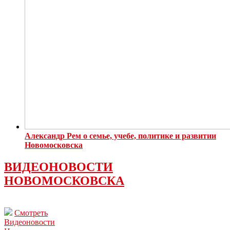
Александр Рем о семье, учебе, политике и развитии
Новомосковска
ВИДЕОНОВОСТИ
НОВОМОСКОВСКА
Смотреть
Видеоновости