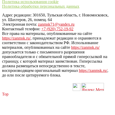
Политика использования cookie
Политика обработки персональных данных
Адрес редакции: 301650, Тульская область, г. Новомосковск,
ул. Шахтеров, 26, помещ. 64
Электронная почта:
zanmsk71@yandex.ru
Контактный телефон:
+7 (920) 752-19-92
Все права на материалы, опубликованные на сайте
https://zanmsk.ru/
, принадлежат редакции и охраняются в
соответствии с законодательством РФ. Использование
материалов, опубликованных на сайте
https://zanmsk.ru/
допускается только с письменного разрешения
правообладателя и с обязательной прямой гиперссылкой на
страницу, с которой материал заимствован. Гиперссылка
должна размещаться непосредственно в тексте,
воспроизводящем оригинальный материал
https://zanmsk.ru/
,
до или после цитируемого блока.
Top