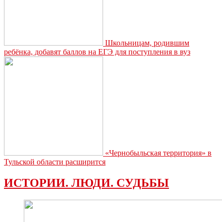
Школьницам, родившим
ребёнка, добавят баллов на ЕГЭ для поступления в вуз
«Чернобыльская территория» в
Тульской области расширится
ИСТОРИИ. ЛЮДИ. СУДЬБЫ