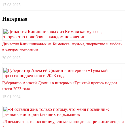
17.08.2025
Интервью
Династия Капишниковых из Кимовска: музыка, творчество и любовь
в каждом поколении
30.09.2025
Губернатор Алексей Дюмин в интервью «Тульской прессе» подвел
итоги 2023 года
15.01.2024
«Я остался жив только потому, что меня посадили»: реальные истории