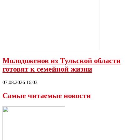
Молодоженов из Тульской области
готовят к семейной жизни
07.08.2026 16:03
Самые читаемые новости