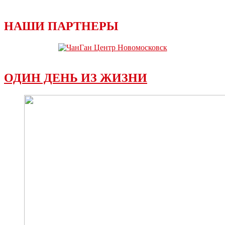
НАШИ ПАРТНЕРЫ
ОДИН ДЕНЬ ИЗ ЖИЗНИ