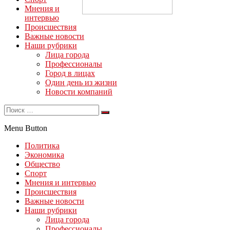
Мнения и
интервью
Происшествия
Важные новости
Наши рубрики
Лица города
Профессионалы
Город в лицах
Один день из жизни
Новости компаний
Menu Button
Политика
Экономика
Общество
Спорт
Мнения и интервью
Происшествия
Важные новости
Наши рубрики
Лица города
Профессионалы