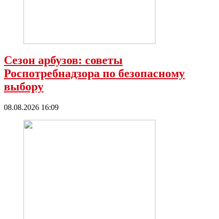
Сезон арбузов: советы
Роспотребнадзора по безопасному
выбору
08.08.2026 16:09