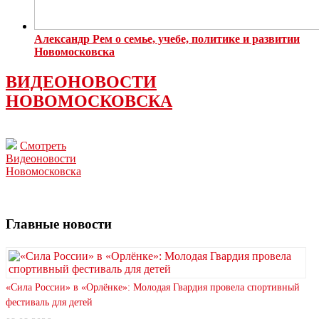
Александр Рем о семье, учебе, политике и развитии
Новомосковска
ВИДЕОНОВОСТИ
НОВОМОСКОВСКА
Смотреть
Видеоновости
Новомосковска
Главные новости
«Сила России» в «Орлёнке»: Молодая Гвардия провела спортивный
фестиваль для детей