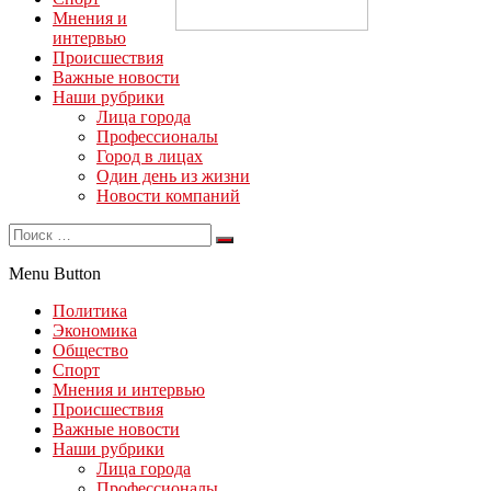
Мнения и
интервью
Происшествия
Важные новости
Наши рубрики
Лица города
Профессионалы
Город в лицах
Один день из жизни
Новости компаний
Menu Button
Политика
Экономика
Общество
Спорт
Мнения и интервью
Происшествия
Важные новости
Наши рубрики
Лица города
Профессионалы