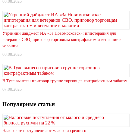
08.08.2026
Утренний дайджест ИА «За Новомосковск»: иппотерапия для
ветеранов СВО, приговор торговцам контрафактом и венчание в
колонии
08.08.2026
В Туле вынесен приговор группе торговцев контрафактным табаком
07.08.2026
Популярные статьи
Налоговые поступления от малого и среднего