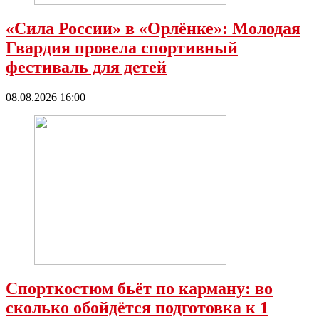
«Сила России» в «Орлёнке»: Молодая
Гвардия провела спортивный
фестиваль для детей
08.08.2026 16:00
Спорткостюм бьёт по карману: во
сколько обойдётся подготовка к 1