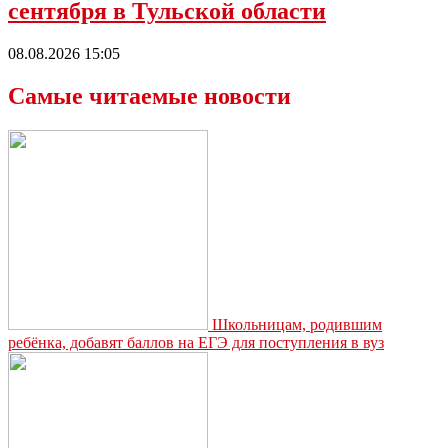
сентября в Тульской области
08.08.2026 15:05
Самые читаемые новости
Школьницам, родившим
ребёнка, добавят баллов на ЕГЭ для поступления в вуз