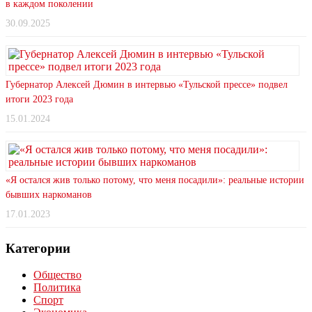
в каждом поколении
30.09.2025
Губернатор Алексей Дюмин в интервью «Тульской прессе» подвел
итоги 2023 года
15.01.2024
«Я остался жив только потому, что меня посадили»: реальные истории
бывших наркоманов
17.01.2023
Категории
Общество
Политика
Спорт