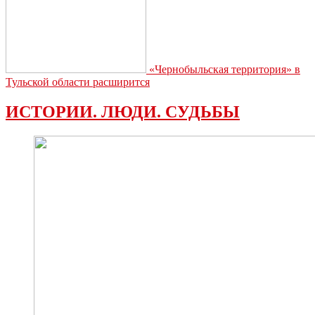
«Чернобыльская территория» в
Тульской области расширится
ИСТОРИИ. ЛЮДИ. СУДЬБЫ