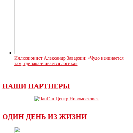
Иллюзионист Александр Заварзин: «Чудо начинается
там, где заканчивается логика»
НАШИ ПАРТНЕРЫ
ОДИН ДЕНЬ ИЗ ЖИЗНИ