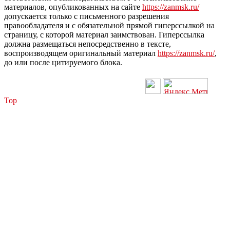
материалов, опубликованных на сайте
https://zanmsk.ru/
допускается только с письменного разрешения
правообладателя и с обязательной прямой гиперссылкой на
страницу, с которой материал заимствован. Гиперссылка
должна размещаться непосредственно в тексте,
воспроизводящем оригинальный материал
https://zanmsk.ru/
,
до или после цитируемого блока.
Top