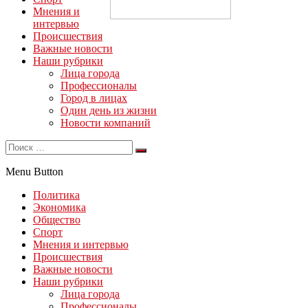
Мнения и
интервью
Происшествия
Важные новости
Наши рубрики
Лица города
Профессионалы
Город в лицах
Один день из жизни
Новости компаний
Menu Button
Политика
Экономика
Общество
Спорт
Мнения и интервью
Происшествия
Важные новости
Наши рубрики
Лица города
Профессионалы