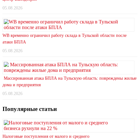
05.08.2026
WB временно ограничил работу склада в Тульской области после
атаки БПЛА
05.08.2026
Массированная атака БПЛА на Тульскую область: повреждены жилые
дома и предприятия
05.08.2026
Популярные статьи
Налоговые поступления от малого и среднего