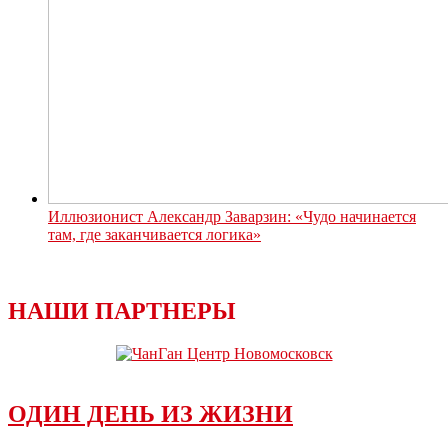
Иллюзионист Александр Заварзин: «Чудо начинается
там, где заканчивается логика»
НАШИ ПАРТНЕРЫ
ОДИН ДЕНЬ ИЗ ЖИЗНИ