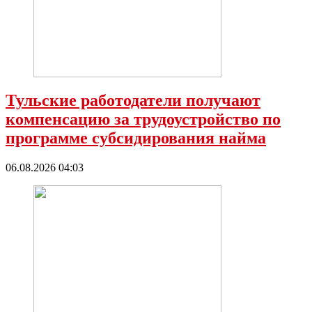
Тульские работодатели получают
компенсацию за трудоустройство по
программе субсидирования найма
06.08.2026 04:03