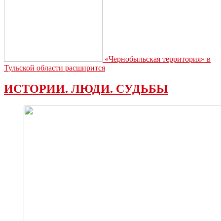
«Чернобыльская территория» в
Тульской области расширится
ИСТОРИИ. ЛЮДИ. СУДЬБЫ