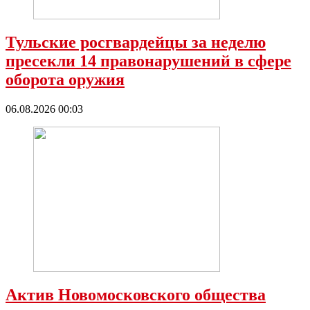
Тульские росгвардейцы за неделю
пресекли 14 правонарушений в сфере
оборота оружия
06.08.2026 00:03
Актив Новомосковского общества