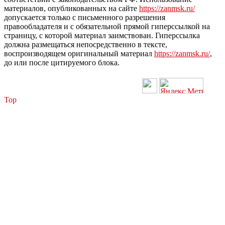
материалов, опубликованных на сайте
https://zanmsk.ru/
допускается только с письменного разрешения
правообладателя и с обязательной прямой гиперссылкой на
страницу, с которой материал заимствован. Гиперссылка
должна размещаться непосредственно в тексте,
воспроизводящем оригинальный материал
https://zanmsk.ru/
,
до или после цитируемого блока.
Top