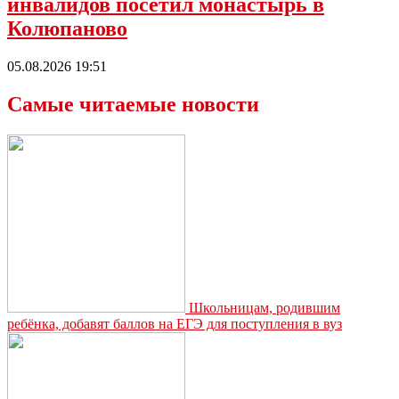
инвалидов посетил монастырь в
Колюпаново
05.08.2026 19:51
Самые читаемые новости
Школьницам, родившим
ребёнка, добавят баллов на ЕГЭ для поступления в вуз