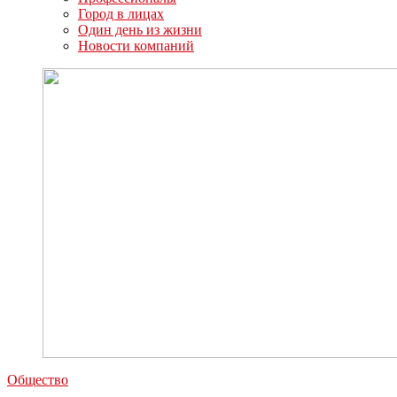
Город в лицах
Один день из жизни
Новости компаний
Общество