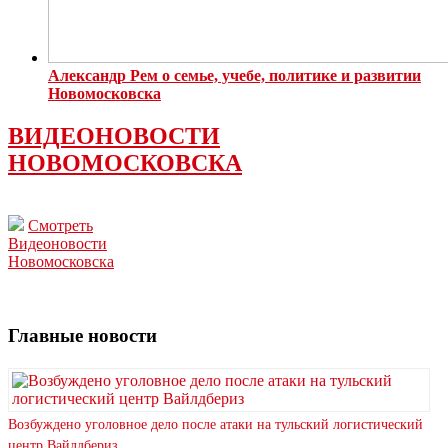
Александр Рем о семье, учебе, политике и развитии
Новомосковска
ВИДЕОНОВОСТИ
НОВОМОСКОВСКА
Смотреть
Видеоновости
Новомосковска
Главные новости
Возбуждено уголовное дело после атаки на тульский логистический
центр Вайлдбериз