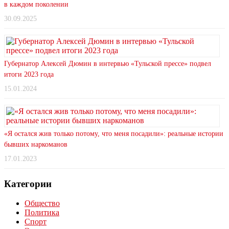
в каждом поколении
30.09.2025
Губернатор Алексей Дюмин в интервью «Тульской прессе» подвел
итоги 2023 года
15.01.2024
«Я остался жив только потому, что меня посадили»: реальные истории
бывших наркоманов
17.01.2023
Категории
Общество
Политика
Спорт