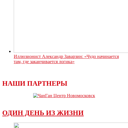
Иллюзионист Александр Заварзин: «Чудо начинается
там, где заканчивается логика»
НАШИ ПАРТНЕРЫ
ОДИН ДЕНЬ ИЗ ЖИЗНИ