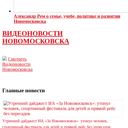
Александр Рем о семье, учебе, политике и развитии
Новомосковска
ВИДЕОНОВОСТИ
НОВОМОСКОВСКА
Смотреть
Видеоновости
Новомосковска
Главные новости
Утренний дайджест ИА «За Новомосковск»: утонул человек,
спортивный фестиваль для детей и прямой рейс без пересадок