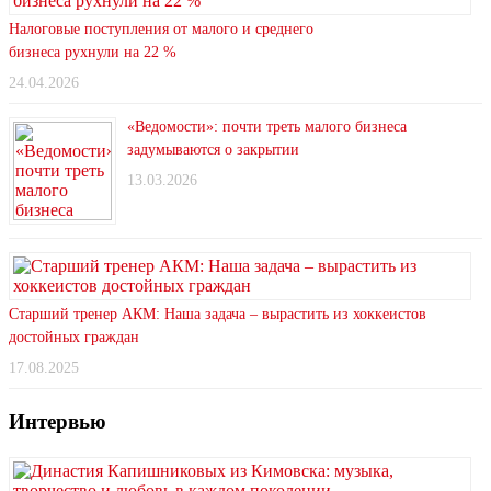
Налоговые поступления от малого и среднего
бизнеса рухнули на 22 %
24.04.2026
«Ведомости»: почти треть малого бизнеса
задумываются о закрытии
13.03.2026
Старший тренер АКМ: Наша задача – вырастить из хоккеистов
достойных граждан
17.08.2025
Интервью