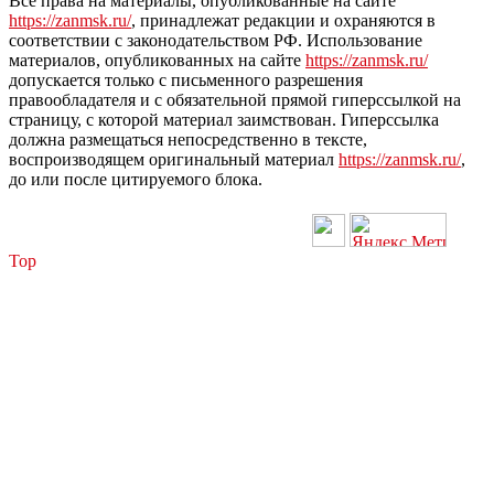
Все права на материалы, опубликованные на сайте
https://zanmsk.ru/
, принадлежат редакции и охраняются в
соответствии с законодательством РФ. Использование
материалов, опубликованных на сайте
https://zanmsk.ru/
допускается только с письменного разрешения
правообладателя и с обязательной прямой гиперссылкой на
страницу, с которой материал заимствован. Гиперссылка
должна размещаться непосредственно в тексте,
воспроизводящем оригинальный материал
https://zanmsk.ru/
,
до или после цитируемого блока.
Top