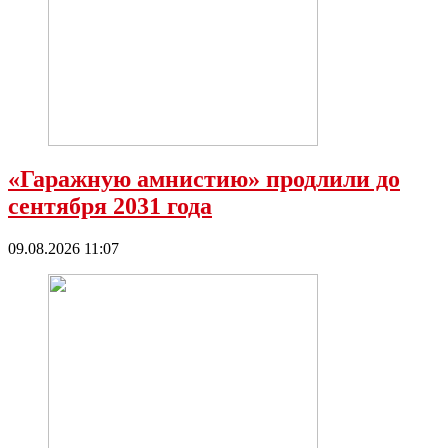
«Гаражную амнистию» продлили до
сентября 2031 года
09.08.2026 11:07