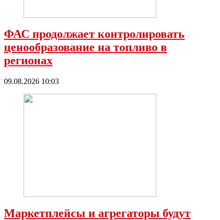
ФАС продолжает контролировать
ценообразование на топливо в
регионах
09.08.2026 10:03
Маркетплейсы и агрегаторы будут