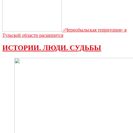
«Чернобыльская территория» в
Тульской области расширится
ИСТОРИИ. ЛЮДИ. СУДЬБЫ