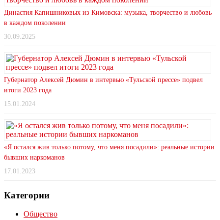
Династия Капишниковых из Кимовска: музыка, творчество и любовь
в каждом поколении
30.09.2025
Губернатор Алексей Дюмин в интервью «Тульской прессе» подвел
итоги 2023 года
15.01.2024
«Я остался жив только потому, что меня посадили»: реальные истории
бывших наркоманов
17.01.2023
Категории
Общество