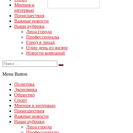
Мнения и
интервью
Происшествия
Важные новости
Наши рубрики
Лица города
Профессионалы
Город в лицах
Один день из жизни
Новости компаний
Menu Button
Политика
Экономика
Общество
Спорт
Мнения и интервью
Происшествия
Важные новости
Наши рубрики
Лица города
Профессионалы