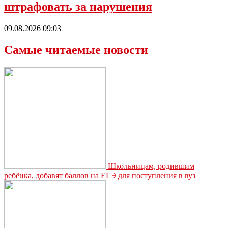
штрафовать за нарушения
09.08.2026 09:03
Самые читаемые новости
Школьницам, родившим
ребёнка, добавят баллов на ЕГЭ для поступления в вуз