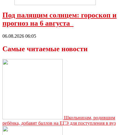
Под палящим солнцем: гороскоп и
прогноз на 6 августа
06.08.2026 06:05
Самые читаемые новости
Школьницам, родившим
ребёнка, добавят баллов на ЕГЭ для поступления в вуз