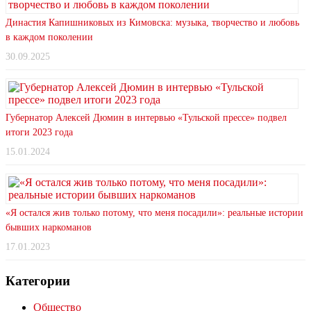
Династия Капишниковых из Кимовска: музыка, творчество и любовь
в каждом поколении
30.09.2025
Губернатор Алексей Дюмин в интервью «Тульской прессе» подвел
итоги 2023 года
15.01.2024
«Я остался жив только потому, что меня посадили»: реальные истории
бывших наркоманов
17.01.2023
Категории
Общество