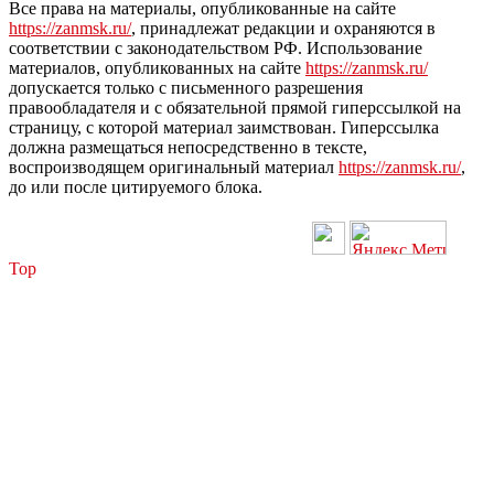
Все права на материалы, опубликованные на сайте
https://zanmsk.ru/
, принадлежат редакции и охраняются в
соответствии с законодательством РФ. Использование
материалов, опубликованных на сайте
https://zanmsk.ru/
допускается только с письменного разрешения
правообладателя и с обязательной прямой гиперссылкой на
страницу, с которой материал заимствован. Гиперссылка
должна размещаться непосредственно в тексте,
воспроизводящем оригинальный материал
https://zanmsk.ru/
,
до или после цитируемого блока.
Top