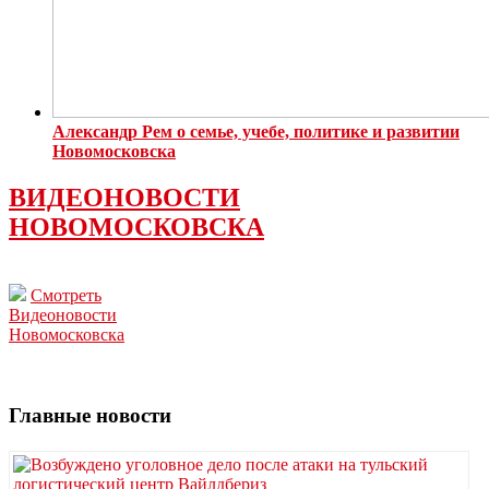
Александр Рем о семье, учебе, политике и развитии
Новомосковска
ВИДЕОНОВОСТИ
НОВОМОСКОВСКА
Смотреть
Видеоновости
Новомосковска
Главные новости