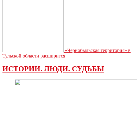
«Чернобыльская территория» в
Тульской области расширится
ИСТОРИИ. ЛЮДИ. СУДЬБЫ