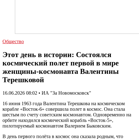
Общество
Этот день в истории: Состоялся
космический полет первой в мире
женщины-космонавта Валентины
Терешковой
16.06.2026 08:02 • ИА "За Новомосковск"
16 июня 1963 года Валентина Терешкова на космическом
корабле «Восток-6» совершила полет в космос. Она стала
шестым по счету советским космонавтом. Одновременно на
орбите находился космический корабль «Восток-5»,
пилотируемый космонавтом Валерием Быковским.
В день первого полёта в космос она сказала родным, что