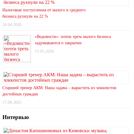
Налоговые поступления от малого и среднего
бизнеса рухнули на 22 %
24.04.2026
«Ведомости»: почти треть малого бизнеса
задумываются о закрытии
13.03.2026
Старший тренер АКМ: Наша задача – вырастить из хоккеистов
достойных граждан
17.08.2025
Интервью