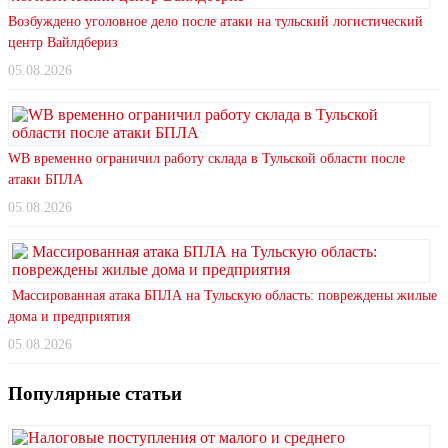
Возбуждено уголовное дело после атаки на тульский логистический
центр Вайлдбериз
05.08.2026
WB временно ограничил работу склада в Тульской области после
атаки БПЛА
05.08.2026
Массированная атака БПЛА на Тульскую область: повреждены жилые
дома и предприятия
05.08.2026
Популярные статьи