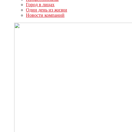
Город в лицах
Один день из жизни
Новости компаний