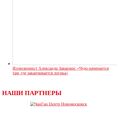
Иллюзионист Александр Заварзин: «Чудо начинается
там, где заканчивается логика»
НАШИ ПАРТНЕРЫ