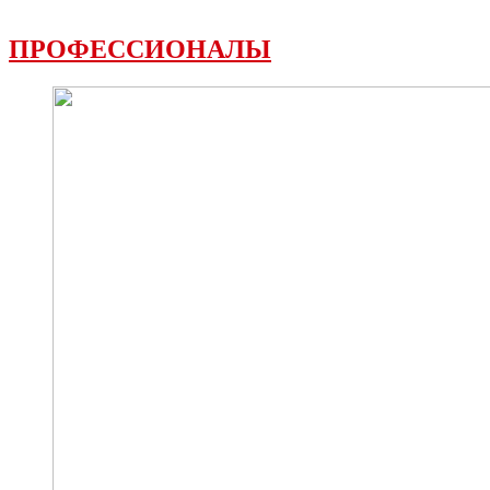
ПРОФЕССИОНАЛЫ