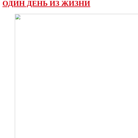
ОДИН ДЕНЬ ИЗ ЖИЗНИ