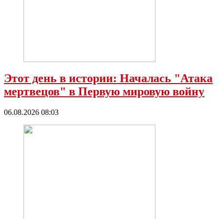
Этот день в истории: Началась "Атака
мертвецов" в Первую мировую войну
06.08.2026 08:03