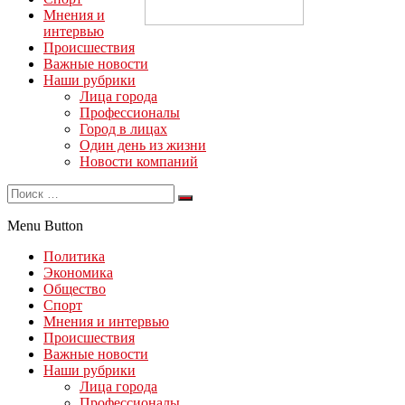
Мнения и
интервью
Происшествия
Важные новости
Наши рубрики
Лица города
Профессионалы
Город в лицах
Один день из жизни
Новости компаний
Menu Button
Политика
Экономика
Общество
Спорт
Мнения и интервью
Происшествия
Важные новости
Наши рубрики
Лица города
Профессионалы