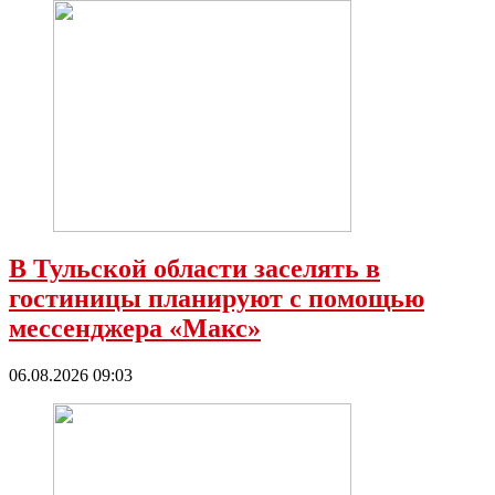
В Тульской области заселять в
гостиницы планируют с помощью
мессенджера «Mакс»
06.08.2026 09:03