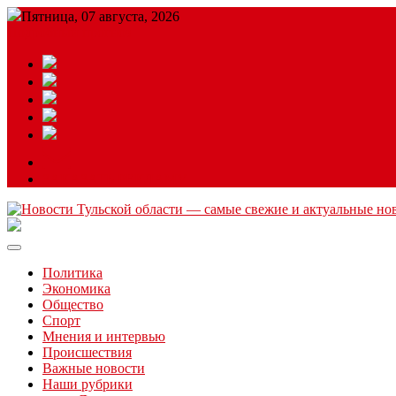
Пятница, 07 августа, 2026
Подробный прогноз
ЗАКАЗАТЬ РЕКЛАМУ
Читайте последние новости дня в Тульской области на сайте “
Политика
Экономика
Общество
Спорт
Мнения и интервью
Происшествия
Важные новости
Наши рубрики