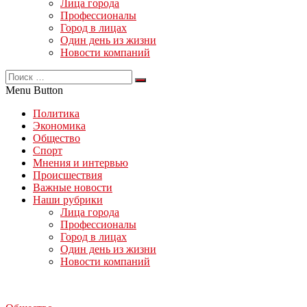
Лица города
Профессионалы
Город в лицах
Один день из жизни
Новости компаний
Menu Button
Политика
Экономика
Общество
Спорт
Мнения и интервью
Происшествия
Важные новости
Наши рубрики
Лица города
Профессионалы
Город в лицах
Один день из жизни
Новости компаний