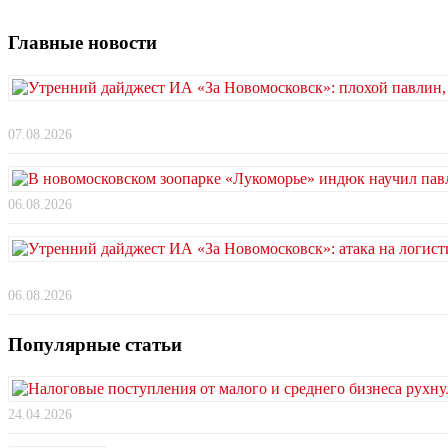
Главные новости
07.08.2026
06.08.2026
06.08.2026
Популярные статьи
24.04.2026