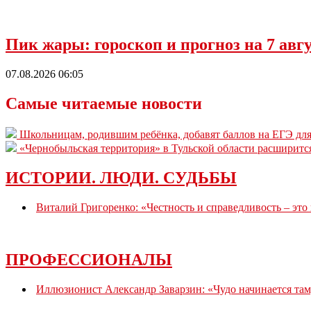
Пик жары: гороскоп и прогноз на 7 ав
07.08.2026 06:05
Самые читаемые новости
Школьницам, родившим ребёнка, добавят баллов на ЕГЭ для
«Чернобыльская территория» в Тульской области расширитс
ИСТОРИИ. ЛЮДИ. СУДЬБЫ
Виталий Григоренко: «Честность и справедливость – это
ПРОФЕССИОНАЛЫ
Иллюзионист Александр Заварзин: «Чудо начинается там,