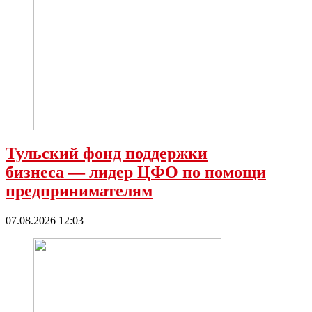
Тульский фонд поддержки
бизнеса — лидер ЦФО по помощи
предпринимателям
07.08.2026 12:03