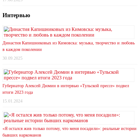
Интервью
Династия Капишниковых из Кимовска: музыка, творчество и любовь
в каждом поколении
30.09.2025
Губернатор Алексей Дюмин в интервью «Тульской прессе» подвел
итоги 2023 года
15.01.2024
«Я остался жив только потому, что меня посадили»: реальные истории
бывших наркоманов