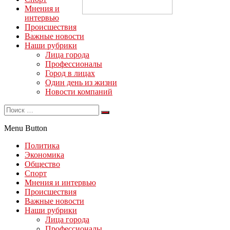
Мнения и
интервью
Происшествия
Важные новости
Наши рубрики
Лица города
Профессионалы
Город в лицах
Один день из жизни
Новости компаний
Menu Button
Политика
Экономика
Общество
Спорт
Мнения и интервью
Происшествия
Важные новости
Наши рубрики
Лица города
Профессионалы