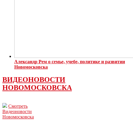
Александр Рем о семье, учебе, политике и развитии
Новомосковска
ВИДЕОНОВОСТИ
НОВОМОСКОВСКА
Смотреть
Видеоновости
Новомосковска