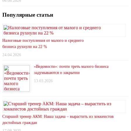
06.08.2026
Популярные статьи
Налоговые поступления от малого и среднего
бизнеса рухнули на 22 %
24.04.2026
«Ведомости»: почти треть малого бизнеса
задумываются о закрытии
13.03.2026
Старший тренер АКМ: Наша задача – вырастить из хоккеистов
достойных граждан
17.08.2025