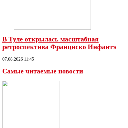
В Туле открылась масштабная
ретроспектива Франциско Инфантэ
07.08.2026 11:45
Самые читаемые новости