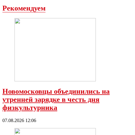
Рекомендуем
Новомосковцы объединились на
утренней зарядке в честь дня
физкультурника
07.08.2026 12:06