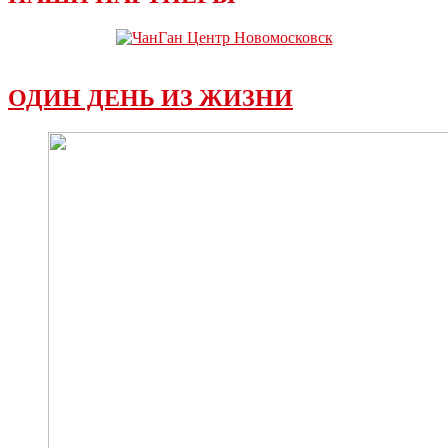
ОДИН ДЕНЬ ИЗ ЖИЗНИ