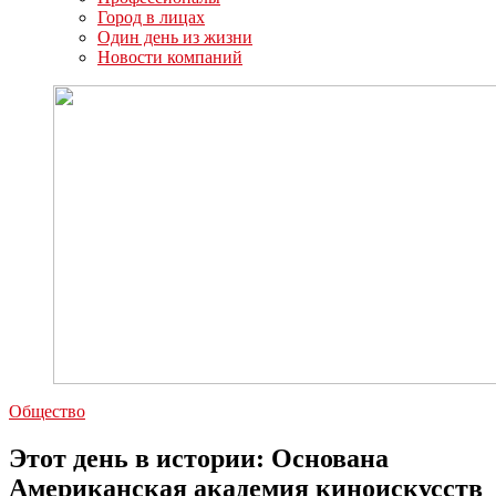
Город в лицах
Один день из жизни
Новости компаний
Общество
Этот день в истории: Основана
Американская академия киноискусств