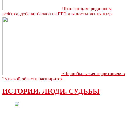
Школьницам, родившим
ребёнка, добавят баллов на ЕГЭ для поступления в вуз
«Чернобыльская территория» в
Тульской области расширится
ИСТОРИИ. ЛЮДИ. СУДЬБЫ