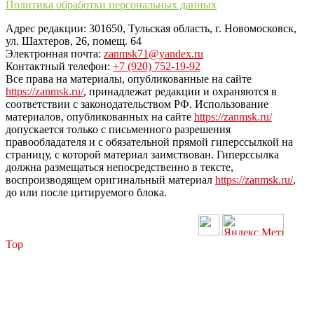
Политика обработки персональных данных
Адрес редакции: 301650, Тульская область, г. Новомосковск,
ул. Шахтеров, 26, помещ. 64
Электронная почта:
zanmsk71@yandex.ru
Контактный телефон:
+7 (920) 752-19-92
Все права на материалы, опубликованные на сайте
https://zanmsk.ru/
, принадлежат редакции и охраняются в
соответствии с законодательством РФ. Использование
материалов, опубликованных на сайте
https://zanmsk.ru/
допускается только с письменного разрешения
правообладателя и с обязательной прямой гиперссылкой на
страницу, с которой материал заимствован. Гиперссылка
должна размещаться непосредственно в тексте,
воспроизводящем оригинальный материал
https://zanmsk.ru/
,
до или после цитируемого блока.
Top